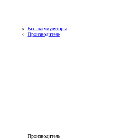
Все аккумуляторы
Производитель
Производитель