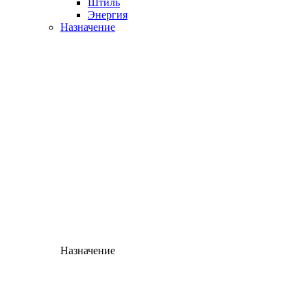
Штиль
Энергия
Назначение
Назначение