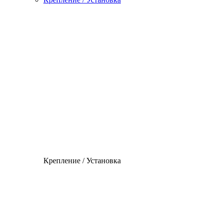
Крепление / Установка