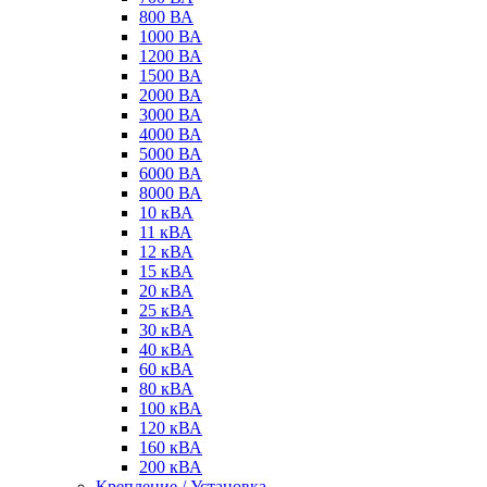
800 ВА
1000 ВА
1200 ВА
1500 ВА
2000 ВА
3000 ВА
4000 ВА
5000 ВА
6000 ВА
8000 ВА
10 кВА
11 кВА
12 кВА
15 кВА
20 кВА
25 кВА
30 кВА
40 кВА
60 кВА
80 кВА
100 кВА
120 кВА
160 кВА
200 кВА
Крепление / Установка