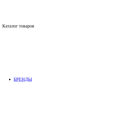
Каталог товаров
БРЕНДЫ