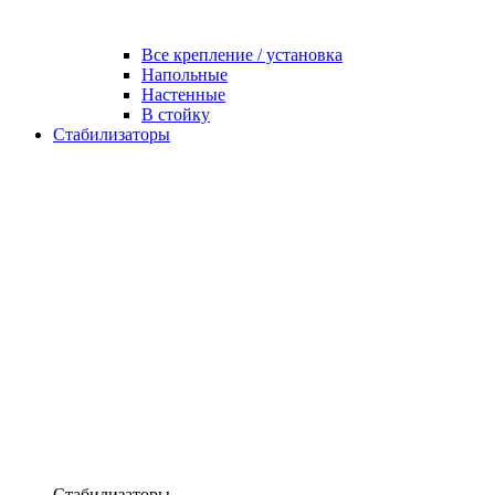
Все крепление / установка
Напольные
Настенные
В стойку
Стабилизаторы
Стабилизаторы