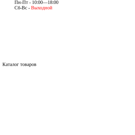
Пн-Пт - 10:00—18:00
Сб-Вс -
Выходной
Каталог товаров