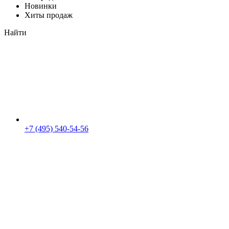
Новинки
Хиты продаж
Найти
+7 (495) 540-54-56