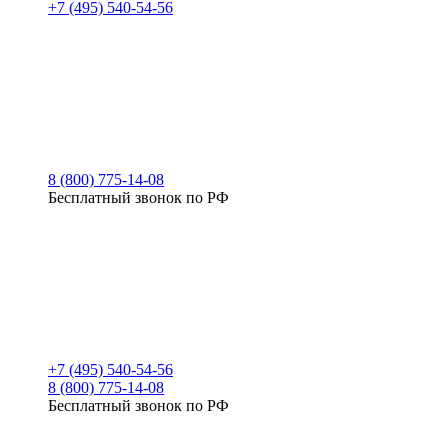
+7 (495) 540-54-56
8 (800) 775-14-08
Бесплатный звонок по РФ
+7 (495) 540-54-56
8 (800) 775-14-08
Бесплатный звонок по РФ