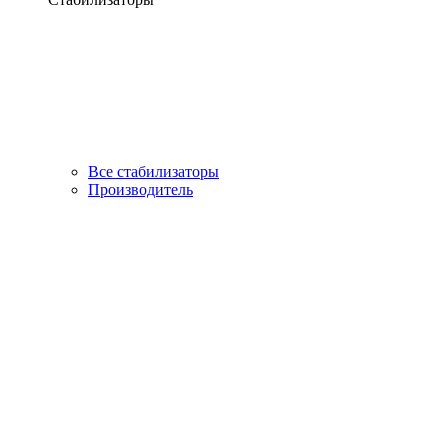
Все стабилизаторы
Производитель