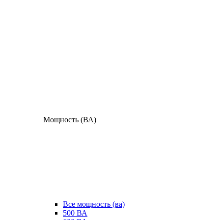
Мощность (ВА)
Все мощность (ва)
500 ВА