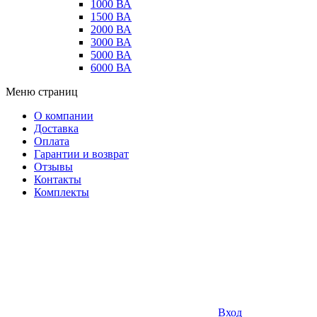
1000 ВА
1500 ВА
2000 ВА
3000 ВА
5000 ВА
6000 ВА
Меню страниц
О компании
Доставка
Оплата
Гарантии и возврат
Отзывы
Контакты
Комплекты
Вход