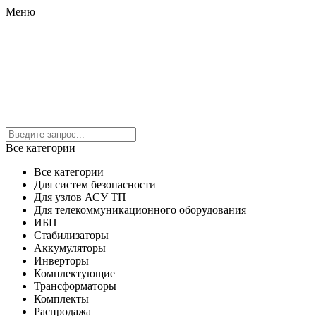
Меню
Все категории
Все категории
Для систем безопасности
Для узлов АСУ ТП
Для телекоммуникационного оборудования
ИБП
Стабилизаторы
Аккумуляторы
Инверторы
Комплектующие
Трансформаторы
Комплекты
Распродажа