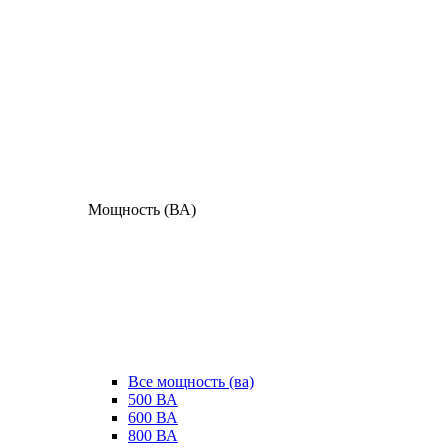
Мощность (ВА)
Все мощность (ва)
500 ВА
600 ВА
800 ВА