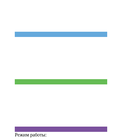
Режим работы: