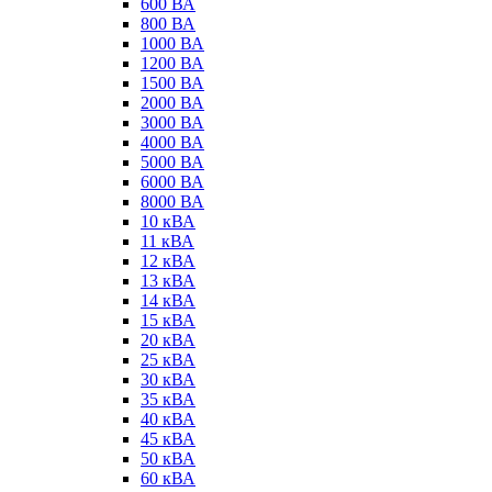
600 ВА
800 ВА
1000 ВА
1200 ВА
1500 ВА
2000 ВА
3000 ВА
4000 ВА
5000 ВА
6000 ВА
8000 ВА
10 кВА
11 кВА
12 кВА
13 кВА
14 кВА
15 кВА
20 кВА
25 кВА
30 кВА
35 кВА
40 кВА
45 кВА
50 кВА
60 кВА