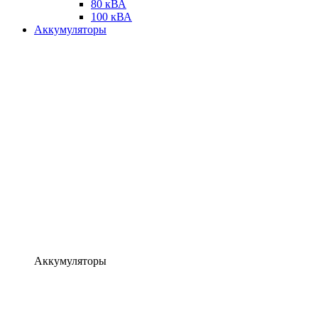
80 кВА
100 кВА
Аккумуляторы
Аккумуляторы