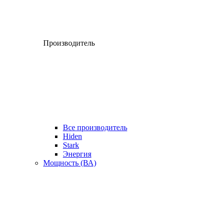
Производитель
Все производитель
Hiden
Stark
Энергия
Мощность (ВА)