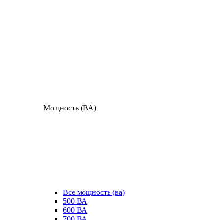
Мощность (ВА)
Все мощность (ва)
500 ВА
600 ВА
700 ВА