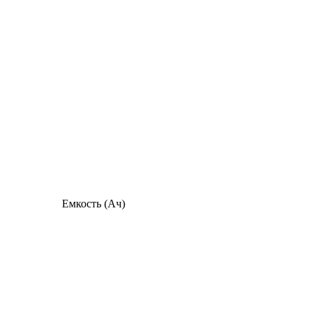
Емкость (Ач)