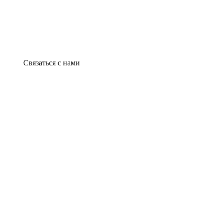
Связаться с нами