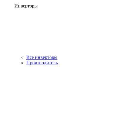
Инверторы
Все инверторы
Производитель