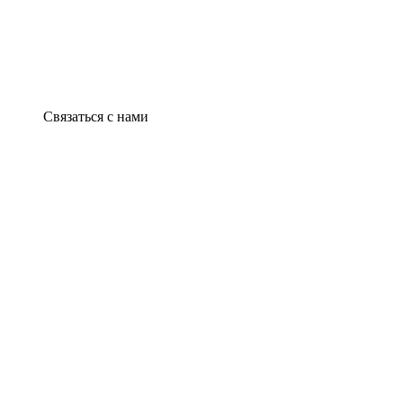
Связаться с нами