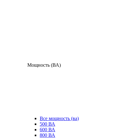
Мощность (ВА)
Все мощность (ва)
500 ВА
600 ВА
800 ВА