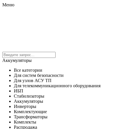
Меню
Аккумуляторы
Все категории
Для систем безопасности
Для узлов АСУ ТП
Для телекоммуникационного оборудования
ИБП
Стабилизаторы
Аккумуляторы
Инверторы
Комплектующие
Трансформаторы
Комплекты
Распродажа