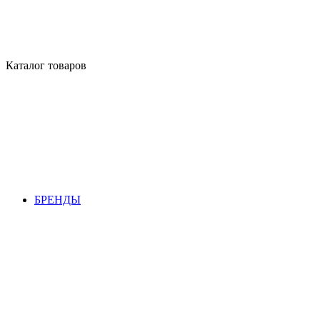
Каталог товаров
БРЕНДЫ