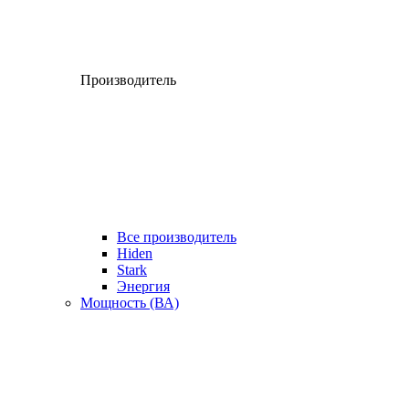
Производитель
Все производитель
Hiden
Stark
Энергия
Мощность (ВА)