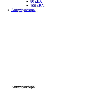
80 кВА
100 кВА
Аккумуляторы
Аккумуляторы