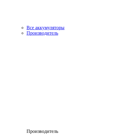
Все аккумуляторы
Производитель
Производитель