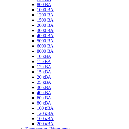
800 ВА
1000 ВА
1200 ВА
1500 ВА
2000 ВА
3000 ВА
4000 ВА
5000 ВА
6000 ВА
8000 ВА
10 кВА
11 кВА
12 кВА
15 кВА
20 кВА
25 кВА
30 кВА
40 кВА
60 кВА
80 кВА
100 кВА
120 кВА
160 кВА
200 кВА
Крепление / Установка