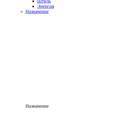
Штиль
Энергия
Назначение
Назначение