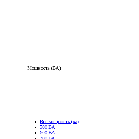
Мощность (ВА)
Все мощность (ва)
500 ВА
600 ВА
700 ВА