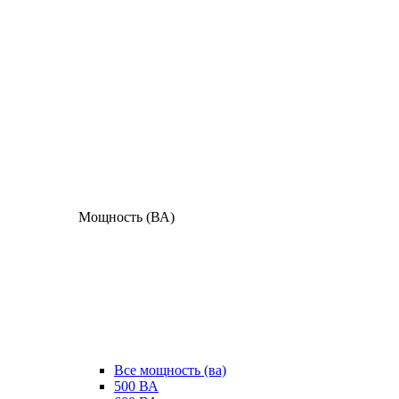
Мощность (ВА)
Все мощность (ва)
500 ВА