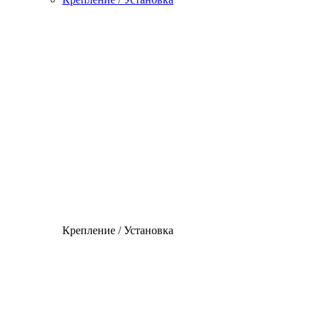
Крепление / Установка