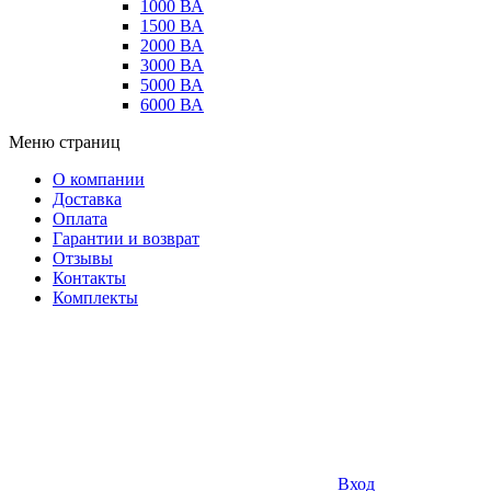
1000 ВА
1500 ВА
2000 ВА
3000 ВА
5000 ВА
6000 ВА
Меню страниц
О компании
Доставка
Оплата
Гарантии и возврат
Отзывы
Контакты
Комплекты
Вход