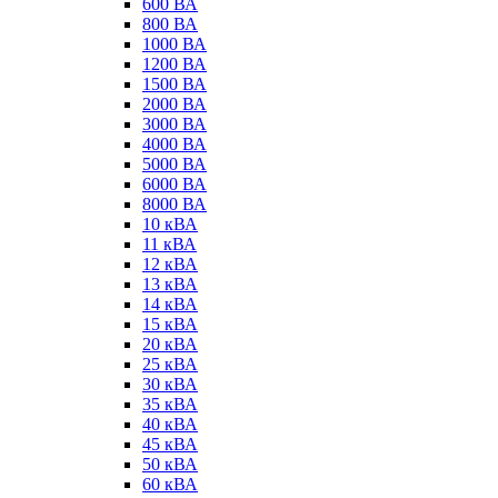
600 ВА
800 ВА
1000 ВА
1200 ВА
1500 ВА
2000 ВА
3000 ВА
4000 ВА
5000 ВА
6000 ВА
8000 ВА
10 кВА
11 кВА
12 кВА
13 кВА
14 кВА
15 кВА
20 кВА
25 кВА
30 кВА
35 кВА
40 кВА
45 кВА
50 кВА
60 кВА