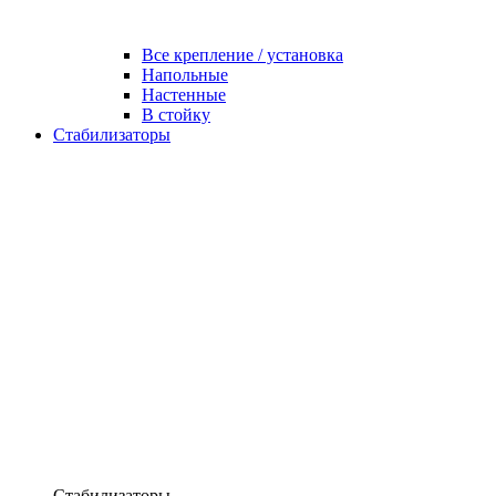
Все крепление / установка
Напольные
Настенные
В стойку
Стабилизаторы
Стабилизаторы