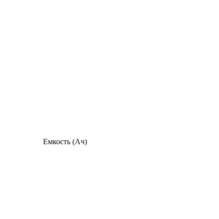
Емкость (Ач)