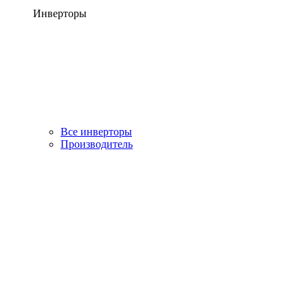
Инверторы
Все инверторы
Производитель