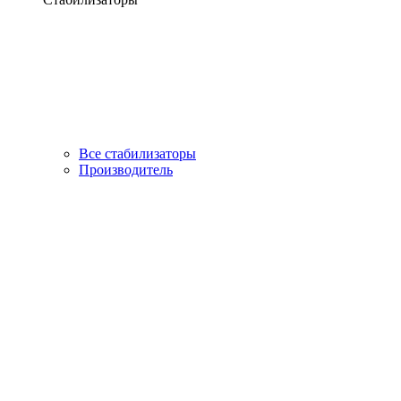
Все стабилизаторы
Производитель