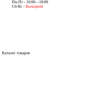
Пн-Пт - 10:00—18:00
Сб-Вс -
Выходной
Каталог товаров