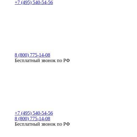
+7 (495) 540-54-56
8 (800) 775-14-08
Бесплатный звонок по РФ
+7 (495) 540-54-56
8 (800) 775-14-08
Бесплатный звонок по РФ