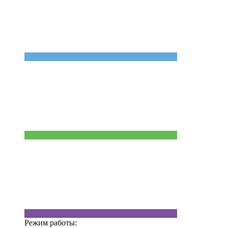
Режим работы: