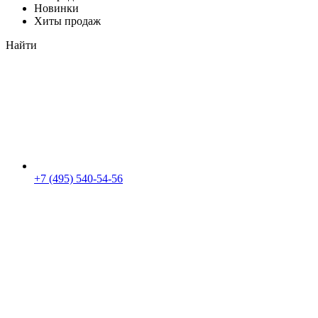
Новинки
Хиты продаж
Найти
+7 (495) 540-54-56