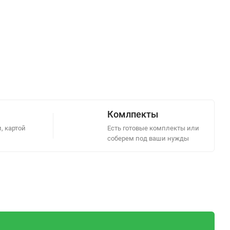
Комлпекты
, картой
Есть готовые комплекты или
соберем под ваши нужды