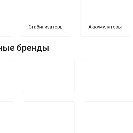
Стабилизаторы
Аккумуляторы
ные бренды