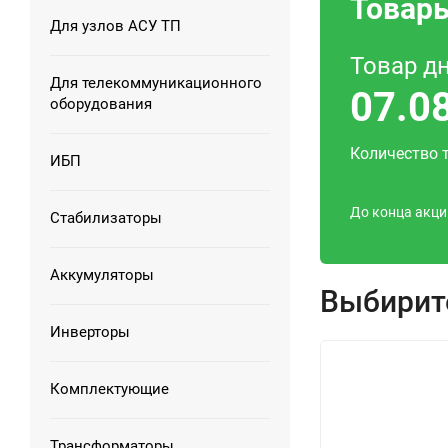
Товары
Для узлов АСУ ТП
Товар д
Для телекоммуникационного
07.0
оборудования
Количество 
ИБП
До конца акци
Стабилизаторы
Аккумуляторы
Выбирит
Инверторы
Комплектующие
Трансформаторы