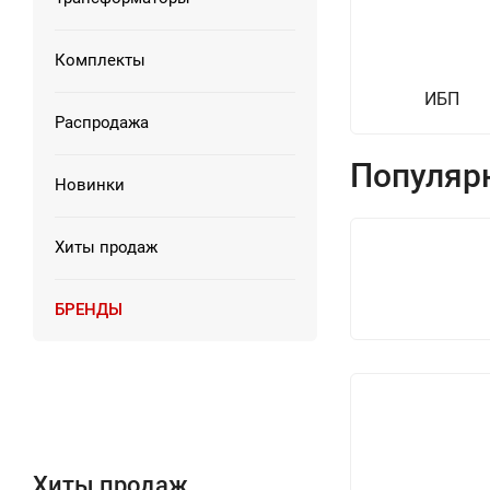
Комплекты
ИБП
Распродажа
Популяр
Новинки
Хиты продаж
БРЕНДЫ
Хиты продаж