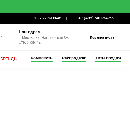
+7 (495) 540-54-56
Личный кабинет
Наш адрес
Корзина пуста
00
г. Москва, ул. Нагатинская 3А.
Стр. 5, оф. 42
Комплекты
Распродажа
Хиты продаж
БРЕНДЫ