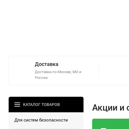
Доставка
Доставка по Москве, МО и
России
КАТАЛОГ ТОВАРОВ
Акции и 
Для систем безопасности