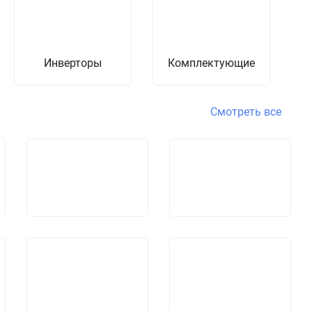
Инверторы
Комплектующие
Т
Смотреть все