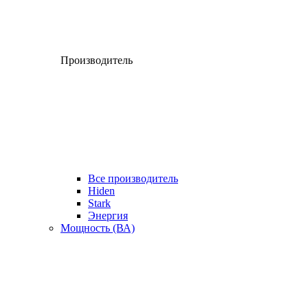
Производитель
Все производитель
Hiden
Stark
Энергия
Мощность (ВА)