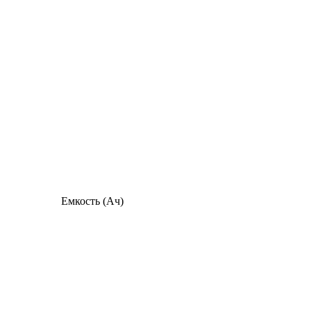
Емкость (Ач)