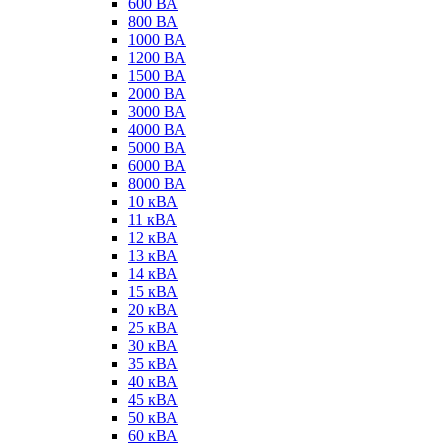
600 ВА
800 ВА
1000 ВА
1200 ВА
1500 ВА
2000 ВА
3000 ВА
4000 ВА
5000 ВА
6000 ВА
8000 ВА
10 кВА
11 кВА
12 кВА
13 кВА
14 кВА
15 кВА
20 кВА
25 кВА
30 кВА
35 кВА
40 кВА
45 кВА
50 кВА
60 кВА