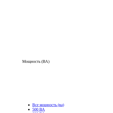
Мощность (ВА)
Все мощность (ва)
500 ВА