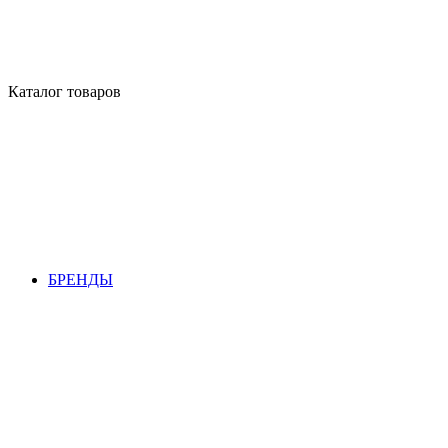
Каталог товаров
БРЕНДЫ