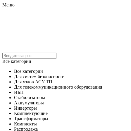
Меню
Все категории
Все категории
Для систем безопасности
Для узлов АСУ ТП
Для телекоммуникационного оборудования
ИБП
Стабилизаторы
Аккумуляторы
Инверторы
Комплектующие
Трансформаторы
Комплекты
Распродажа