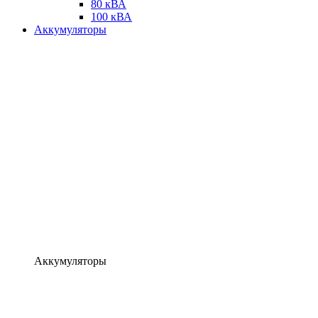
80 кВА
100 кВА
Аккумуляторы
Аккумуляторы