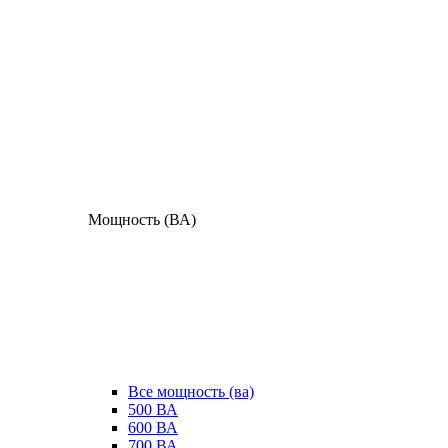
Мощность (ВА)
Все мощность (ва)
500 ВА
600 ВА
700 ВА