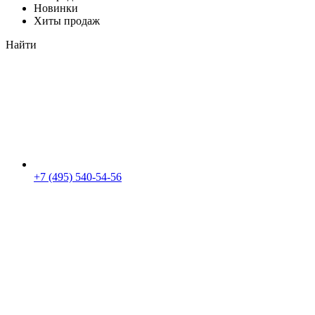
Новинки
Хиты продаж
Найти
+7 (495) 540-54-56