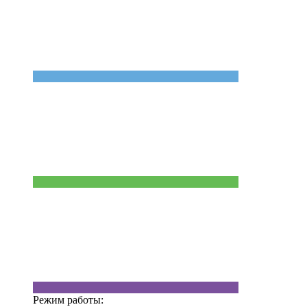
Режим работы: