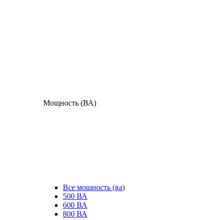
Мощность (ВА)
Все мощность (ва)
500 ВА
600 ВА
800 ВА