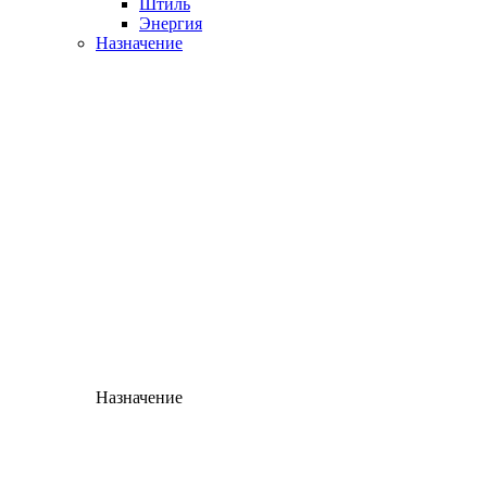
Штиль
Энергия
Назначение
Назначение