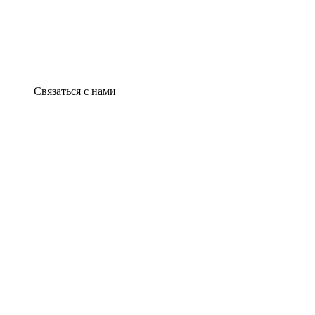
Связаться с нами