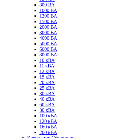
800 ВА
1000 ВА
1200 ВА
1500 ВА
2000 ВА
3000 ВА
4000 ВА
5000 ВА
6000 ВА
8000 ВА
10 кВА
11 кВА
12 кВА
15 кВА
20 кВА
25 кВА
30 кВА
40 кВА
60 кВА
80 кВА
100 кВА
120 кВА
160 кВА
200 кВА
Крепление / Установка