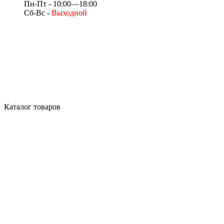
Пн-Пт - 10:00—18:00
Сб-Вс -
Выходной
Каталог товаров