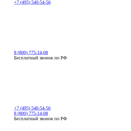
+7 (495) 540-54-56
8 (800) 775-14-08
Бесплатный звонок по РФ
+7 (495) 540-54-56
8 (800) 775-14-08
Бесплатный звонок по РФ