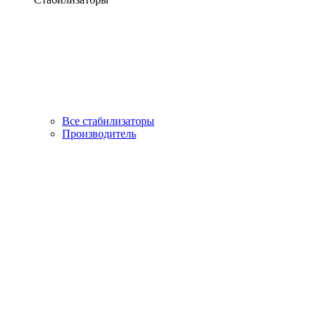
Все стабилизаторы
Производитель