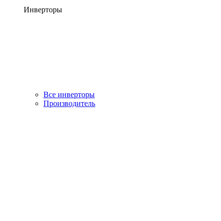
Инверторы
Все инверторы
Производитель