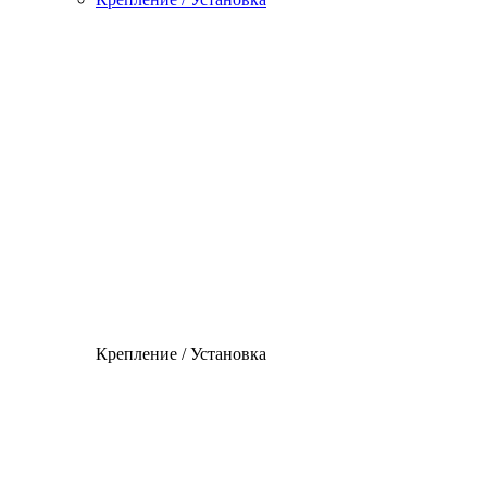
Крепление / Установка