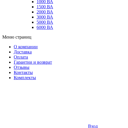
1000 ВА
1500 ВА
2000 ВА
3000 ВА
5000 ВА
6000 ВА
Меню страниц
О компании
Доставка
Оплата
Гарантии и возврат
Отзывы
Контакты
Комплекты
Вход