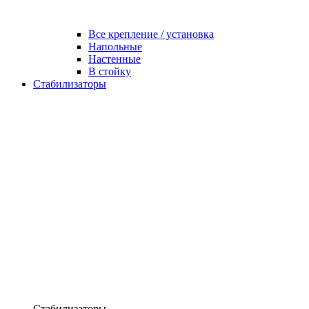
Все крепление / установка
Напольные
Настенные
В стойку
Стабилизаторы
Стабилизаторы