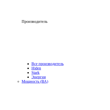
Производитель
Все производитель
Hiden
Stark
Энергия
Мощность (ВА)