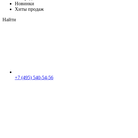
Новинки
Хиты продаж
Найти
+7 (495) 540-54-56