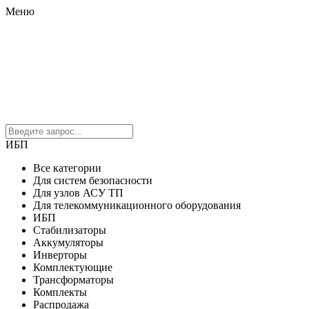
Меню
ИБП
Все категории
Для систем безопасности
Для узлов АСУ ТП
Для телекоммуникационного оборудования
ИБП
Стабилизаторы
Аккумуляторы
Инверторы
Комплектующие
Трансформаторы
Комплекты
Распродажа