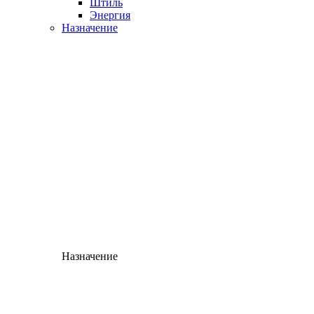
Штиль
Энергия
Назначение
Назначение