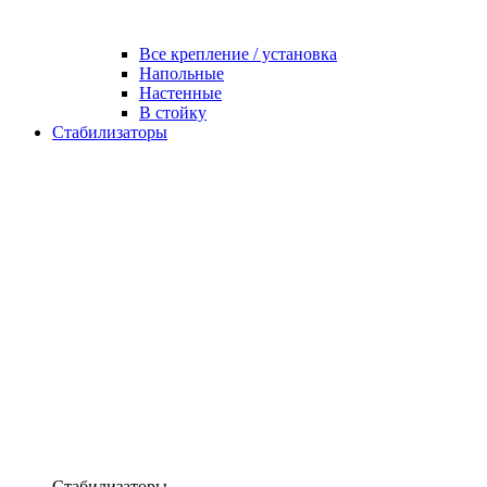
Все крепление / установка
Напольные
Настенные
В стойку
Стабилизаторы
Стабилизаторы