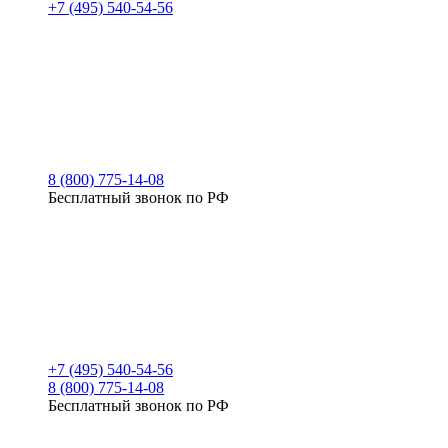
+7 (495) 540-54-56
8 (800) 775-14-08
Бесплатный звонок по РФ
+7 (495) 540-54-56
8 (800) 775-14-08
Бесплатный звонок по РФ