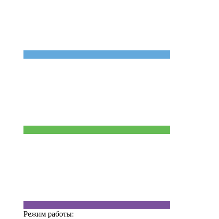
Режим работы: