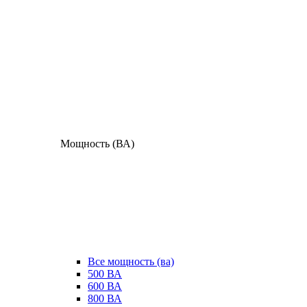
Мощность (ВА)
Все мощность (ва)
500 ВА
600 ВА
800 ВА