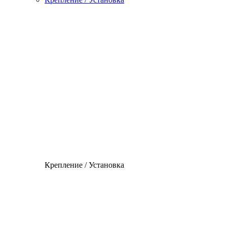
Крепление / Установка