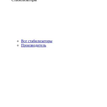
Все стабилизаторы
Производитель