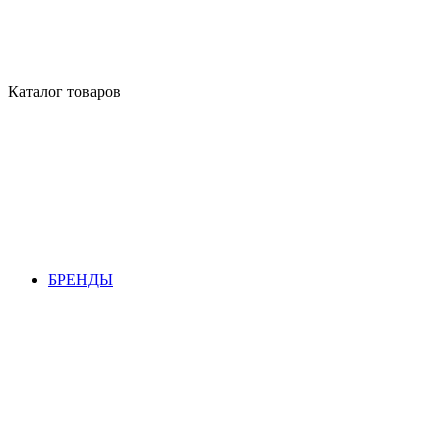
Каталог товаров
БРЕНДЫ