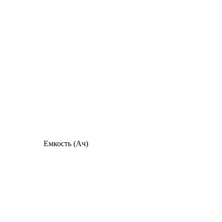
Емкость (Ач)