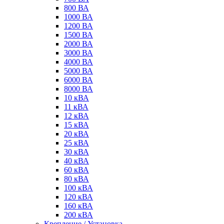
800 ВА
1000 ВА
1200 ВА
1500 ВА
2000 ВА
3000 ВА
4000 ВА
5000 ВА
6000 ВА
8000 ВА
10 кВА
11 кВА
12 кВА
15 кВА
20 кВА
25 кВА
30 кВА
40 кВА
60 кВА
80 кВА
100 кВА
120 кВА
160 кВА
200 кВА
Крепление / Установка