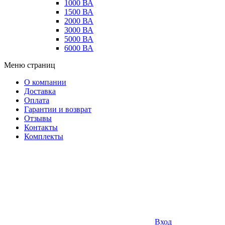
1000 ВА
1500 ВА
2000 ВА
3000 ВА
5000 ВА
6000 ВА
Меню страниц
О компании
Доставка
Оплата
Гарантии и возврат
Отзывы
Контакты
Комплекты
Вход