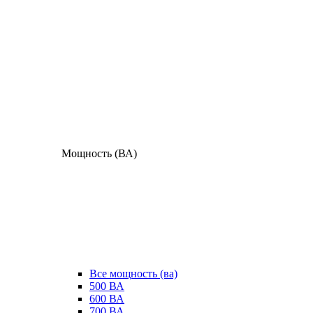
Мощность (ВА)
Все мощность (ва)
500 ВА
600 ВА
700 ВА