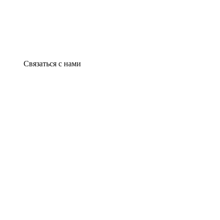
Связаться с нами