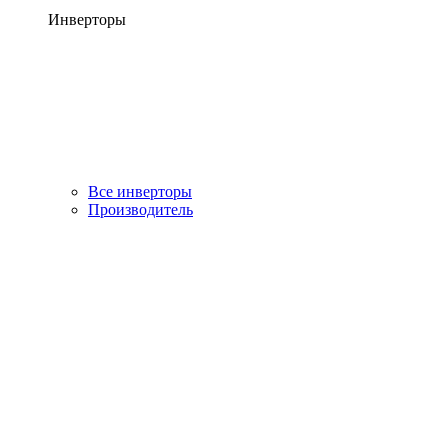
Инверторы
Все инверторы
Производитель