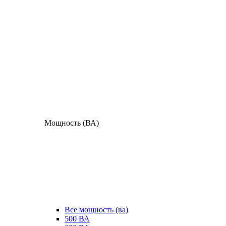
Мощность (ВА)
Все мощность (ва)
500 ВА