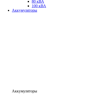
80 кВА
100 кВА
Аккумуляторы
Аккумуляторы