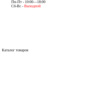
Пн-Пт - 10:00—18:00
Сб-Вс -
Выходной
Каталог товаров