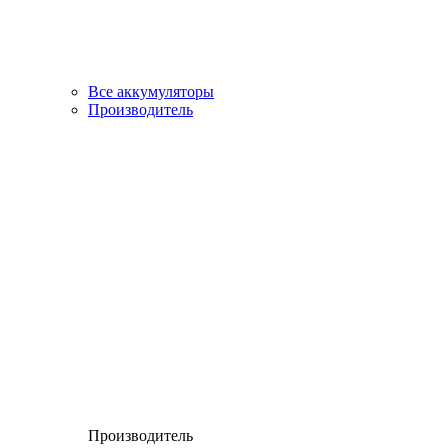
Все аккумуляторы
Производитель
Производитель