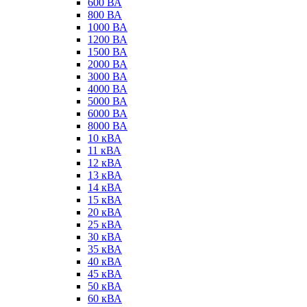
600 ВА
800 ВА
1000 ВА
1200 ВА
1500 ВА
2000 ВА
3000 ВА
4000 ВА
5000 ВА
6000 ВА
8000 ВА
10 кВА
11 кВА
12 кВА
13 кВА
14 кВА
15 кВА
20 кВА
25 кВА
30 кВА
35 кВА
40 кВА
45 кВА
50 кВА
60 кВА