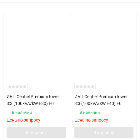
ИБП Centiel PremiumTower
ИБП Centiel PremiumTower
3:3 (100kVA/kW E30) F0
3:3 (100kVA/kW E40) F0
В наличии
В наличии
Цена по запросу
Цена по запросу
В корзину
В корзину