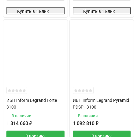
Купить в 1 клик
Купить в 1 клик
ИБП Inform Legrand Forte
ИБП Inform Legrand Pyramid
3100
PDSP - 3100
В наличии
В наличии
1 314 660
₽
1 092 810
₽
В корзину
В корзину