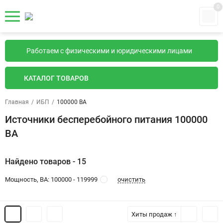
0
Работаем с физическими и юридическими лицами
КАТАЛОГ ТОВАРОВ
Главная
/
ИБП
/
100000 ВА
Источники бесперебойного питания 100000
ВА
Найдено товаров - 15
очистить
Мощность, ВА: 100000 - 119999
Хиты продаж ↑