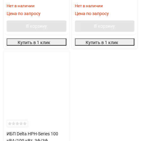
Нет в наличии
Нет в наличии
Цена по запросу
Цена по запросу
В корзину
В корзину
Купить в 1 клик
Купить в 1 клик
ИБП Delta HPH-Series 100
кВА/100 кВт, 3ф/3ф,