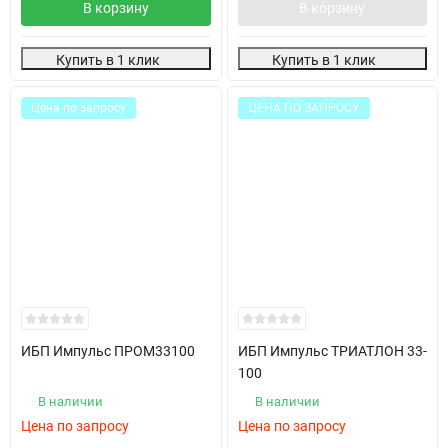
В корзину
В корзину
Купить в 1 клик
Купить в 1 клик
Цена по запросу
ЦЕНА ПО ЗАПРОСУ
ИБП Импульс ПРОМ33100
ИБП Импульс ТРИАТЛОН 33-
100
В наличии
В наличии
Цена по запросу
Цена по запросу