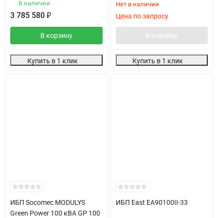
В наличии
Нет в наличии
3 785 580
₽
Цена по запросу
В корзину
В корзину
Купить в 1 клик
Купить в 1 клик
ИБП Socomec MODULYS
ИБП East ЕА90100II-33
Green Power 100 кВА GP 100