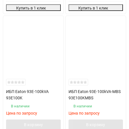
Купить в 1 клик
Купить в 1 клик
ИБП Eaton 93E-100kVA
ИБП Eaton 93E-100kVA-MBS
93E100K
93E100KMBS
В наличии
В наличии
Цена по запросу
Цена по запросу
В корзину
В корзину