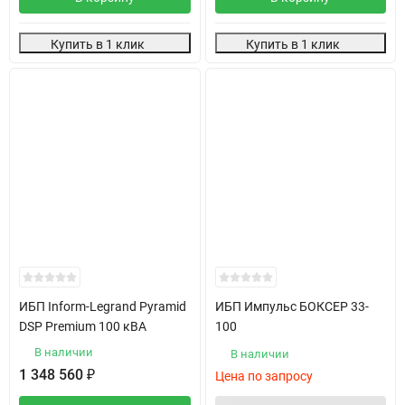
Купить в 1 клик
Купить в 1 клик
ИБП Inform-Legrand Pyramid
ИБП Импульс БОКСЕР 33-
DSP Premium 100 кВА
100
В наличии
В наличии
1 348 560
₽
Цена по запросу