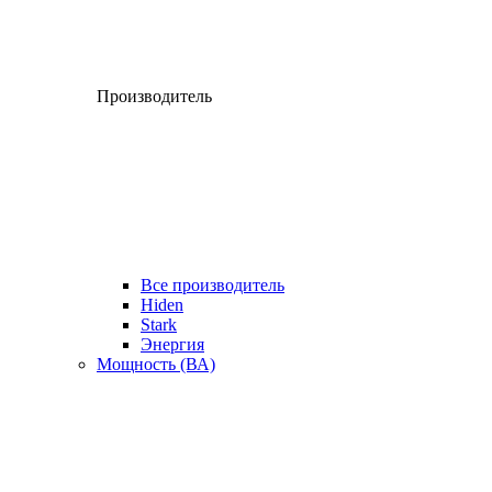
Производитель
Все производитель
Hiden
Stark
Энергия
Мощность (ВА)