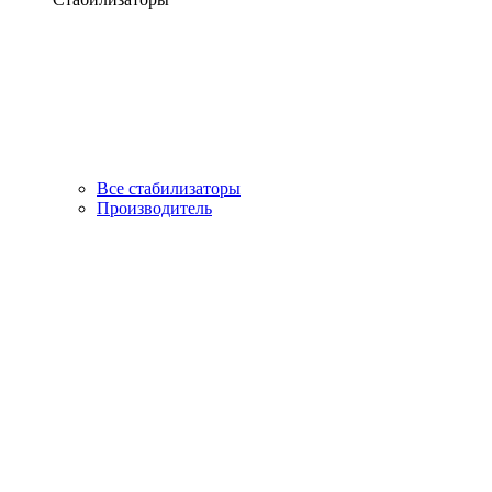
Все стабилизаторы
Производитель