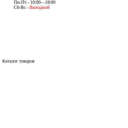
Пн-Пт - 10:00—18:00
Сб-Вс -
Выходной
Каталог товаров