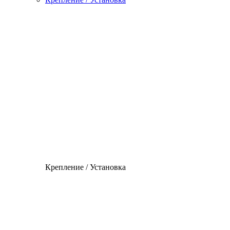
Крепление / Установка