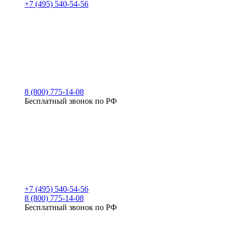
+7 (495) 540-54-56
8 (800) 775-14-08
Бесплатный звонок по РФ
+7 (495) 540-54-56
8 (800) 775-14-08
Бесплатный звонок по РФ