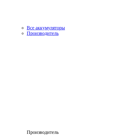
Все аккумуляторы
Производитель
Производитель