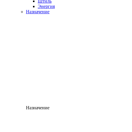
Штиль
Энергия
Назначение
Назначение