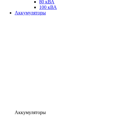
80 кВА
100 кВА
Аккумуляторы
Аккумуляторы