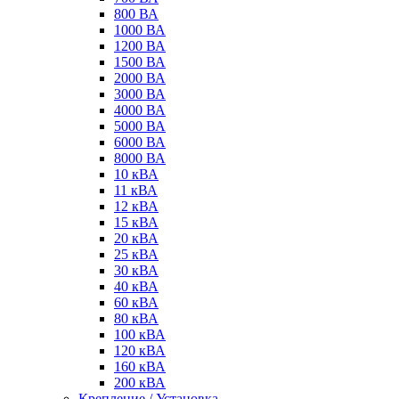
800 ВА
1000 ВА
1200 ВА
1500 ВА
2000 ВА
3000 ВА
4000 ВА
5000 ВА
6000 ВА
8000 ВА
10 кВА
11 кВА
12 кВА
15 кВА
20 кВА
25 кВА
30 кВА
40 кВА
60 кВА
80 кВА
100 кВА
120 кВА
160 кВА
200 кВА
Крепление / Установка