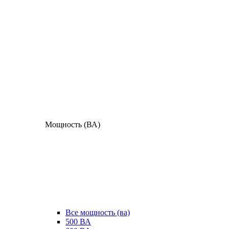
Мощность (ВА)
Все мощность (ва)
500 ВА