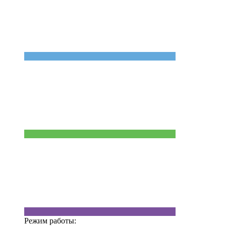
Режим работы: