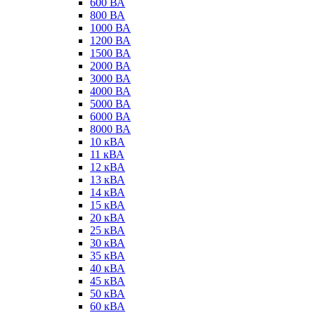
600 ВА
800 ВА
1000 ВА
1200 ВА
1500 ВА
2000 ВА
3000 ВА
4000 ВА
5000 ВА
6000 ВА
8000 ВА
10 кВА
11 кВА
12 кВА
13 кВА
14 кВА
15 кВА
20 кВА
25 кВА
30 кВА
35 кВА
40 кВА
45 кВА
50 кВА
60 кВА