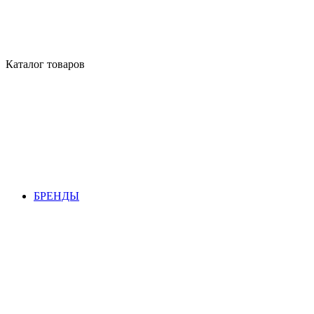
Каталог товаров
БРЕНДЫ