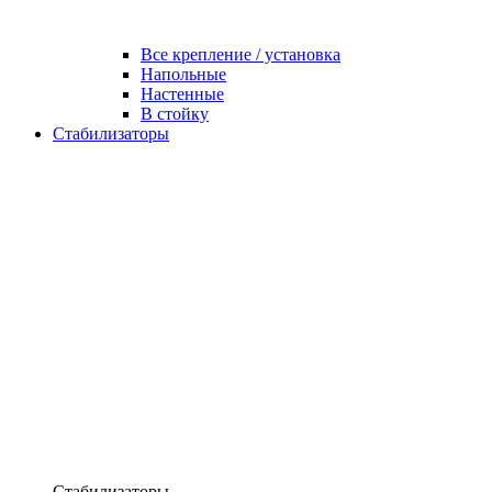
Все крепление / установка
Напольные
Настенные
В стойку
Стабилизаторы
Стабилизаторы