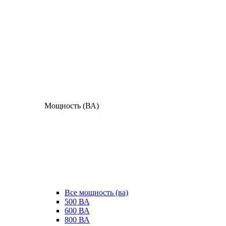
Мощность (ВА)
Все мощность (ва)
500 ВА
600 ВА
800 ВА