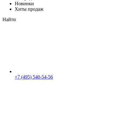
Новинки
Хиты продаж
Найти
+7 (495) 540-54-56