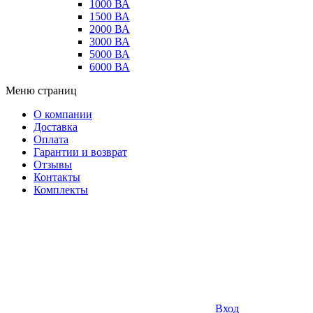
1000 ВА
1500 ВА
2000 ВА
3000 ВА
5000 ВА
6000 ВА
Меню страниц
О компании
Доставка
Оплата
Гарантии и возврат
Отзывы
Контакты
Комплекты
Вход