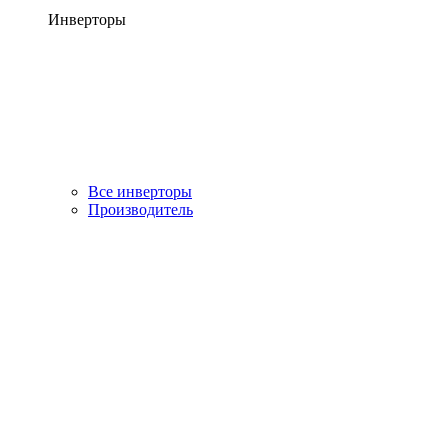
Инверторы
Все инверторы
Производитель