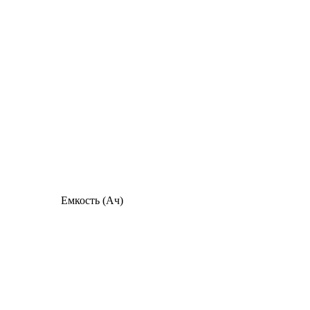
Емкость (Ач)