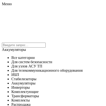
Меню
Аккумуляторы
Все категории
Для систем безопасности
Для узлов АСУ ТП
Для телекоммуникационного оборудования
ИБП
Стабилизаторы
Аккумуляторы
Инверторы
Комплектующие
Трансформаторы
Комплекты
Распродажа