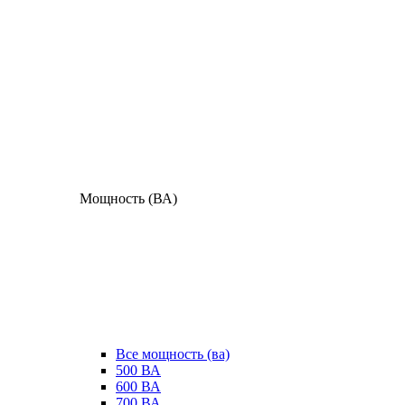
Мощность (ВА)
Все мощность (ва)
500 ВА
600 ВА
700 ВА