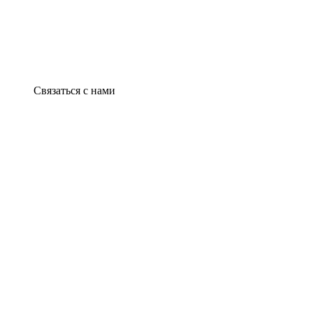
Связаться с нами