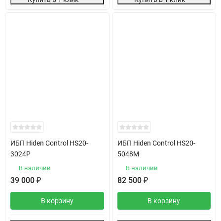
ИБП Hiden Control HS20-
ИБП Hiden Control HS20-
3024P
5048M
В наличии
В наличии
39 000
₽
82 500
₽
В корзину
В корзину