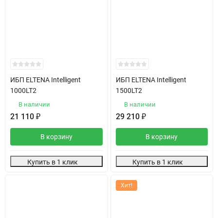
ИБП ELTENA Intelligent
ИБП ELTENA Intelligent
1000LT2
1500LT2
В наличии
В наличии
21 110
₽
29 210
₽
В корзину
В корзину
Купить в 1 клик
Купить в 1 клик
Хит!