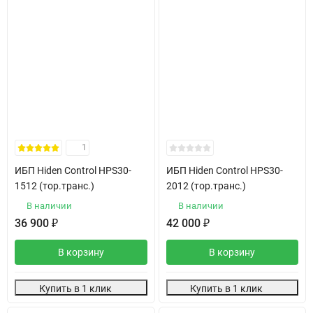
1
ИБП Hiden Control HPS30-
ИБП Hiden Control HPS30-
1512 (тор.транс.)
2012 (тор.транс.)
В наличии
В наличии
36 900
₽
42 000
₽
В корзину
В корзину
Купить в 1 клик
Купить в 1 клик