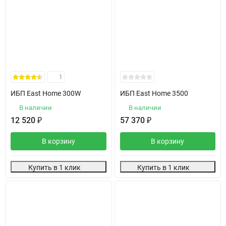
1
ИБП East Home 300W
ИБП East Home 3500
В наличии
В наличии
12 520
₽
57 370
₽
В корзину
В корзину
Купить в 1 клик
Купить в 1 клик