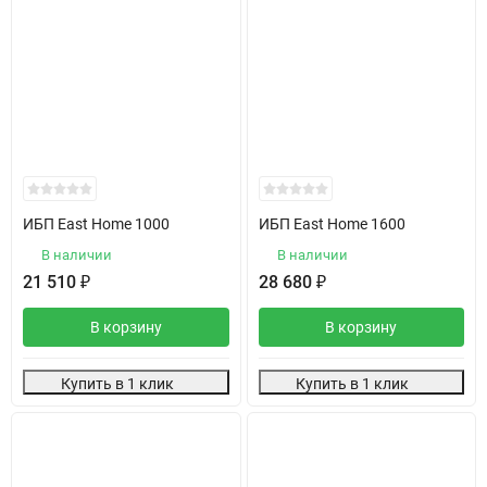
ИБП East Home 1000
ИБП East Home 1600
В наличии
В наличии
21 510
₽
28 680
₽
В корзину
В корзину
Купить в 1 клик
Купить в 1 клик