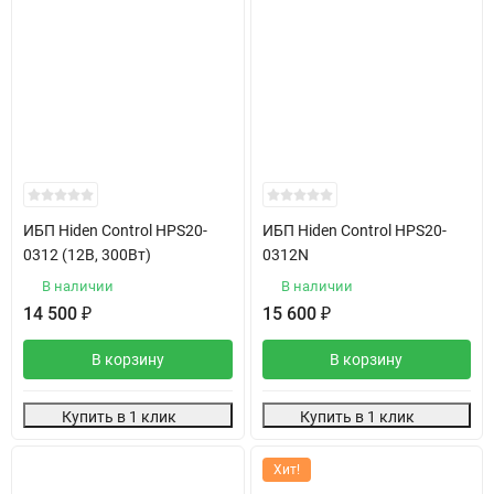
ИБП Hiden Control HPS20-
ИБП Hiden Control HPS20-
0312 (12В, 300Вт)
0312N
В наличии
В наличии
14 500
₽
15 600
₽
В корзину
В корзину
Купить в 1 клик
Купить в 1 клик
Хит!