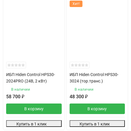
Хит!
ИБП Hiden Control HPS30-
ИБП Hiden Control HPS30-
2024PRO (24В, 2 кВт)
3024 (тор.транс.)
В наличии
В наличии
58 700
₽
48 300
₽
В корзину
В корзину
Купить в 1 клик
Купить в 1 клик