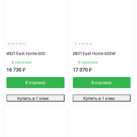
ИБП East Home 600
ИБП East Home 600W
В наличии
В наличии
16 730
₽
17 070
₽
В корзину
В корзину
Купить в 1 клик
Купить в 1 клик