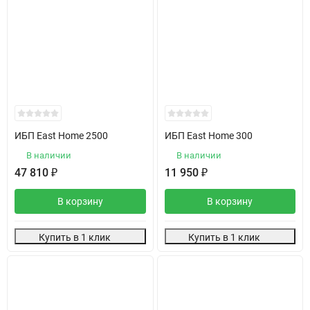
ИБП East Home 2500
ИБП East Home 300
В наличии
В наличии
47 810
₽
11 950
₽
В корзину
В корзину
Купить в 1 клик
Купить в 1 клик