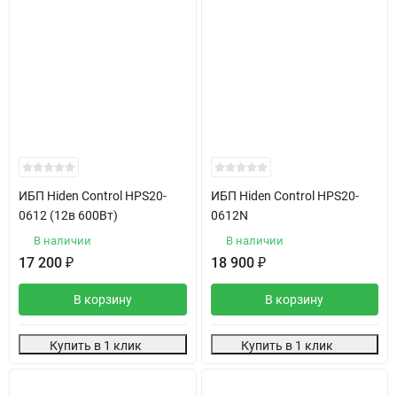
ИБП Hiden Control HPS20-
ИБП Hiden Control HPS20-
0612 (12в 600Вт)
0612N
В наличии
В наличии
17 200
₽
18 900
₽
В корзину
В корзину
Купить в 1 клик
Купить в 1 клик