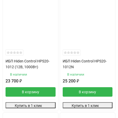
ИБП Hiden Control HPS20-
ИБП Hiden Control HPS20-
1012 (12В, 1000Вт)
1012N
В наличии
В наличии
23 700
₽
25 200
₽
В корзину
В корзину
Купить в 1 клик
Купить в 1 клик