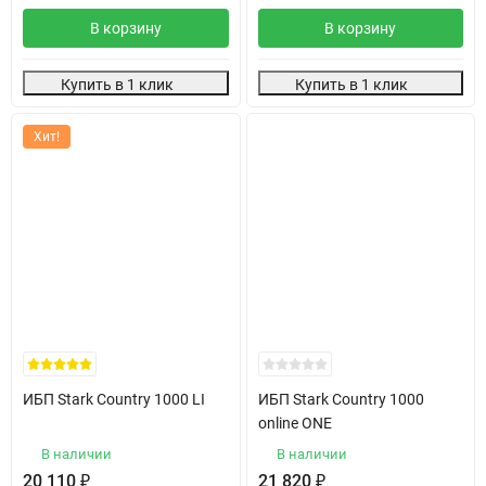
В корзину
В корзину
Купить в 1 клик
Купить в 1 клик
Хит!
ИБП Stark Country 1000 LI
ИБП Stark Country 1000
online ONE
В наличии
В наличии
20 110
₽
21 820
₽