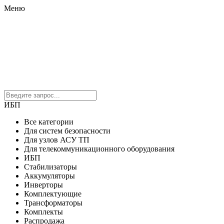
Меню
ИБП
Все категории
Для систем безопасности
Для узлов АСУ ТП
Для телекоммуникационного оборудования
ИБП
Стабилизаторы
Аккумуляторы
Инверторы
Комплектующие
Трансформаторы
Комплекты
Распродажа