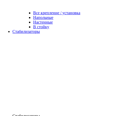
Все крепление / установка
Напольные
Настенные
В стойку
Стабилизаторы
Стабилизаторы