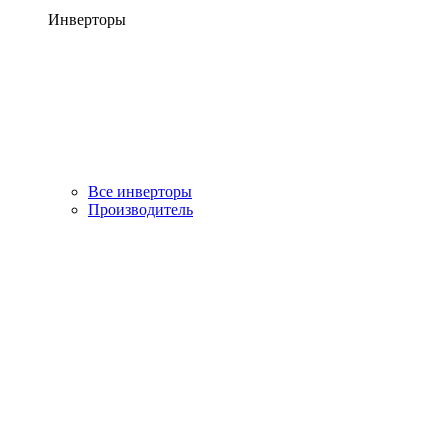
Инверторы
Все инверторы
Производитель