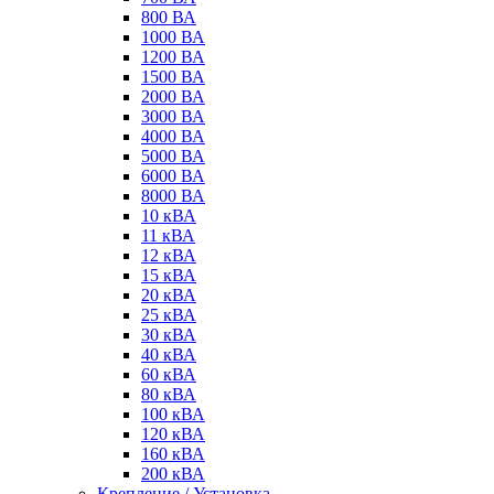
800 ВА
1000 ВА
1200 ВА
1500 ВА
2000 ВА
3000 ВА
4000 ВА
5000 ВА
6000 ВА
8000 ВА
10 кВА
11 кВА
12 кВА
15 кВА
20 кВА
25 кВА
30 кВА
40 кВА
60 кВА
80 кВА
100 кВА
120 кВА
160 кВА
200 кВА
Крепление / Установка