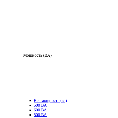
Мощность (ВА)
Все мощность (ва)
500 ВА
600 ВА
800 ВА