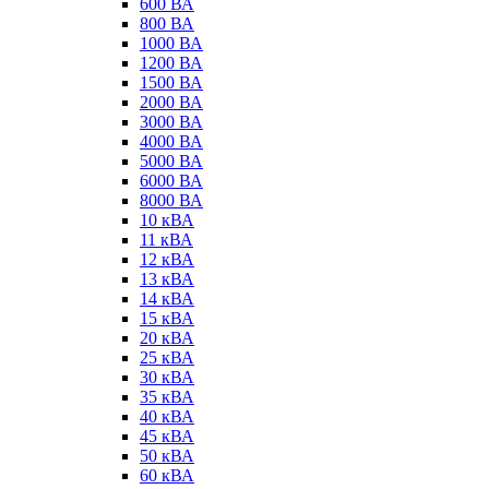
600 ВА
800 ВА
1000 ВА
1200 ВА
1500 ВА
2000 ВА
3000 ВА
4000 ВА
5000 ВА
6000 ВА
8000 ВА
10 кВА
11 кВА
12 кВА
13 кВА
14 кВА
15 кВА
20 кВА
25 кВА
30 кВА
35 кВА
40 кВА
45 кВА
50 кВА
60 кВА