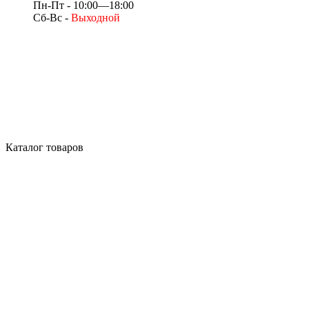
Пн-Пт - 10:00—18:00
Сб-Вс -
Выходной
Каталог товаров