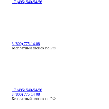
+7 (495) 540-54-56
8 (800) 775-14-08
Бесплатный звонок по РФ
+7 (495) 540-54-56
8 (800) 775-14-08
Бесплатный звонок по РФ