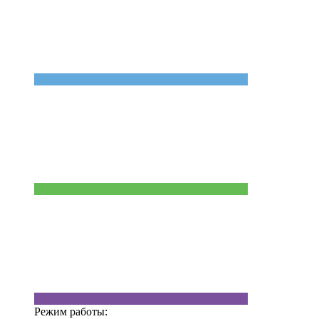
Режим работы: