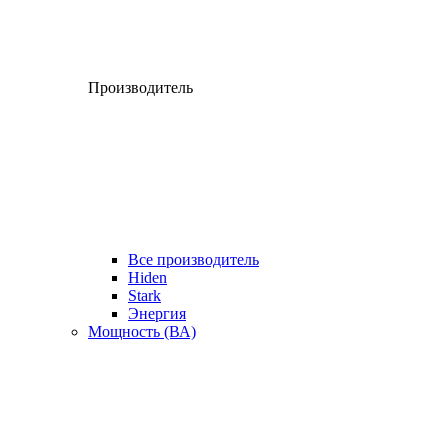
Производитель
Все производитель
Hiden
Stark
Энергия
Мощность (ВА)