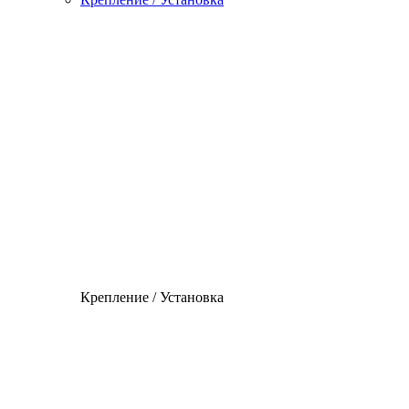
Крепление / Установка