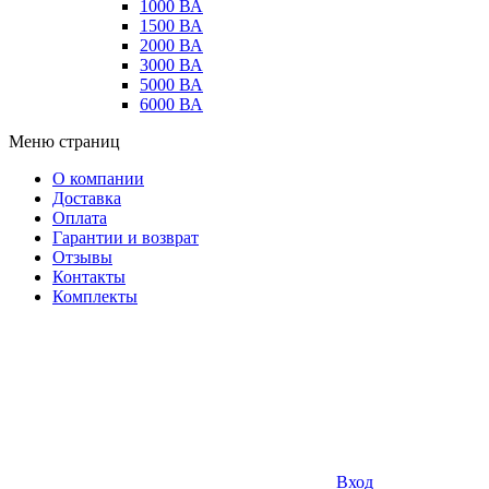
1000 ВА
1500 ВА
2000 ВА
3000 ВА
5000 ВА
6000 ВА
Меню страниц
О компании
Доставка
Оплата
Гарантии и возврат
Отзывы
Контакты
Комплекты
Вход