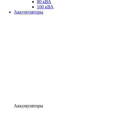
80 кВА
100 кВА
Аккумуляторы
Аккумуляторы