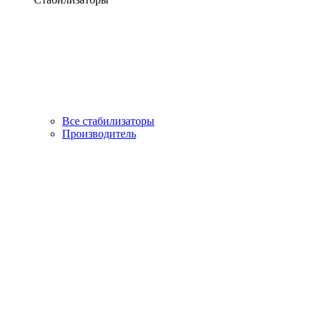
Все стабилизаторы
Производитель