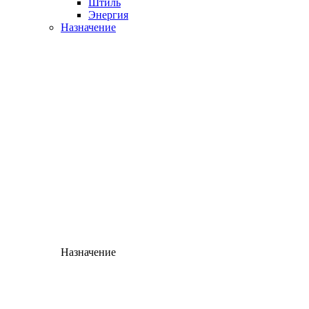
Штиль
Энергия
Назначение
Назначение