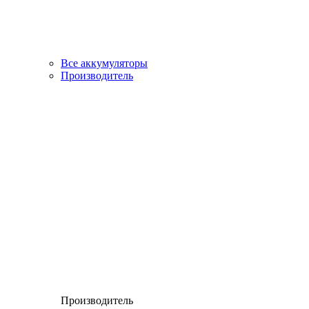
Все аккумуляторы
Производитель
Производитель