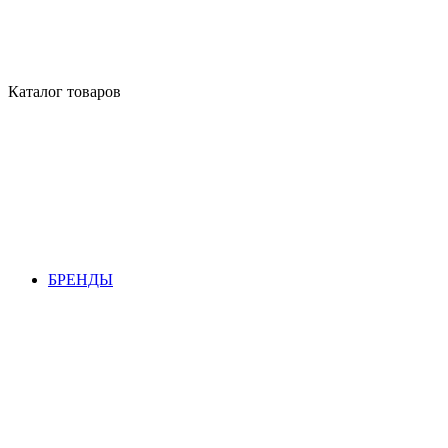
Каталог товаров
БРЕНДЫ