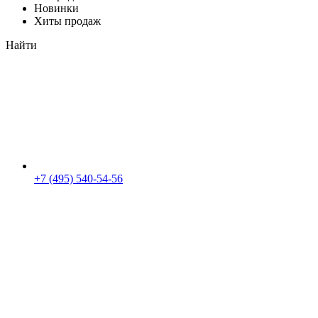
Новинки
Хиты продаж
Найти
+7 (495) 540-54-56