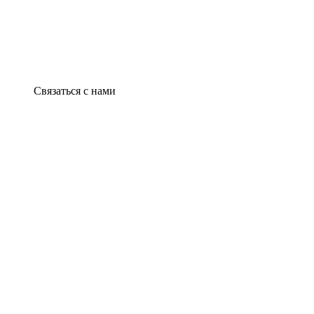
Связаться с нами