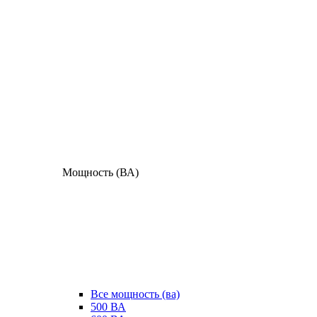
Мощность (ВА)
Все мощность (ва)
500 ВА