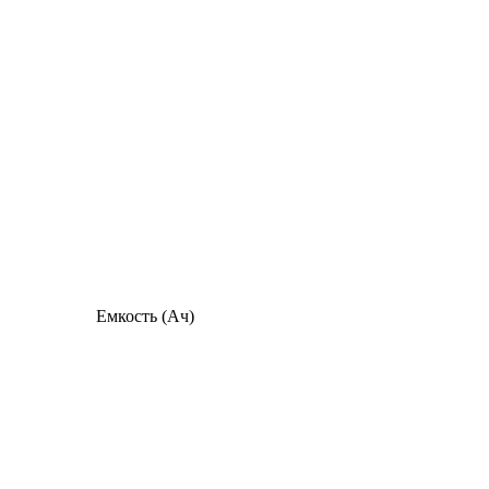
Емкость (Ач)