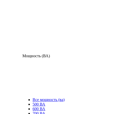
Мощность (ВА)
Все мощность (ва)
500 ВА
600 ВА
700 ВА