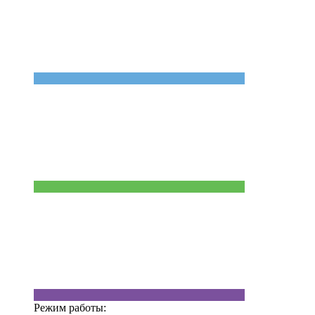
Режим работы: