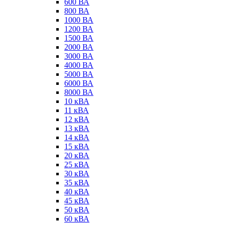
600 ВА
800 ВА
1000 ВА
1200 ВА
1500 ВА
2000 ВА
3000 ВА
4000 ВА
5000 ВА
6000 ВА
8000 ВА
10 кВА
11 кВА
12 кВА
13 кВА
14 кВА
15 кВА
20 кВА
25 кВА
30 кВА
35 кВА
40 кВА
45 кВА
50 кВА
60 кВА