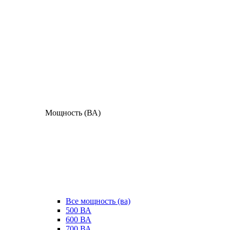
Мощность (ВА)
Все мощность (ва)
500 ВА
600 ВА
700 ВА