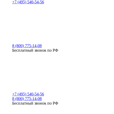
+7 (495) 540-54-56
8 (800) 775-14-08
Бесплатный звонок по РФ
+7 (495) 540-54-56
8 (800) 775-14-08
Бесплатный звонок по РФ