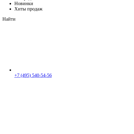
Новинки
Хиты продаж
Найти
+7 (495) 540-54-56