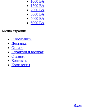
1000 ВА
1500 ВА
2000 ВА
3000 ВА
5000 ВА
6000 ВА
Меню страниц
О компании
Доставка
Оплата
Гарантии и возврат
Отзывы
Контакты
Комплекты
Вход