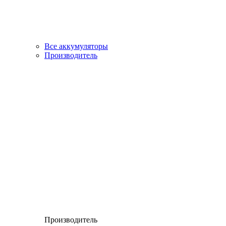
Все аккумуляторы
Производитель
Производитель