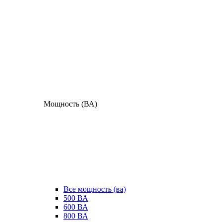
Мощность (ВА)
Все мощность (ва)
500 ВА
600 ВА
800 ВА