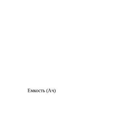
Емкость (Ач)