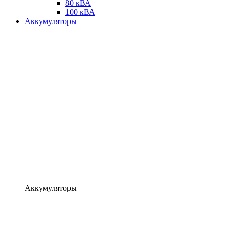
80 кВА
100 кВА
Аккумуляторы
Аккумуляторы