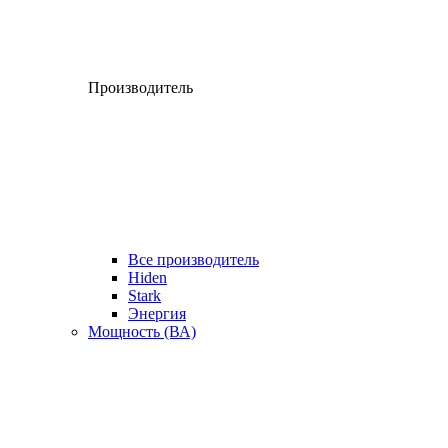
Производитель
Все производитель
Hiden
Stark
Энергия
Мощность (ВА)