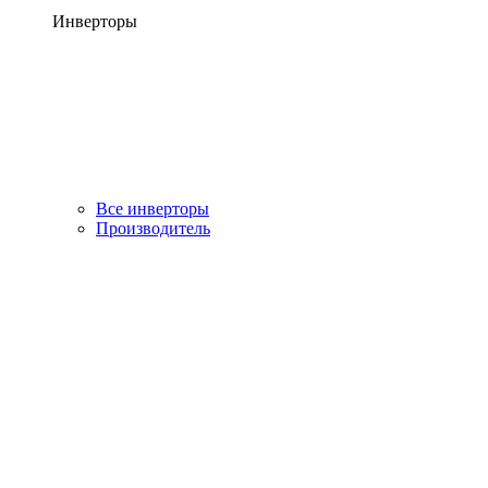
Инверторы
Все инверторы
Производитель