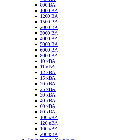
800 ВА
1000 ВА
1200 ВА
1500 ВА
2000 ВА
3000 ВА
4000 ВА
5000 ВА
6000 ВА
8000 ВА
10 кВА
11 кВА
12 кВА
15 кВА
20 кВА
25 кВА
30 кВА
40 кВА
60 кВА
80 кВА
100 кВА
120 кВА
160 кВА
200 кВА
Крепление / Установка