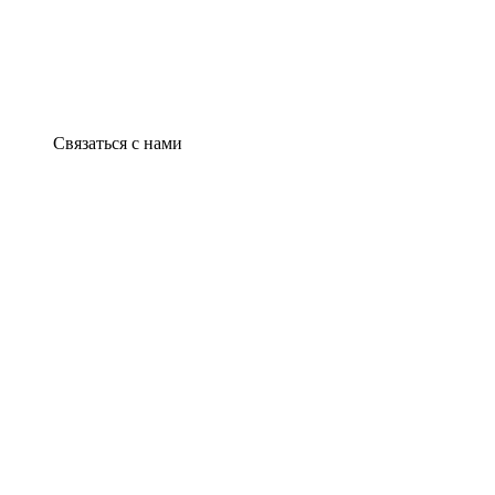
Связаться с нами