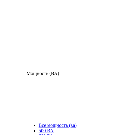
Мощность (ВА)
Все мощность (ва)
500 ВА