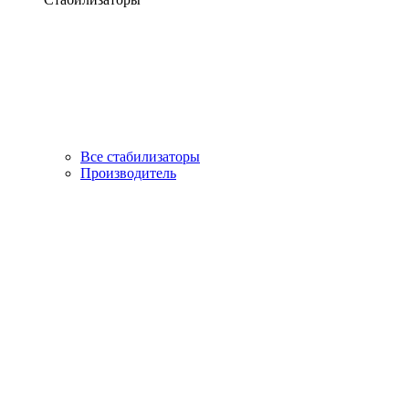
Все стабилизаторы
Производитель