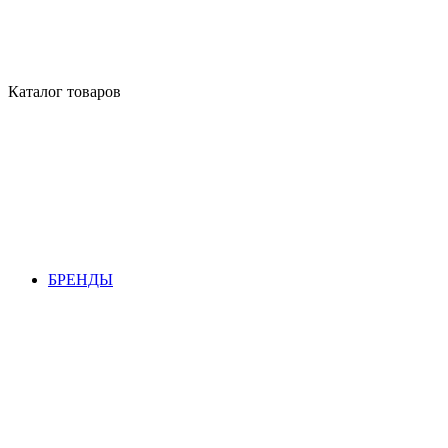
Каталог товаров
БРЕНДЫ