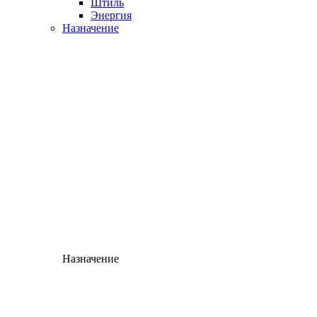
Штиль
Энергия
Назначение
Назначение