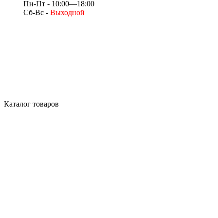
Пн-Пт - 10:00—18:00
Сб-Вс -
Выходной
Каталог товаров