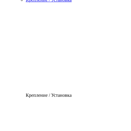
Крепление / Установка