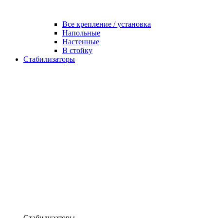
Все крепление / установка
Напольные
Настенные
В стойку
Стабилизаторы
Стабилизаторы