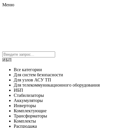
Меню
ИБП
Все категории
Для систем безопасности
Для узлов АСУ ТП
Для телекоммуникационного оборудования
ИБП
Стабилизаторы
Аккумуляторы
Инверторы
Комплектующие
Трансформаторы
Комплекты
Распродажа