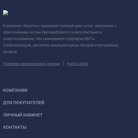
Компания «Белотен» оказывает полный цикл услуг, связанных с
обеспечением систем бесперебойного электропитания и
энергоснабжения. Мы занимаемся подбором ИБП и
стабилизаторов, расчетом аккумуляторных батарей и батарейных
шкафов.
|
Политика персональных данных
Карта сайта
КОМПАНИЯ
ДЛЯ ПОКУПАТЕЛЕЙ
ЛИЧНЫЙ КАБИНЕТ
КОНТАКТЫ