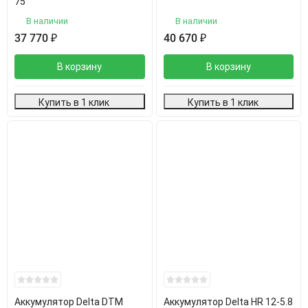
75
В наличии
В наличии
37 770
₽
40 670
₽
В корзину
В корзину
Купить в 1 клик
Купить в 1 клик
Аккумулятор Delta DTM
Аккумулятор Delta HR 12-5.8