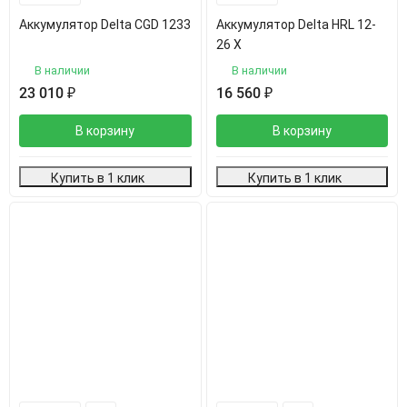
Аккумулятор Delta CGD 1233
Аккумулятор Delta HRL 12-
26 Х
В наличии
В наличии
23 010
₽
16 560
₽
В корзину
В корзину
Купить в 1 клик
Купить в 1 клик