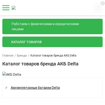
0
Работаем с физическими и юридическими
лицами
КАТАЛОГ ТОВАРОВ
Главная
/
Бренды
/
Каталог товаров бренда АКБ Delta
Каталог товаров бренда АКБ Delta
Аккумуляторные батареи Delta