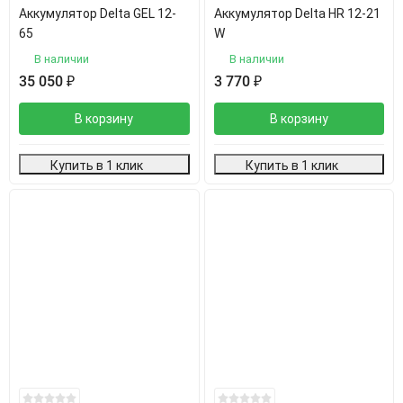
Аккумулятор Delta GEL 12-
Аккумулятор Delta HR 12-21
65
W
В наличии
В наличии
35 050
₽
3 770
₽
В корзину
В корзину
Купить в 1 клик
Купить в 1 клик