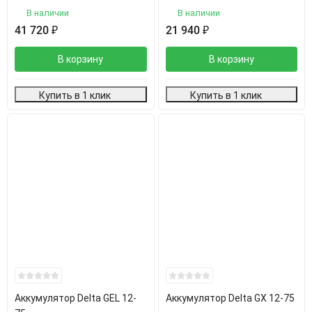
В наличии
В наличии
41 720
₽
21 940
₽
В корзину
В корзину
Купить в 1 клик
Купить в 1 клик
Аккумулятор Delta GEL 12-
Аккумулятор Delta GX 12-75