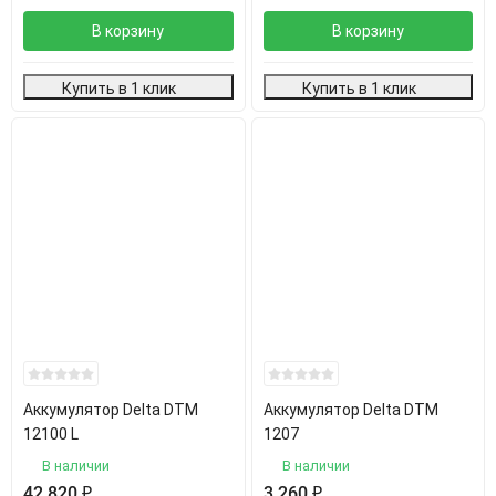
В корзину
В корзину
Купить в 1 клик
Купить в 1 клик
Аккумулятор Delta DTM
Аккумулятор Delta DTM
12100 L
1207
В наличии
В наличии
42 820
₽
3 260
₽