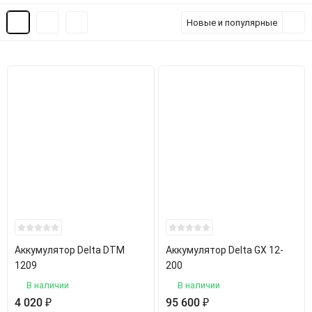
Новые и популярные
Аккумулятор Delta DTM
Аккумулятор Delta GX 12-
1209
200
В наличии
В наличии
4 020
₽
95 600
₽