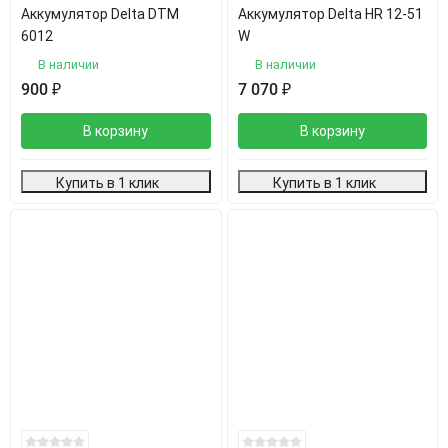
Аккумулятор Delta DTM
Аккумулятор Delta HR 12-51
6012
W
В наличии
В наличии
900
₽
7 070
₽
В корзину
В корзину
Купить в 1 клик
Купить в 1 клик