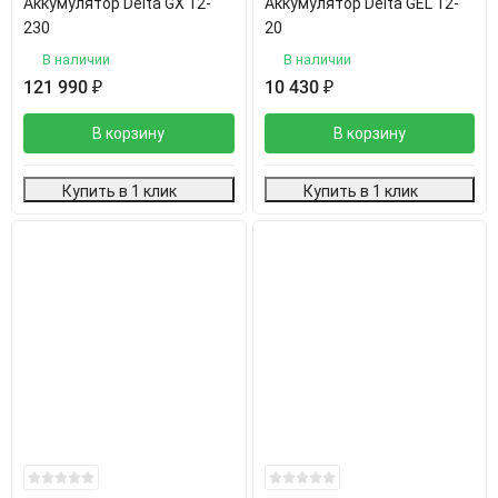
Аккумулятор Delta GX 12-
Аккумулятор Delta GEL 12-
230
20
В наличии
В наличии
121 990
₽
10 430
₽
В корзину
В корзину
Купить в 1 клик
Купить в 1 клик