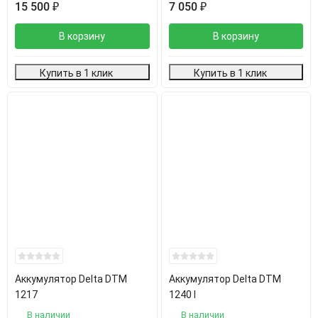
15 500
₽
7 050
₽
В корзину
В корзину
Купить в 1 клик
Купить в 1 клик
Аккумулятор Delta DTM
Аккумулятор Delta DTM
1217
1240 I
В наличии
В наличии