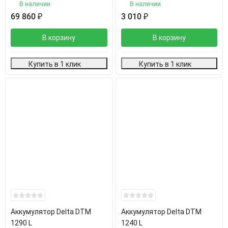
В наличии
В наличии
69 860
₽
3 010
₽
В корзину
В корзину
Купить в 1 клик
Купить в 1 клик
Аккумулятор Delta DTM
Аккумулятор Delta DTM
1290 L
1240 L