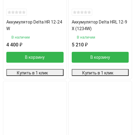
Аккумулятор Delta HR 12-24
Аккумулятор Delta HRL 12-9
W
Х (1234W)
В наличии
В наличии
4 400
₽
5 210
₽
В корзину
В корзину
Купить в 1 клик
Купить в 1 клик