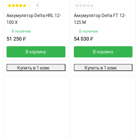
2
Аккумулятор Delta HRL 12-
Аккумулятор Delta FT 12-
100 Х
125 M
В наличии
В наличии
51 250
₽
54 030
₽
В корзину
В корзину
Купить в 1 клик
Купить в 1 клик