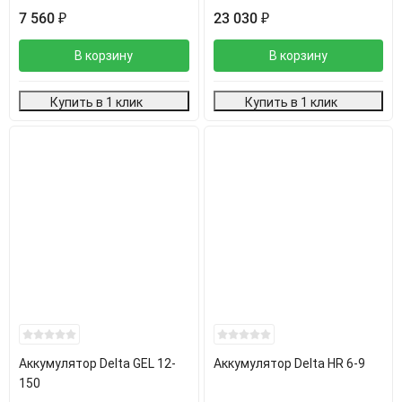
7 560
₽
23 030
₽
В корзину
В корзину
Купить в 1 клик
Купить в 1 клик
Аккумулятор Delta GEL 12-
Аккумулятор Delta HR 6-9
150