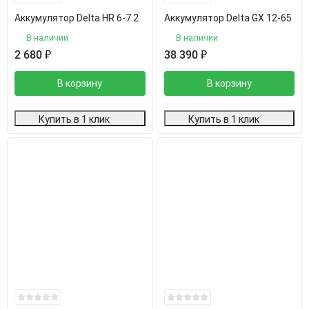
Аккумулятор Delta HR 6-7.2
Аккумулятор Delta GX 12-65
В наличии
В наличии
2 680
₽
38 390
₽
В корзину
В корзину
Купить в 1 клик
Купить в 1 клик