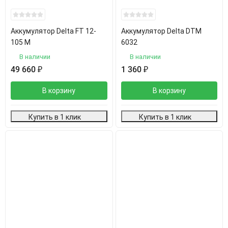
Аккумулятор Delta FT 12-
Аккумулятор Delta DTM
105 M
6032
В наличии
В наличии
49 660
₽
1 360
₽
В корзину
В корзину
Купить в 1 клик
Купить в 1 клик