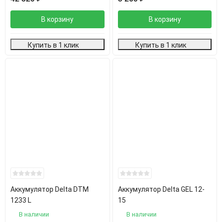
В корзину
В корзину
Купить в 1 клик
Купить в 1 клик
Аккумулятор Delta DTM
Аккумулятор Delta GEL 12-
1233 L
15
В наличии
В наличии