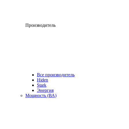
Производитель
Все производитель
Hiden
Stark
Энергия
Мощность (ВА)