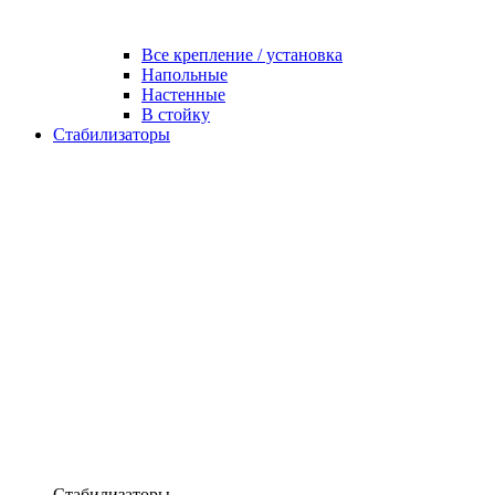
Все крепление / установка
Напольные
Настенные
В стойку
Стабилизаторы
Стабилизаторы