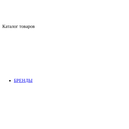
Каталог товаров
БРЕНДЫ