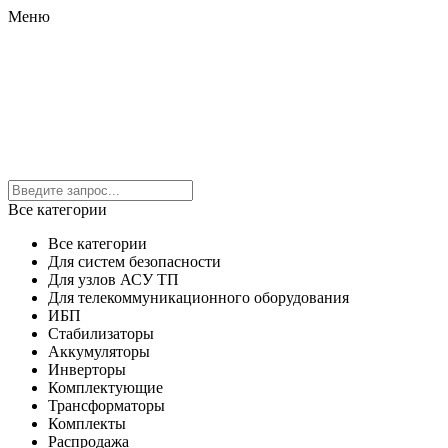
Меню
Все категории
Все категории
Для систем безопасности
Для узлов АСУ ТП
Для телекоммуникационного оборудования
ИБП
Стабилизаторы
Аккумуляторы
Инверторы
Комплектующие
Трансформаторы
Комплекты
Распродажа