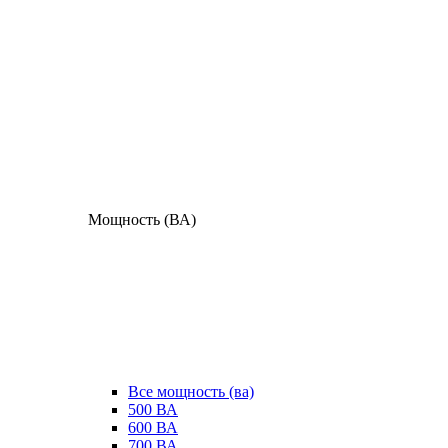
Мощность (ВА)
Все мощность (ва)
500 ВА
600 ВА
700 ВА