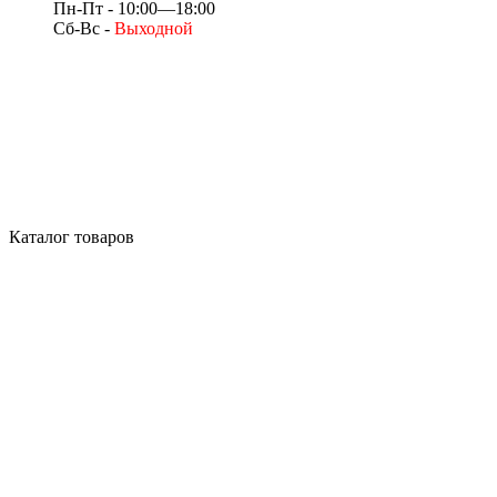
Пн-Пт - 10:00—18:00
Сб-Вс -
Выходной
Каталог товаров