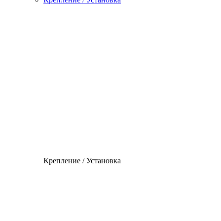
Крепление / Установка