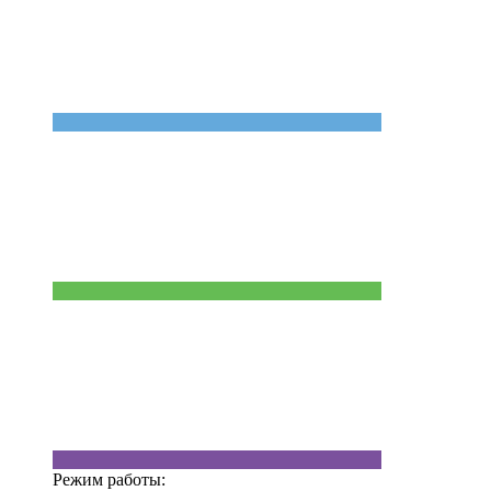
Режим работы: