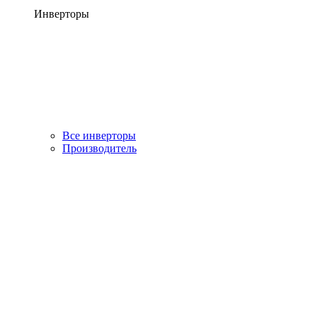
Инверторы
Все инверторы
Производитель