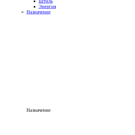
Штиль
Энергия
Назначение
Назначение