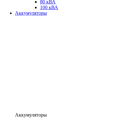
80 кВА
100 кВА
Аккумуляторы
Аккумуляторы