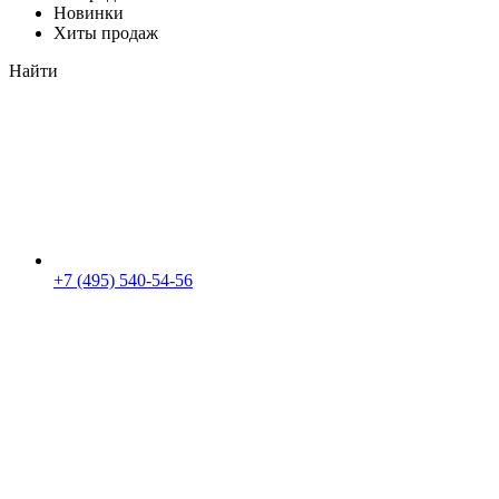
Новинки
Хиты продаж
Найти
+7 (495) 540-54-56