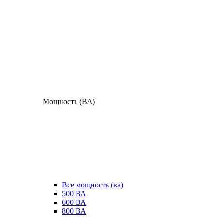
Мощность (ВА)
Все мощность (ва)
500 ВА
600 ВА
800 ВА