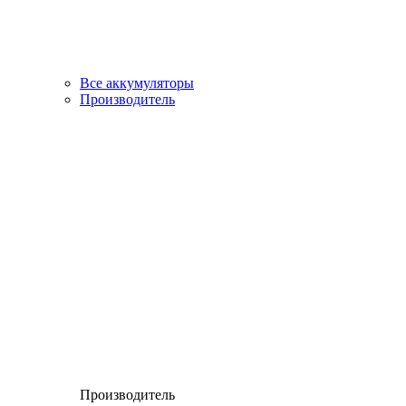
Все аккумуляторы
Производитель
Производитель