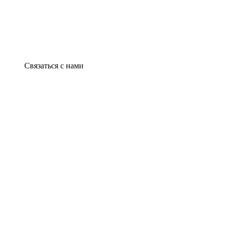
Связаться с нами