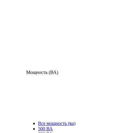
Мощность (ВА)
Все мощность (ва)
500 ВА