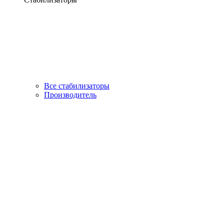
Все стабилизаторы
Производитель