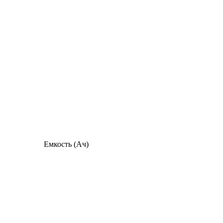
Емкость (Ач)