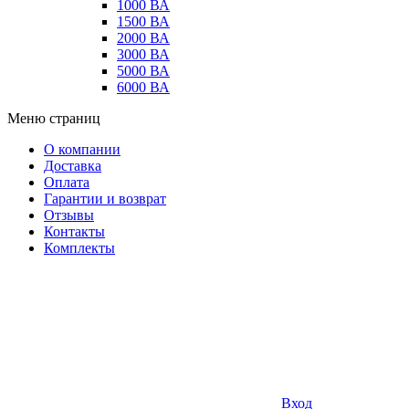
1000 ВА
1500 ВА
2000 ВА
3000 ВА
5000 ВА
6000 ВА
Меню страниц
О компании
Доставка
Оплата
Гарантии и возврат
Отзывы
Контакты
Комплекты
Вход