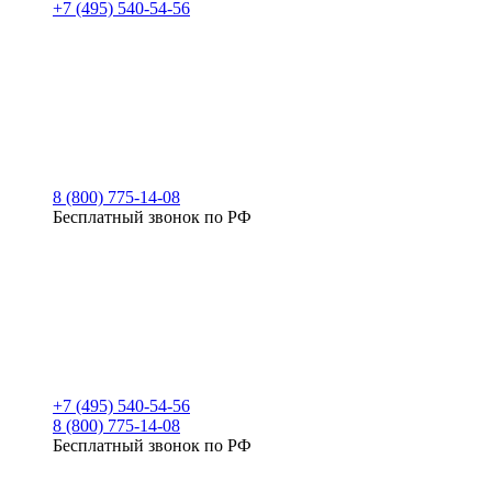
+7 (495) 540-54-56
8 (800) 775-14-08
Бесплатный звонок по РФ
+7 (495) 540-54-56
8 (800) 775-14-08
Бесплатный звонок по РФ