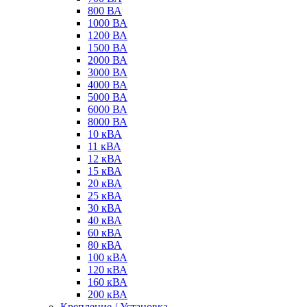
800 ВА
1000 ВА
1200 ВА
1500 ВА
2000 ВА
3000 ВА
4000 ВА
5000 ВА
6000 ВА
8000 ВА
10 кВА
11 кВА
12 кВА
15 кВА
20 кВА
25 кВА
30 кВА
40 кВА
60 кВА
80 кВА
100 кВА
120 кВА
160 кВА
200 кВА
Крепление / Установка