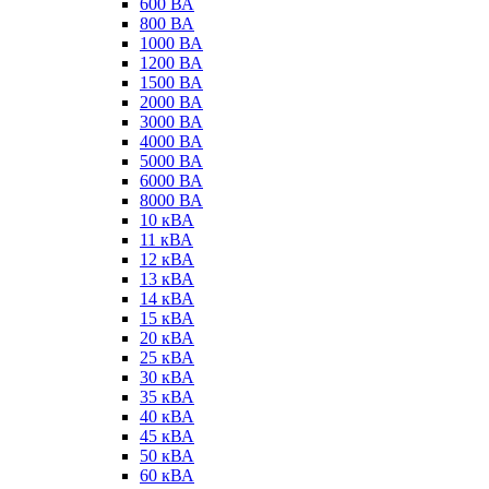
600 ВА
800 ВА
1000 ВА
1200 ВА
1500 ВА
2000 ВА
3000 ВА
4000 ВА
5000 ВА
6000 ВА
8000 ВА
10 кВА
11 кВА
12 кВА
13 кВА
14 кВА
15 кВА
20 кВА
25 кВА
30 кВА
35 кВА
40 кВА
45 кВА
50 кВА
60 кВА