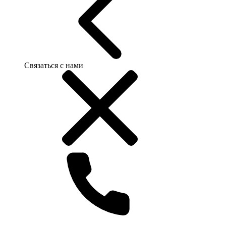
Связаться с нами