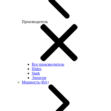
Производитель
Все производитель
Hiden
Stark
Энергия
Мощность (ВА)