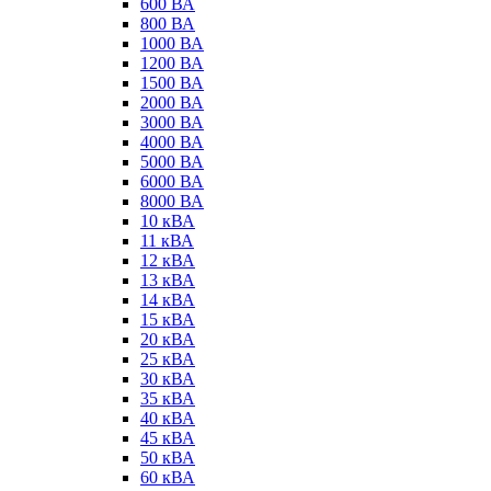
600 ВА
800 ВА
1000 ВА
1200 ВА
1500 ВА
2000 ВА
3000 ВА
4000 ВА
5000 ВА
6000 ВА
8000 ВА
10 кВА
11 кВА
12 кВА
13 кВА
14 кВА
15 кВА
20 кВА
25 кВА
30 кВА
35 кВА
40 кВА
45 кВА
50 кВА
60 кВА