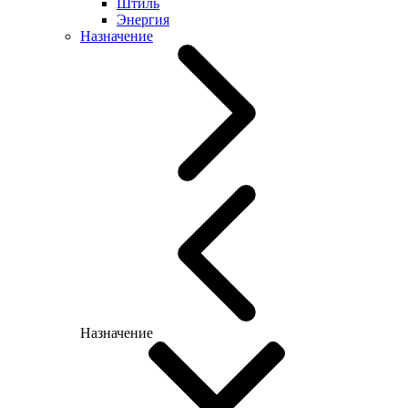
Штиль
Энергия
Назначение
Назначение