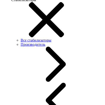
Все стабилизаторы
Производитель