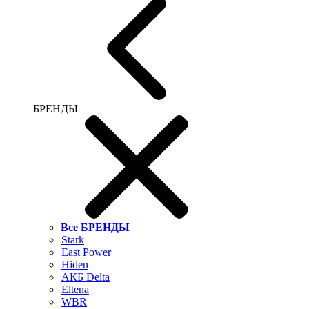
БРЕНДЫ
Все БРЕНДЫ
Stark
East Power
Hiden
АКБ Delta
Eltena
WBR