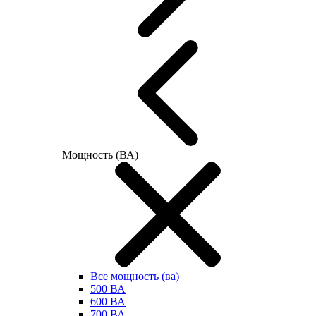
Мощность (ВА)
Все мощность (ва)
500 ВА
600 ВА
700 ВА