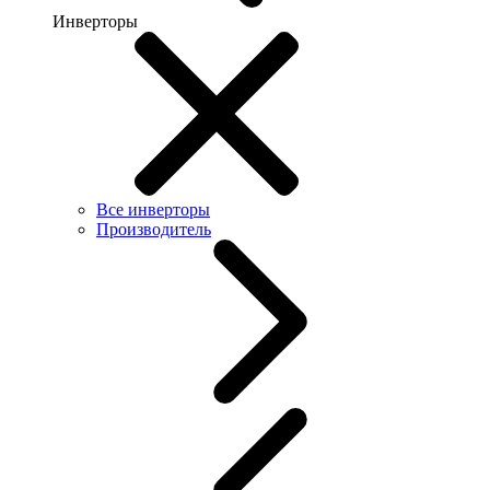
Инверторы
Все инверторы
Производитель