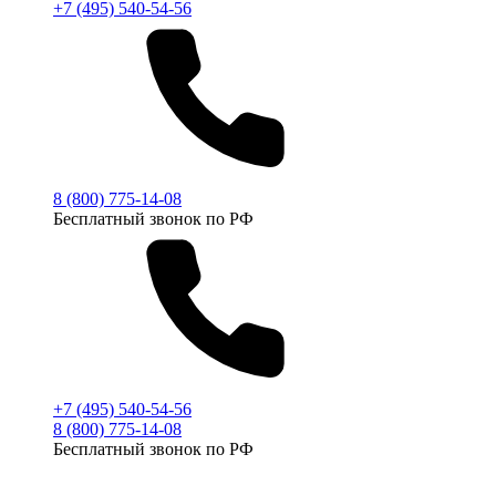
+7 (495) 540-54-56
8 (800) 775-14-08
Бесплатный звонок по РФ
+7 (495) 540-54-56
8 (800) 775-14-08
Бесплатный звонок по РФ