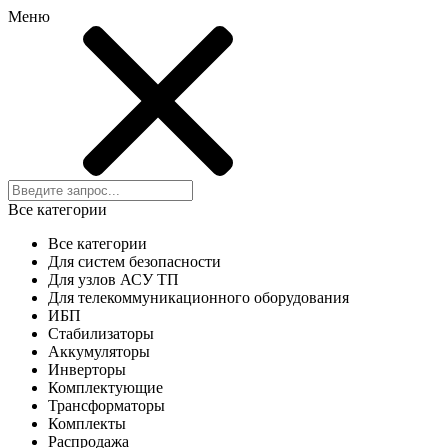
Меню
Все категории
Все категории
Для систем безопасности
Для узлов АСУ ТП
Для телекоммуникационного оборудования
ИБП
Стабилизаторы
Аккумуляторы
Инверторы
Комплектующие
Трансформаторы
Комплекты
Распродажа