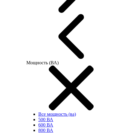
Мощность (ВА)
Все мощность (ва)
500 ВА
600 ВА
800 ВА