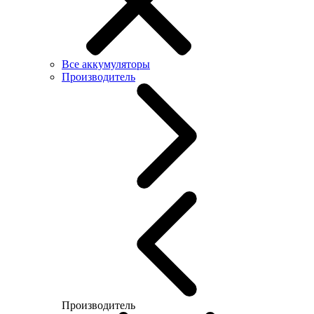
Все аккумуляторы
Производитель
Производитель