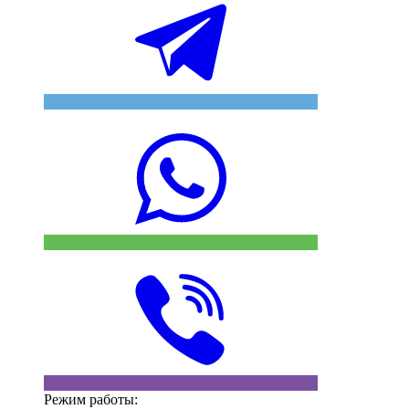
Режим работы: