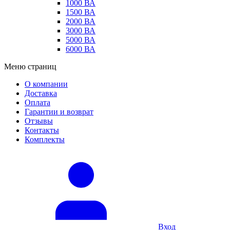
1000 ВА
1500 ВА
2000 ВА
3000 ВА
5000 ВА
6000 ВА
Меню страниц
О компании
Доставка
Оплата
Гарантии и возврат
Отзывы
Контакты
Комплекты
Вход