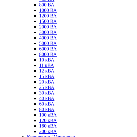
800 ВА
1000 ВА
1200 ВА
1500 ВА
2000 ВА
3000 ВА
4000 ВА
5000 ВА
6000 ВА
8000 ВА
10 кВА
11 кВА
12 кВА
15 кВА
20 кВА
25 кВА
30 кВА
40 кВА
60 кВА
80 кВА
100 кВА
120 кВА
160 кВА
200 кВА
Крепление / Установка