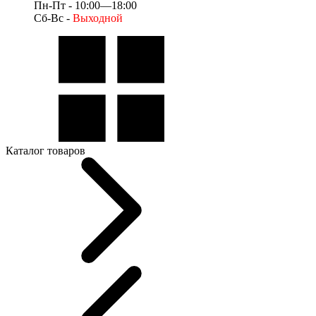
Пн-Пт - 10:00—18:00
Сб-Вс -
Выходной
Каталог товаров