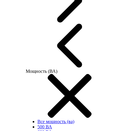
Мощность (ВА)
Все мощность (ва)
500 ВА