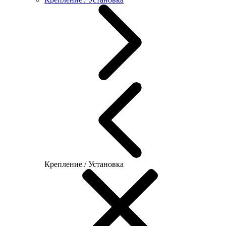
Крепление / Установка