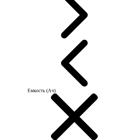
Емкость (Ач)