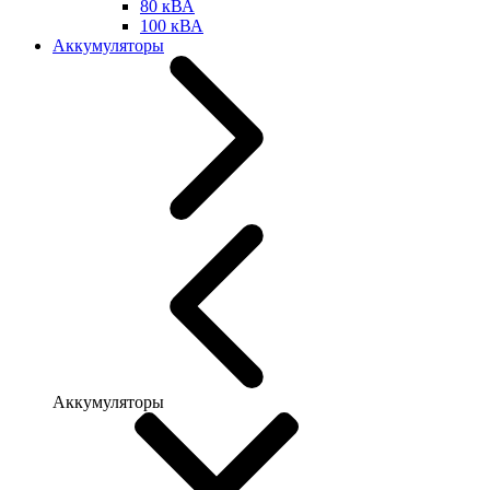
80 кВА
100 кВА
Аккумуляторы
Аккумуляторы