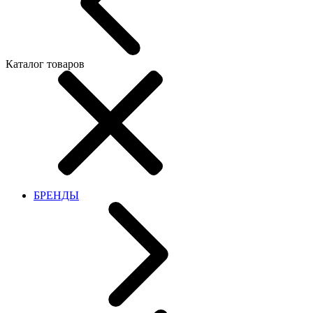
Каталог товаров
БРЕНДЫ