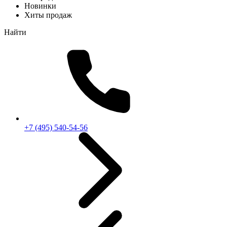
Новинки
Хиты продаж
Найти
+7 (495) 540-54-56