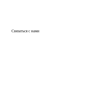
Связаться с нами