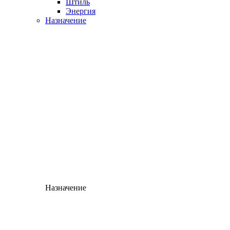
Штиль
Энергия
Назначение
Назначение