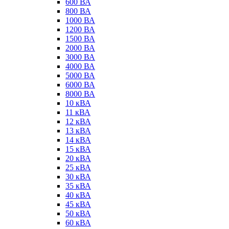
600 ВА
800 ВА
1000 ВА
1200 ВА
1500 ВА
2000 ВА
3000 ВА
4000 ВА
5000 ВА
6000 ВА
8000 ВА
10 кВА
11 кВА
12 кВА
13 кВА
14 кВА
15 кВА
20 кВА
25 кВА
30 кВА
35 кВА
40 кВА
45 кВА
50 кВА
60 кВА