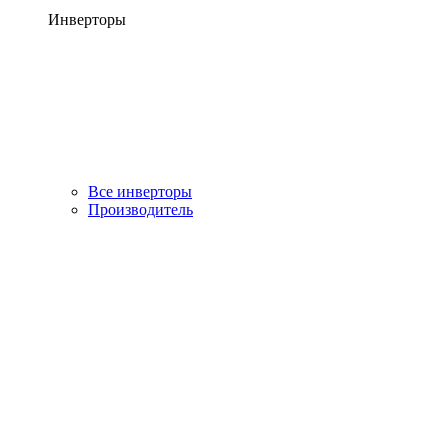
Инверторы
Все инверторы
Производитель