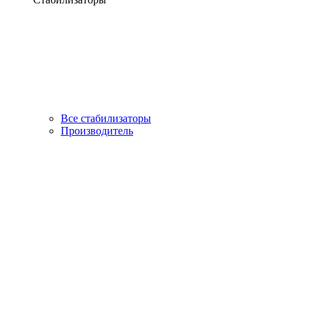
Все стабилизаторы
Производитель