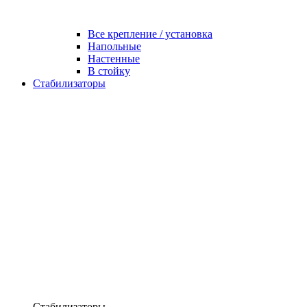
Все крепление / установка
Напольные
Настенные
В стойку
Стабилизаторы
Стабилизаторы