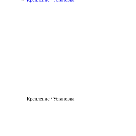
Крепление / Установка