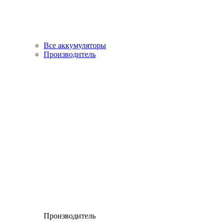
Все аккумуляторы
Производитель
Производитель