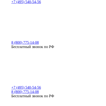
+7 (495) 540-54-56
8 (800) 775-14-08
Бесплатный звонок по РФ
+7 (495) 540-54-56
8 (800) 775-14-08
Бесплатный звонок по РФ