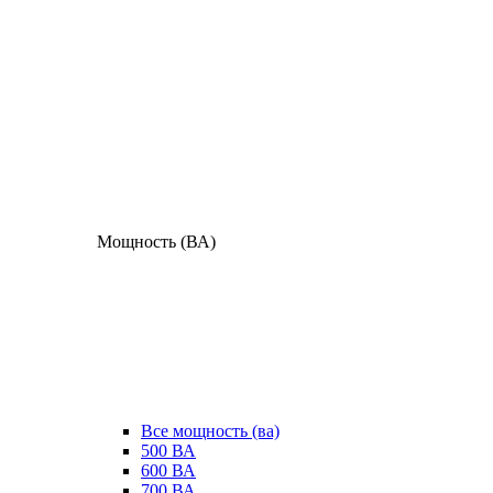
Мощность (ВА)
Все мощность (ва)
500 ВА
600 ВА
700 ВА