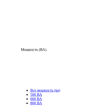
Мощность (ВА)
Все мощность (ва)
500 ВА
600 ВА
800 ВА