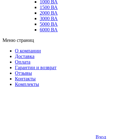
1000 ВА
1500 ВА
2000 ВА
3000 ВА
5000 ВА
6000 ВА
Меню страниц
О компании
Доставка
Оплата
Гарантии и возврат
Отзывы
Контакты
Комплекты
Вход