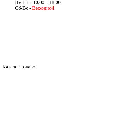
Пн-Пт - 10:00—18:00
Сб-Вс -
Выходной
Каталог товаров