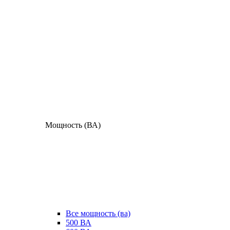
Мощность (ВА)
Все мощность (ва)
500 ВА