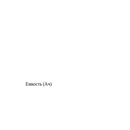
Емкость (Ач)