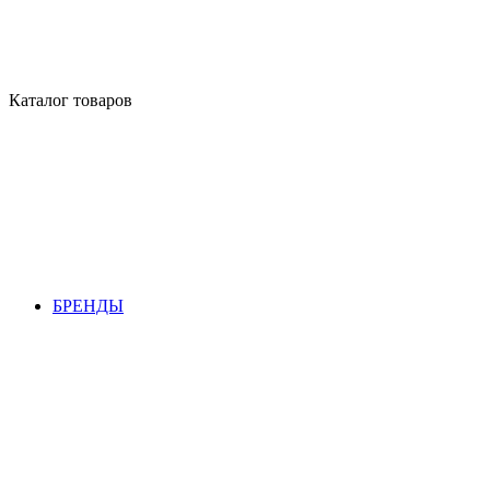
Каталог товаров
БРЕНДЫ