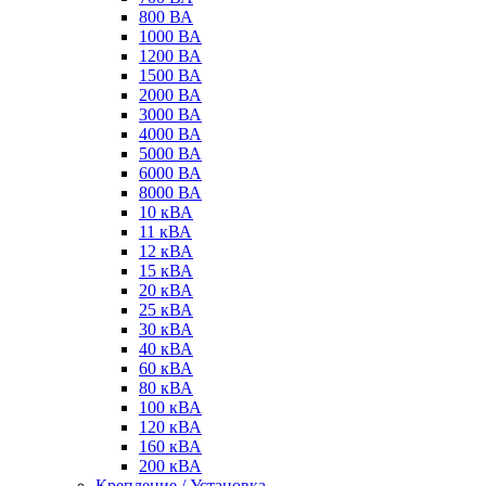
800 ВА
1000 ВА
1200 ВА
1500 ВА
2000 ВА
3000 ВА
4000 ВА
5000 ВА
6000 ВА
8000 ВА
10 кВА
11 кВА
12 кВА
15 кВА
20 кВА
25 кВА
30 кВА
40 кВА
60 кВА
80 кВА
100 кВА
120 кВА
160 кВА
200 кВА
Крепление / Установка