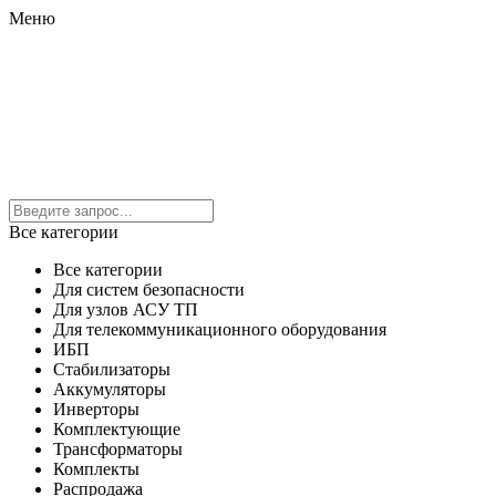
Меню
Все категории
Все категории
Для систем безопасности
Для узлов АСУ ТП
Для телекоммуникационного оборудования
ИБП
Стабилизаторы
Аккумуляторы
Инверторы
Комплектующие
Трансформаторы
Комплекты
Распродажа