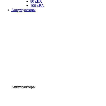
80 кВА
100 кВА
Аккумуляторы
Аккумуляторы