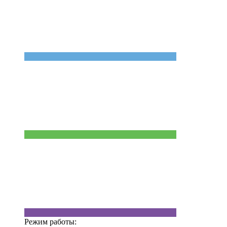
Режим работы: