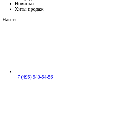
Новинки
Хиты продаж
Найти
+7 (495) 540-54-56