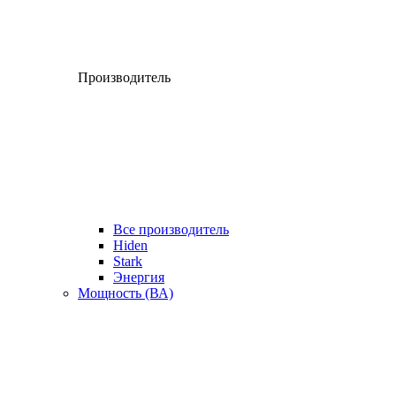
Производитель
Все производитель
Hiden
Stark
Энергия
Мощность (ВА)