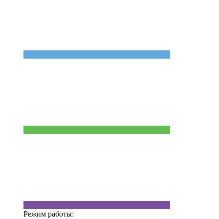
Режим работы: