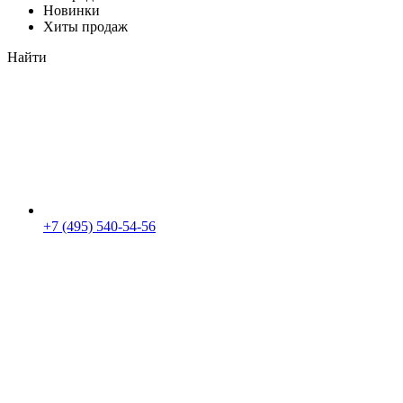
Новинки
Хиты продаж
Найти
+7 (495) 540-54-56