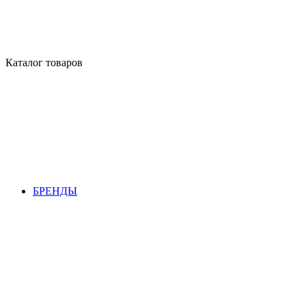
Каталог товаров
БРЕНДЫ