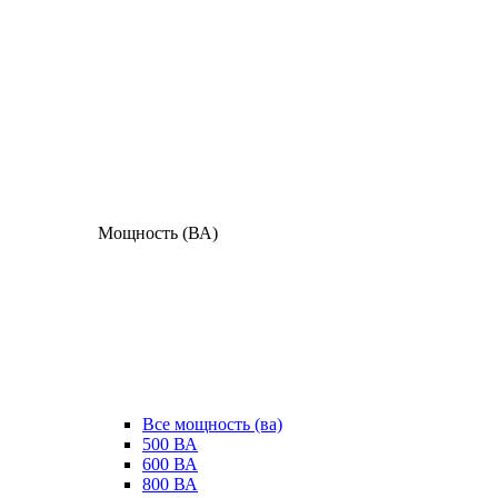
Мощность (ВА)
Все мощность (ва)
500 ВА
600 ВА
800 ВА