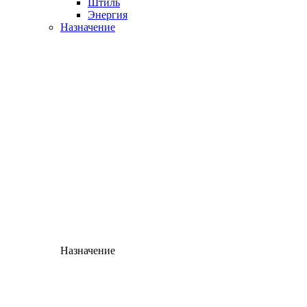
Штиль
Энергия
Назначение
Назначение