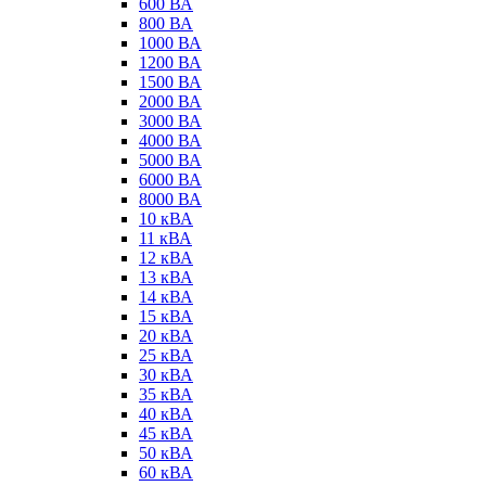
600 ВА
800 ВА
1000 ВА
1200 ВА
1500 ВА
2000 ВА
3000 ВА
4000 ВА
5000 ВА
6000 ВА
8000 ВА
10 кВА
11 кВА
12 кВА
13 кВА
14 кВА
15 кВА
20 кВА
25 кВА
30 кВА
35 кВА
40 кВА
45 кВА
50 кВА
60 кВА