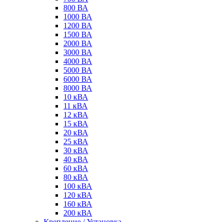
800 ВА
1000 ВА
1200 ВА
1500 ВА
2000 ВА
3000 ВА
4000 ВА
5000 ВА
6000 ВА
8000 ВА
10 кВА
11 кВА
12 кВА
15 кВА
20 кВА
25 кВА
30 кВА
40 кВА
60 кВА
80 кВА
100 кВА
120 кВА
160 кВА
200 кВА
Крепление / Установка