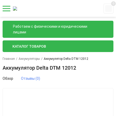
0
Работаем с физическими и юридическими
лицами
КАТАЛОГ ТОВАРОВ
Главная
/
Аккумуляторы
/
Аккумулятор Delta DTM 12012
Аккумулятор Delta DTM 12012
Обзор
Отзывы (0)