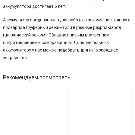
аккумулятора достигает 6 лет.
Аккумулятор предназначен для работы в режиме постоянного
подзаряда (буферный режим) или в режиме разряд-заряд
(циклический режим). Обладает низким внутренним
сопротивлением и саморазрядом. Дополнительно к
аккумулятору у нас можно подобрать для него зарядное
устройство.
Рекомендуем посмотреть