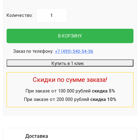
Количество:
В КОРЗИНУ
Заказ по телефону:
+7 (495) 540-54-56
Купить в 1 клик
Скидки по сумме заказа!
При заказе от 100 000 рублей
скидка 5%
При заказе от 200 000 рублей
скидка 10%
Доставка