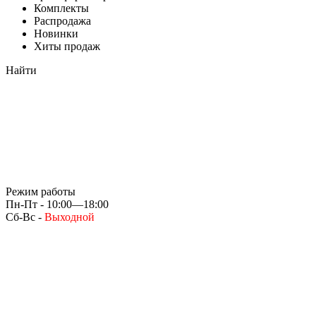
Комплекты
Распродажа
Новинки
Хиты продаж
Найти
Режим работы
Пн-Пт - 10:00—18:00
Сб-Вс -
Выходной