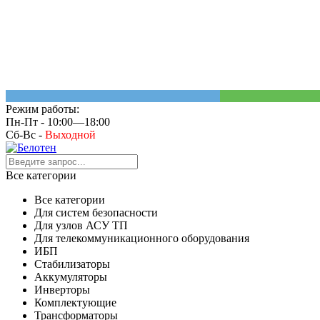
Режим работы:
Пн-Пт - 10:00—18:00
Сб-Вс -
Выходной
Все категории
Все категории
Для систем безопасности
Для узлов АСУ ТП
Для телекоммуникационного оборудования
ИБП
Стабилизаторы
Аккумуляторы
Инверторы
Комплектующие
Трансформаторы