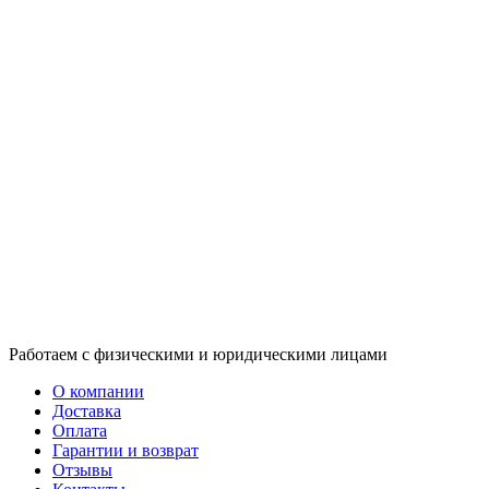
Работаем с физическими и юридическими лицами
О компании
Доставка
Оплата
Гарантии и возврат
Отзывы