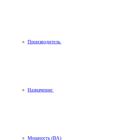
Производитель
Назначение
Мощность (ВА)