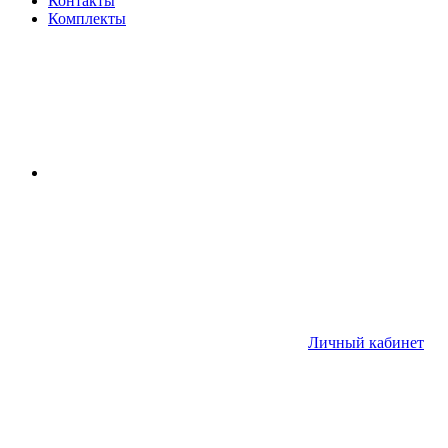
Контакты
Комплекты
Личный кабинет