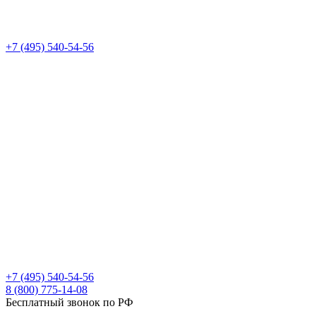
+7 (495) 540-54-56
+7 (495) 540-54-56
8 (800) 775-14-08
Бесплатный звонок по РФ