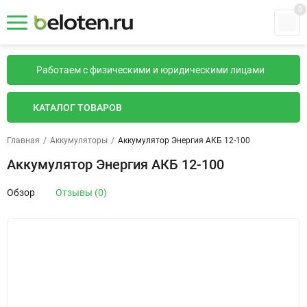
0
Работаем с физическими и юридическими лицами
КАТАЛОГ ТОВАРОВ
Главная
/
Аккумуляторы
/
Аккумулятор Энергия АКБ 12-100
Аккумулятор Энергия АКБ 12-100
Обзор
Отзывы (0)