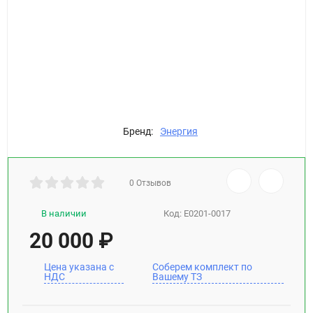
Бренд:
Энергия
0 Отзывов
В наличии
Код:
Е0201-0017
20 000
₽
Цена указана с
Соберем комплект по
НДС
Вашему ТЗ