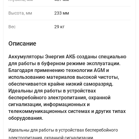
Высота, мм
233 мм
Вес
29 кг
Описание
Аккумуляторы Энергия АКБ созданы специально
для работы в буферном режиме эксплуатации.
Благодаря применению технологии AGM и
использованию материалов высокой чистоты,
обеспечивается крайне низкий саморазряд.
Идеальны для работы в устройствах
бесперебойного электропитания, охранной
сигнализации, информационных и
телекоммуникационных системах и других типах
оборудования.
Идеальны для работы в устройствах бесперебойного
электропитания, охранной сигнализации,