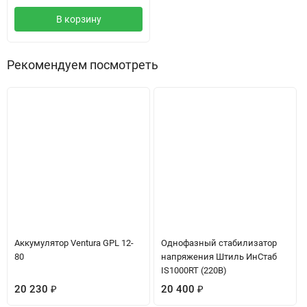
В корзину
Рекомендуем посмотреть
Аккумулятор Ventura GPL 12-
Однофазный стабилизатор
80
напряжения Штиль ИнСтаб
IS1000RT (220В)
20 230
₽
20 400
₽