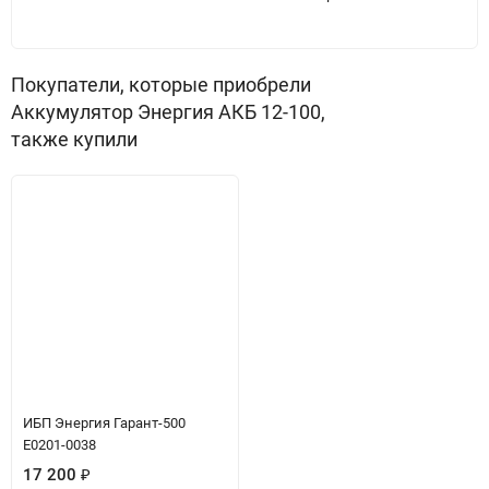
Покупатели, которые приобрели
Аккумулятор Энергия АКБ 12-100,
также купили
ИБП Энергия Гарант-500
Е0201-0038
17 200
₽