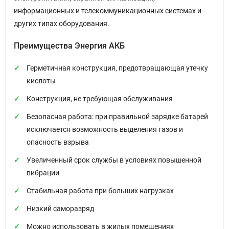
информационных и телекоммуникационных системах и
других типах оборудования.
Преимущества Энергия АКБ
Герметичная конструкция, предотвращающая утечку
кислоты
Конструкция, не требующая обслуживания
Безопасная работа: при правильной зарядке батарей
исключается возможность выделения газов и
опасность взрыва
Увеличенный срок службы в условиях повышенной
вибрации
Стабильная работа при больших нагрузках
Низкий саморазряд
Можно использовать в жилых помещениях