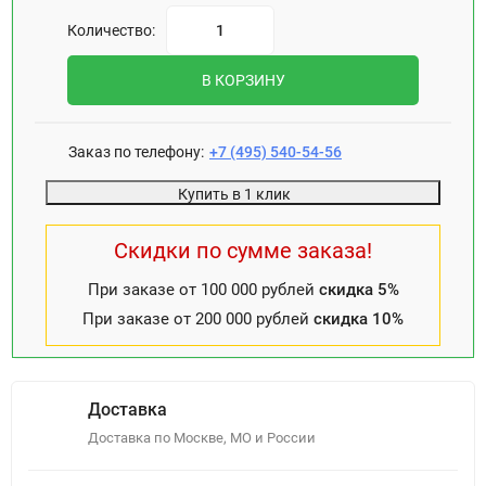
Количество:
В КОРЗИНУ
Заказ по телефону:
+7 (495) 540-54-56
Купить в 1 клик
Скидки по сумме заказа!
При заказе от 100 000 рублей
скидка 5%
При заказе от 200 000 рублей
скидка 10%
Доставка
Доставка по Москве, МО и России