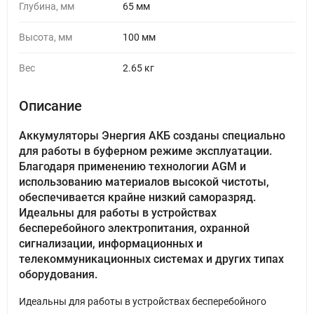
Глубина, мм
65 мм
Высота, мм
100 мм
Вес
2.65 кг
Описание
Аккумуляторы Энергия АКБ созданы специально
для работы в буферном режиме эксплуатации.
Благодаря применению технологии AGM и
использованию материалов высокой чистоты,
обеспечивается крайне низкий саморазряд.
Идеальны для работы в устройствах
бесперебойного электропитания, охранной
сигнализации, информационных и
телекоммуникационных системах и других типах
оборудования.
Идеальны для работы в устройствах бесперебойного