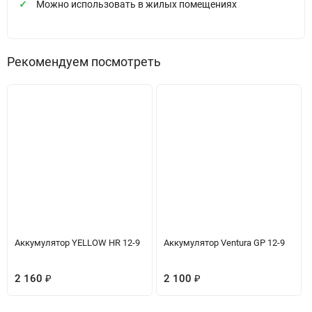
Можно использовать в жилых помещениях
Рекомендуем посмотреть
Аккумулятор YELLOW HR 12-9
Аккумулятор Ventura GP 12-9
2 160
₽
2 100
₽