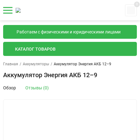
0
Работаем с физическими и юридическими лицами
КАТАЛОГ ТОВАРОВ
Главная
/
Аккумуляторы
/
Аккумулятор Энергия АКБ 12–9
Аккумулятор Энергия АКБ 12–9
Обзор
Отзывы (0)