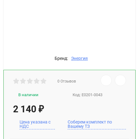
Бренд:
Энергия
0 Отзывов
В наличии
Код:
Е0201-0043
2 140
₽
Цена указана с
Соберем комплект по
НДС
Вашему ТЗ