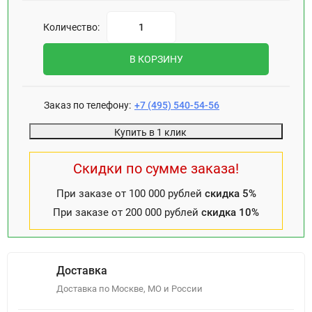
Количество:
В КОРЗИНУ
Заказ по телефону:
+7 (495) 540-54-56
Купить в 1 клик
Скидки по сумме заказа!
При заказе от 100 000 рублей
скидка 5%
При заказе от 200 000 рублей
скидка 10%
Доставка
Доставка по Москве, МО и России