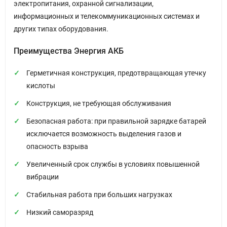
электропитания, охранной сигнализации,
информационных и телекоммуникационных системах и
других типах оборудования.
Преимущества Энергия АКБ
Герметичная конструкция, предотвращающая утечку
кислоты
Конструкция, не требующая обслуживания
Безопасная работа: при правильной зарядке батарей
исключается возможность выделения газов и
опасность взрыва
Увеличенный срок службы в условиях повышенной
вибрации
Стабильная работа при больших нагрузках
Низкий саморазряд