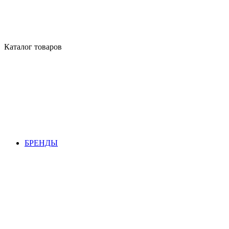
Каталог товаров
БРЕНДЫ