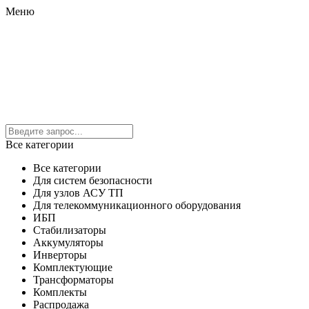
Меню
Все категории
Все категории
Для систем безопасности
Для узлов АСУ ТП
Для телекоммуникационного оборудования
ИБП
Стабилизаторы
Аккумуляторы
Инверторы
Комплектующие
Трансформаторы
Комплекты
Распродажа