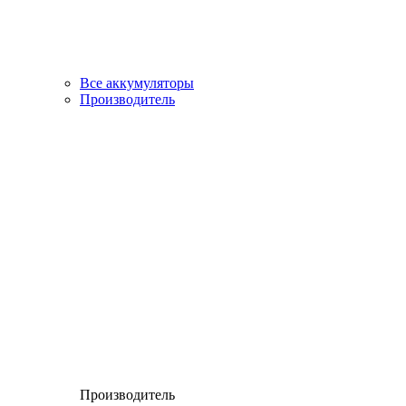
Все аккумуляторы
Производитель
Производитель