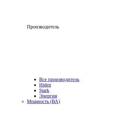
Производитель
Все производитель
Hiden
Stark
Энергия
Мощность (ВА)