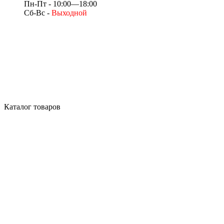
Пн-Пт - 10:00—18:00
Сб-Вс -
Выходной
Каталог товаров