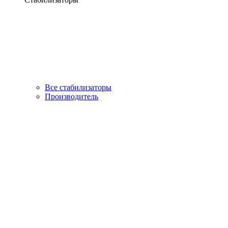
Все стабилизаторы
Производитель