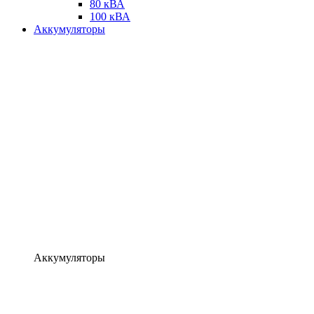
80 кВА
100 кВА
Аккумуляторы
Аккумуляторы