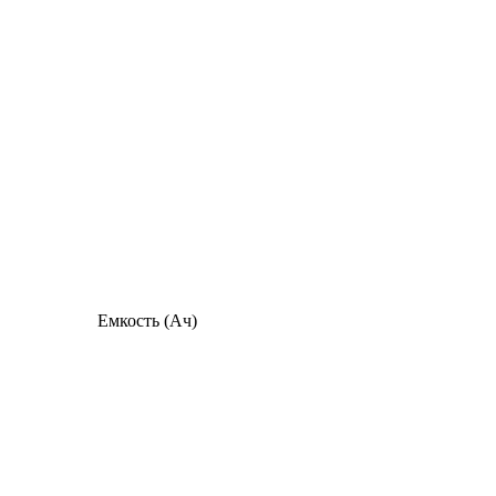
Емкость (Ач)