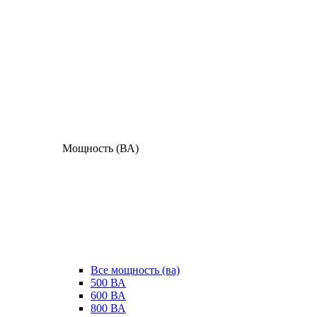
Мощность (ВА)
Все мощность (ва)
500 ВА
600 ВА
800 ВА