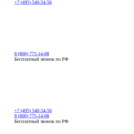
+7 (495) 540-54-56
8 (800) 775-14-08
Бесплатный звонок по РФ
+7 (495) 540-54-56
8 (800) 775-14-08
Бесплатный звонок по РФ