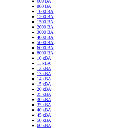
600 ВА
800 ВА
1000 ВА
1200 ВА
1500 ВА
2000 ВА
3000 ВА
4000 ВА
5000 ВА
6000 ВА
8000 ВА
10 кВА
11 кВА
12 кВА
13 кВА
14 кВА
15 кВА
20 кВА
25 кВА
30 кВА
35 кВА
40 кВА
45 кВА
50 кВА
60 кВА