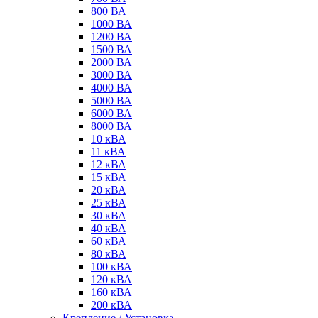
800 ВА
1000 ВА
1200 ВА
1500 ВА
2000 ВА
3000 ВА
4000 ВА
5000 ВА
6000 ВА
8000 ВА
10 кВА
11 кВА
12 кВА
15 кВА
20 кВА
25 кВА
30 кВА
40 кВА
60 кВА
80 кВА
100 кВА
120 кВА
160 кВА
200 кВА
Крепление / Установка