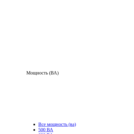
Мощность (ВА)
Все мощность (ва)
500 ВА