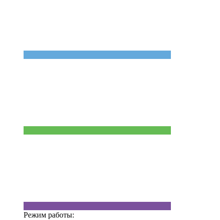
Режим работы: