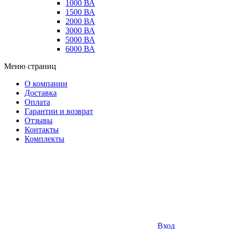
1000 ВА
1500 ВА
2000 ВА
3000 ВА
5000 ВА
6000 ВА
Меню страниц
О компании
Доставка
Оплата
Гарантии и возврат
Отзывы
Контакты
Комплекты
Вход