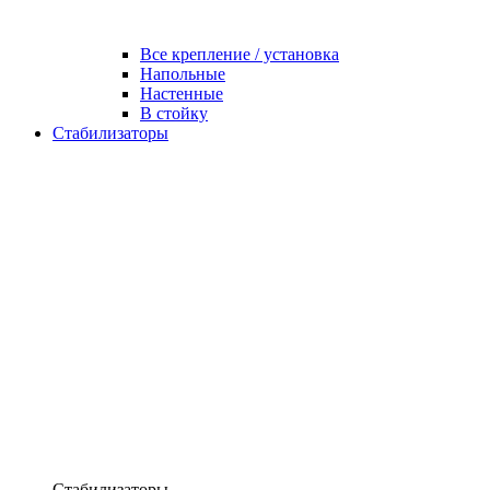
Все крепление / установка
Напольные
Настенные
В стойку
Стабилизаторы
Стабилизаторы