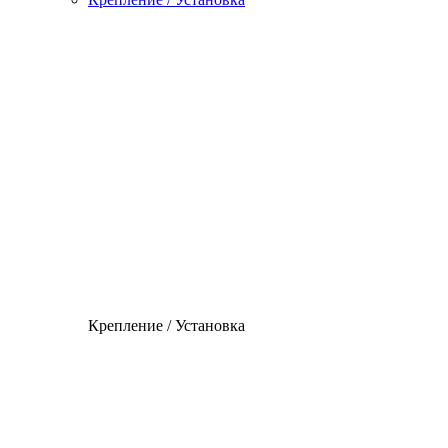
Крепление / Установка