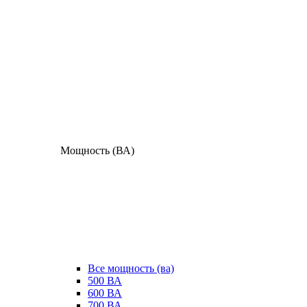
Мощность (ВА)
Все мощность (ва)
500 ВА
600 ВА
700 ВА