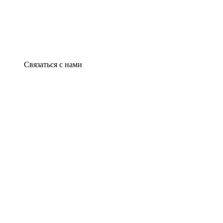
Связаться с нами