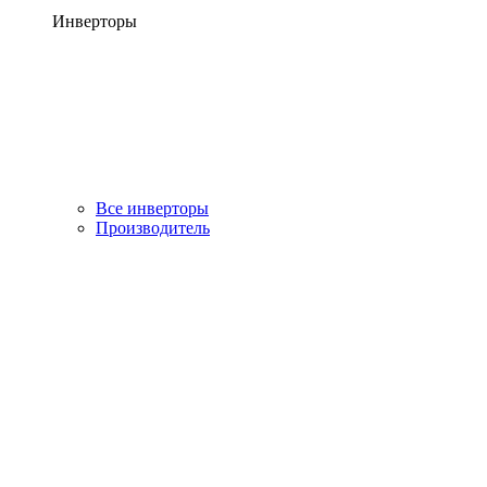
Инверторы
Все инверторы
Производитель