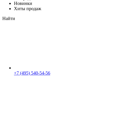
Новинки
Хиты продаж
Найти
+7 (495) 540-54-56