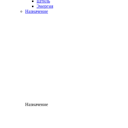
Штиль
Энергия
Назначение
Назначение