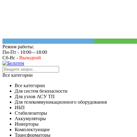
Режим работы:
Пн-Пт - 10:00—18:00
Сб-Вс -
Выходной
Все категории
Все категории
Для систем безопасности
Для узлов АСУ ТП
Для телекоммуникационного оборудования
ИБП
Стабилизаторы
Аккумуляторы
Инверторы
Комплектующие
Трансформаторы