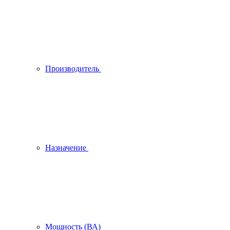
Производитель
Назначение
Мощность (ВА)