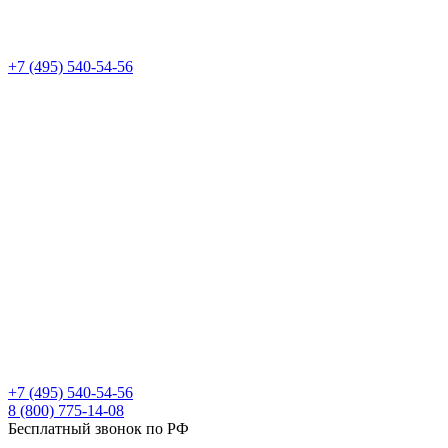
+7 (495) 540-54-56
+7 (495) 540-54-56
8 (800) 775-14-08
Бесплатный звонок по РФ