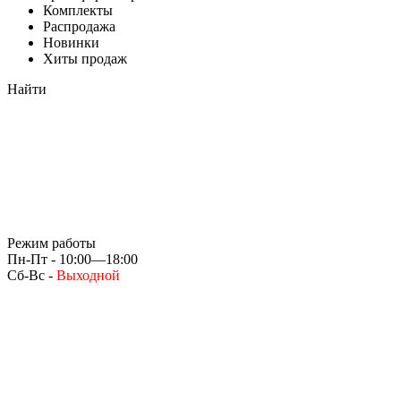
Комплекты
Распродажа
Новинки
Хиты продаж
Найти
Режим работы
Пн-Пт - 10:00—18:00
Сб-Вс -
Выходной