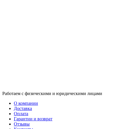
Работаем с физическими и юридическими лицами
О компании
Доставка
Оплата
Гарантии и возврат
Отзывы