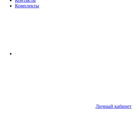
Контакты
Комплекты
Личный кабинет