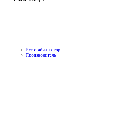
Все стабилизаторы
Производитель