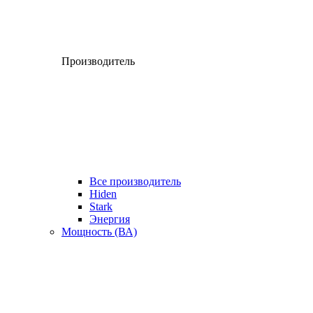
Производитель
Все производитель
Hiden
Stark
Энергия
Мощность (ВА)