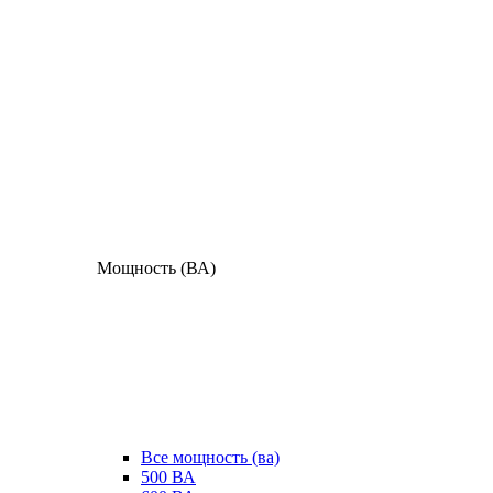
Мощность (ВА)
Все мощность (ва)
500 ВА