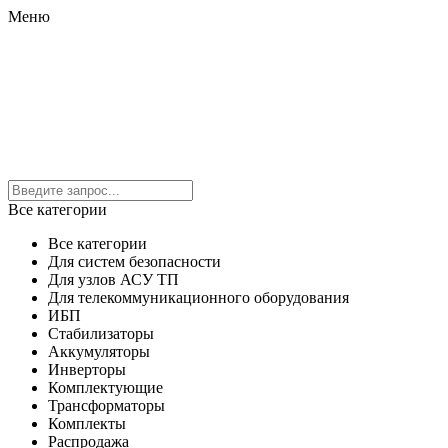
Меню
Все категории
Все категории
Для систем безопасности
Для узлов АСУ ТП
Для телекоммуникационного оборудования
ИБП
Стабилизаторы
Аккумуляторы
Инверторы
Комплектующие
Трансформаторы
Комплекты
Распродажа