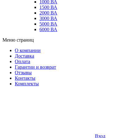
1000 ВА
1500 ВА
2000 ВА
3000 ВА
5000 ВА
6000 ВА
Меню страниц
О компании
Доставка
Оплата
Гарантии и возврат
Отзывы
Контакты
Комплекты
Вход