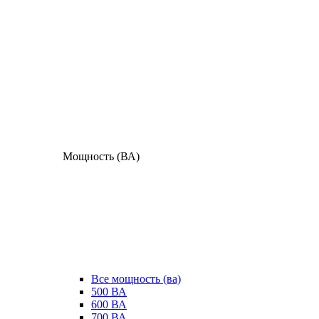
Мощность (ВА)
Все мощность (ва)
500 ВА
600 ВА
700 ВА