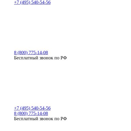
+7 (495) 540-54-56
8 (800) 775-14-08
Бесплатный звонок по РФ
+7 (495) 540-54-56
8 (800) 775-14-08
Бесплатный звонок по РФ