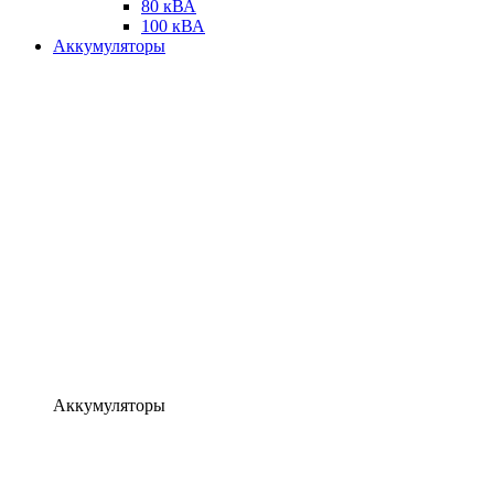
80 кВА
100 кВА
Аккумуляторы
Аккумуляторы