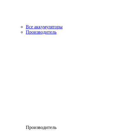
Все аккумуляторы
Производитель
Производитель