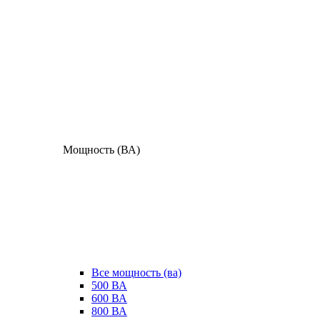
Мощность (ВА)
Все мощность (ва)
500 ВА
600 ВА
800 ВА