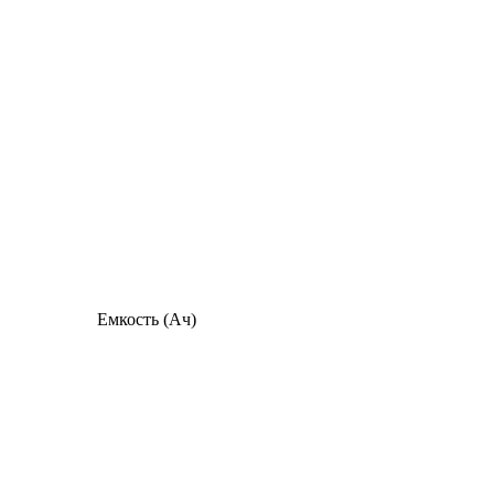
Емкость (Ач)