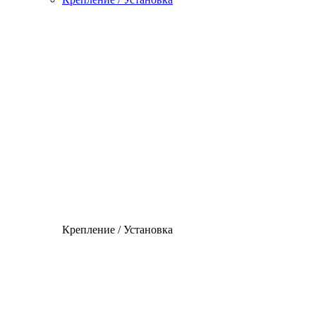
Крепление / Установка