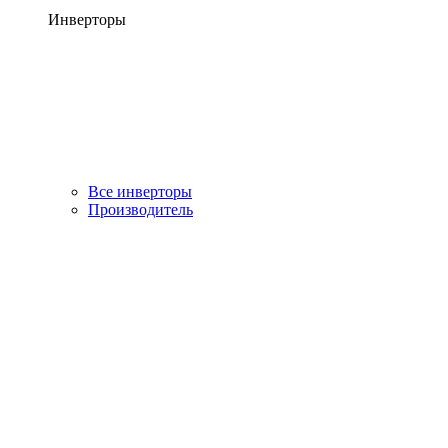
Инверторы
Все инверторы
Производитель