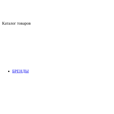
Каталог товаров
БРЕНДЫ