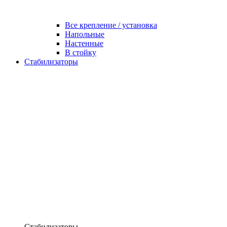
Все крепление / установка
Напольные
Настенные
В стойку
Стабилизаторы
Стабилизаторы