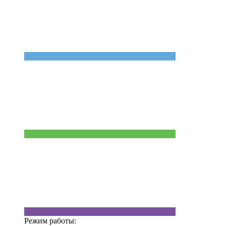
Режим работы: