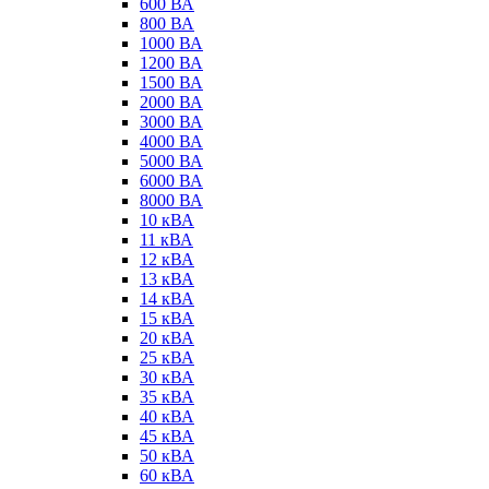
600 ВА
800 ВА
1000 ВА
1200 ВА
1500 ВА
2000 ВА
3000 ВА
4000 ВА
5000 ВА
6000 ВА
8000 ВА
10 кВА
11 кВА
12 кВА
13 кВА
14 кВА
15 кВА
20 кВА
25 кВА
30 кВА
35 кВА
40 кВА
45 кВА
50 кВА
60 кВА