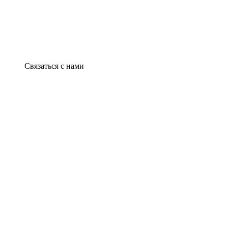
Связаться с нами