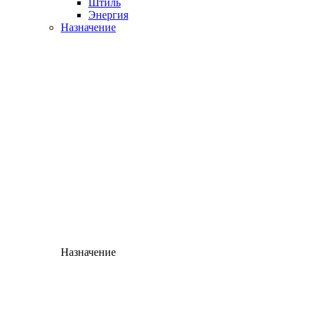
Штиль
Энергия
Назначение
Назначение