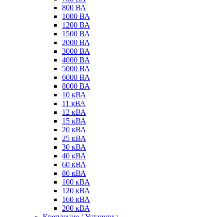
800 ВА
1000 ВА
1200 ВА
1500 ВА
2000 ВА
3000 ВА
4000 ВА
5000 ВА
6000 ВА
8000 ВА
10 кВА
11 кВА
12 кВА
15 кВА
20 кВА
25 кВА
30 кВА
40 кВА
60 кВА
80 кВА
100 кВА
120 кВА
160 кВА
200 кВА
Крепление / Установка