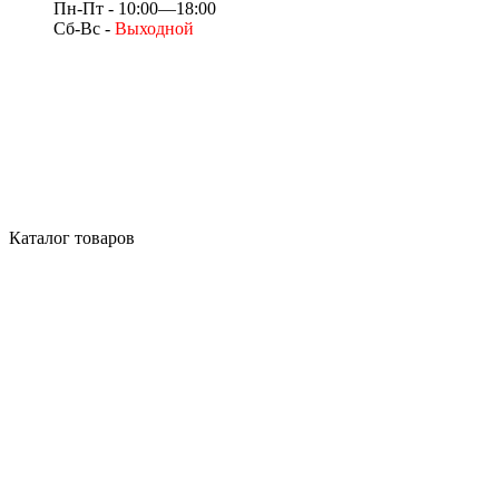
Пн-Пт - 10:00—18:00
Сб-Вс -
Выходной
Каталог товаров