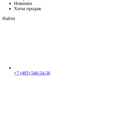
Новинки
Хиты продаж
Найти
+7 (495) 540-54-56