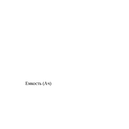
Емкость (Ач)