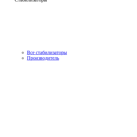
Все стабилизаторы
Производитель