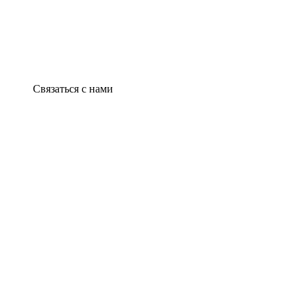
Связаться с нами