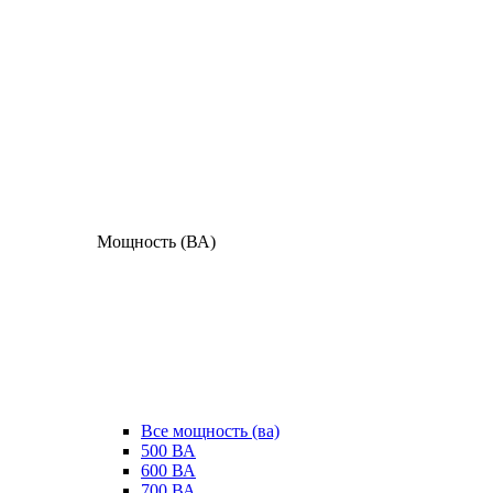
Мощность (ВА)
Все мощность (ва)
500 ВА
600 ВА
700 ВА