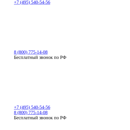
+7 (495) 540-54-56
8 (800) 775-14-08
Бесплатный звонок по РФ
+7 (495) 540-54-56
8 (800) 775-14-08
Бесплатный звонок по РФ