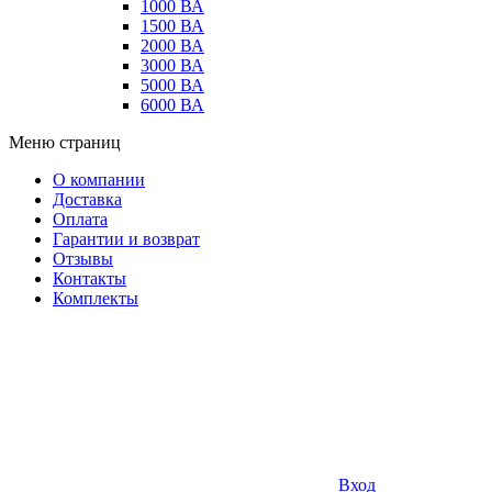
1000 ВА
1500 ВА
2000 ВА
3000 ВА
5000 ВА
6000 ВА
Меню страниц
О компании
Доставка
Оплата
Гарантии и возврат
Отзывы
Контакты
Комплекты
Вход