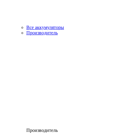
Все аккумуляторы
Производитель
Производитель