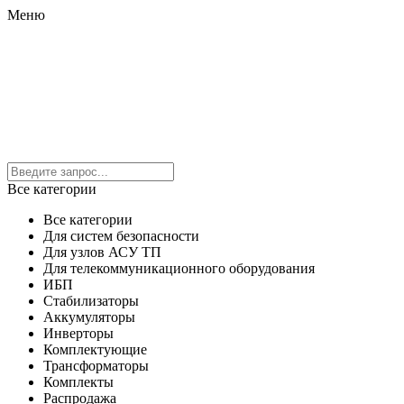
Меню
Все категории
Все категории
Для систем безопасности
Для узлов АСУ ТП
Для телекоммуникационного оборудования
ИБП
Стабилизаторы
Аккумуляторы
Инверторы
Комплектующие
Трансформаторы
Комплекты
Распродажа