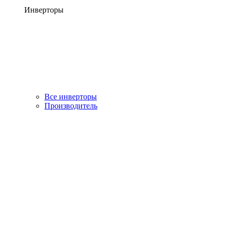
Инверторы
Все инверторы
Производитель