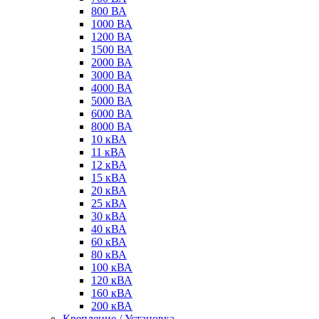
800 ВА
1000 ВА
1200 ВА
1500 ВА
2000 ВА
3000 ВА
4000 ВА
5000 ВА
6000 ВА
8000 ВА
10 кВА
11 кВА
12 кВА
15 кВА
20 кВА
25 кВА
30 кВА
40 кВА
60 кВА
80 кВА
100 кВА
120 кВА
160 кВА
200 кВА
Крепление / Установка