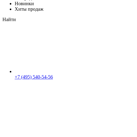
Новинки
Хиты продаж
Найти
+7 (495) 540-54-56