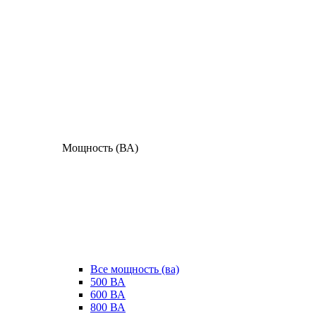
Мощность (ВА)
Все мощность (ва)
500 ВА
600 ВА
800 ВА