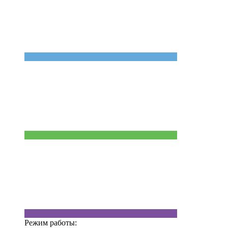
Режим работы: