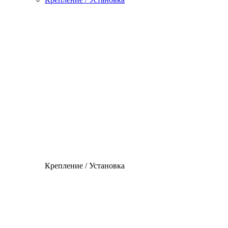
Крепление / Установка