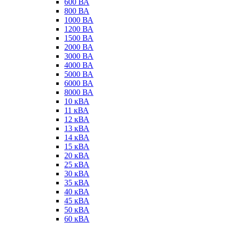
600 ВА
800 ВА
1000 ВА
1200 ВА
1500 ВА
2000 ВА
3000 ВА
4000 ВА
5000 ВА
6000 ВА
8000 ВА
10 кВА
11 кВА
12 кВА
13 кВА
14 кВА
15 кВА
20 кВА
25 кВА
30 кВА
35 кВА
40 кВА
45 кВА
50 кВА
60 кВА