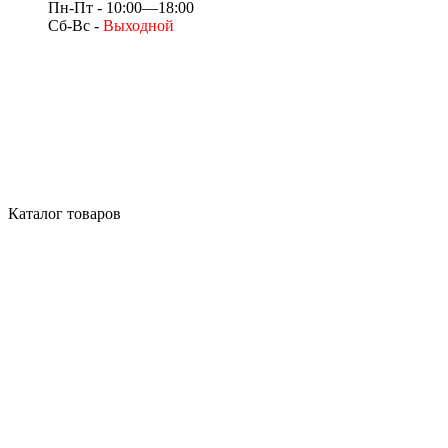
Пн-Пт - 10:00—18:00
Сб-Вс -
Выходной
Каталог товаров