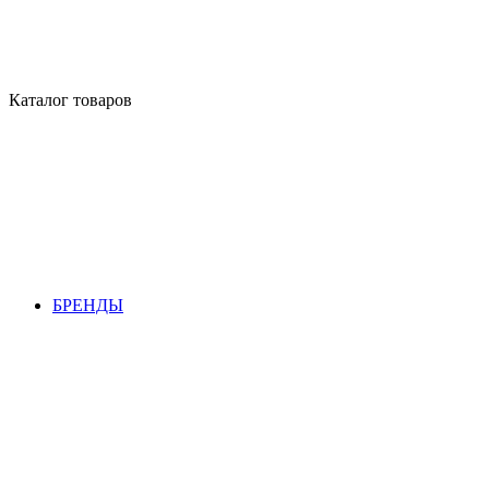
Каталог товаров
БРЕНДЫ