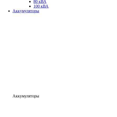
80 кВА
100 кВА
Аккумуляторы
Аккумуляторы