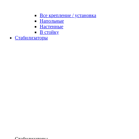
Все крепление / установка
Напольные
Настенные
В стойку
Стабилизаторы
Стабилизаторы