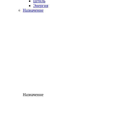
Штиль
Энергия
Назначение
Назначение