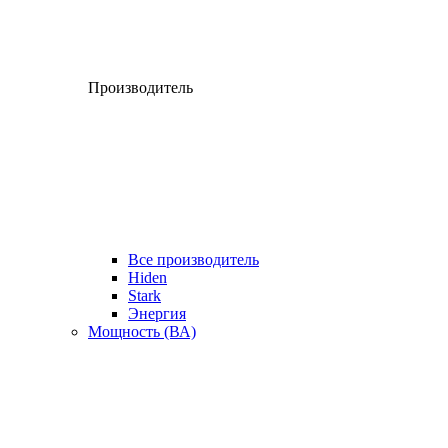
Производитель
Все производитель
Hiden
Stark
Энергия
Мощность (ВА)