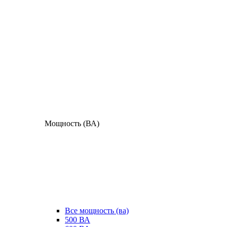
Мощность (ВА)
Все мощность (ва)
500 ВА