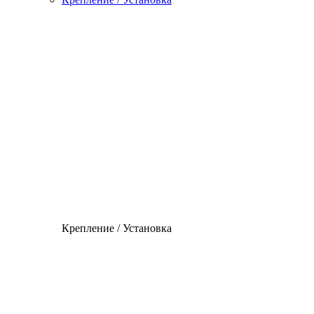
Крепление / Установка