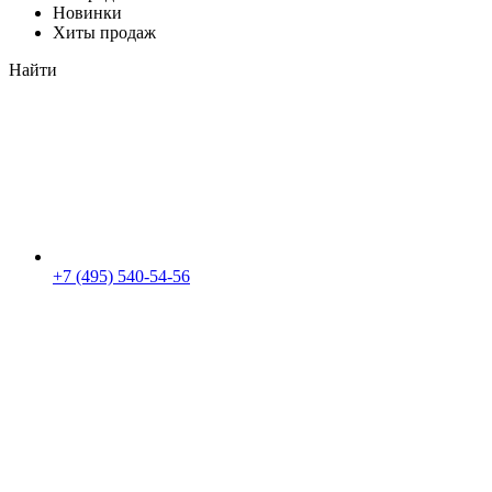
Новинки
Хиты продаж
Найти
+7 (495) 540-54-56