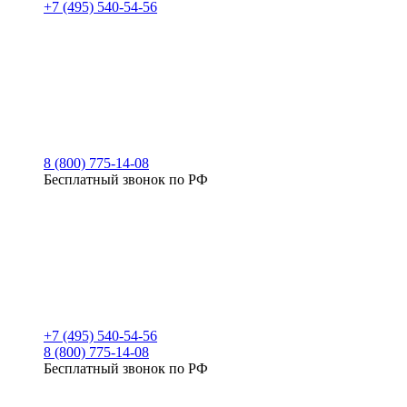
+7 (495) 540-54-56
8 (800) 775-14-08
Бесплатный звонок по РФ
+7 (495) 540-54-56
8 (800) 775-14-08
Бесплатный звонок по РФ