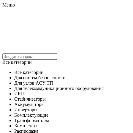
Меню
Все категории
Все категории
Для систем безопасности
Для узлов АСУ ТП
Для телекоммуникационного оборудования
ИБП
Стабилизаторы
Аккумуляторы
Инверторы
Комплектующие
Трансформаторы
Комплекты
Распродажа