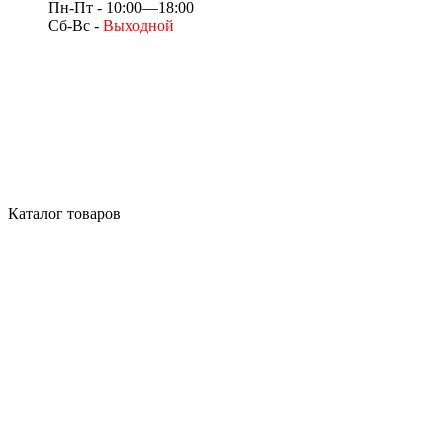
Пн-Пт - 10:00—18:00
Сб-Вс -
Выходной
Каталог товаров