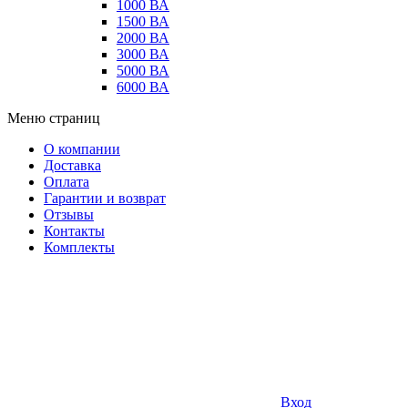
1000 ВА
1500 ВА
2000 ВА
3000 ВА
5000 ВА
6000 ВА
Меню страниц
О компании
Доставка
Оплата
Гарантии и возврат
Отзывы
Контакты
Комплекты
Вход