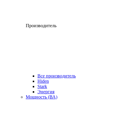
Производитель
Все производитель
Hiden
Stark
Энергия
Мощность (ВА)