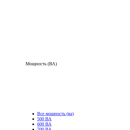
Мощность (ВА)
Все мощность (ва)
500 ВА
600 ВА
700 ВА