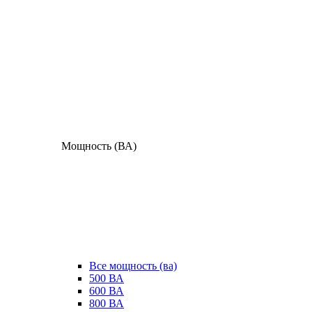
Мощность (ВА)
Все мощность (ва)
500 ВА
600 ВА
800 ВА