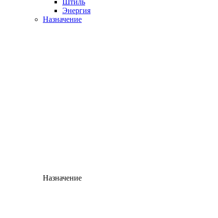
Штиль
Энергия
Назначение
Назначение