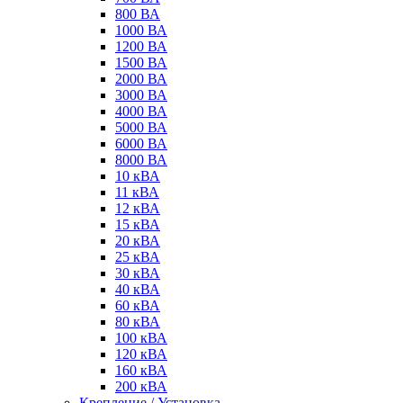
800 ВА
1000 ВА
1200 ВА
1500 ВА
2000 ВА
3000 ВА
4000 ВА
5000 ВА
6000 ВА
8000 ВА
10 кВА
11 кВА
12 кВА
15 кВА
20 кВА
25 кВА
30 кВА
40 кВА
60 кВА
80 кВА
100 кВА
120 кВА
160 кВА
200 кВА
Крепление / Установка