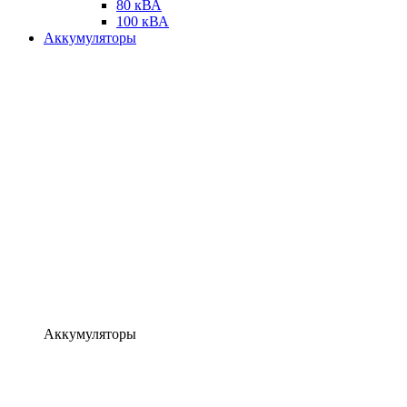
80 кВА
100 кВА
Аккумуляторы
Аккумуляторы