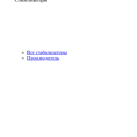
Все стабилизаторы
Производитель