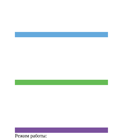
Режим работы: