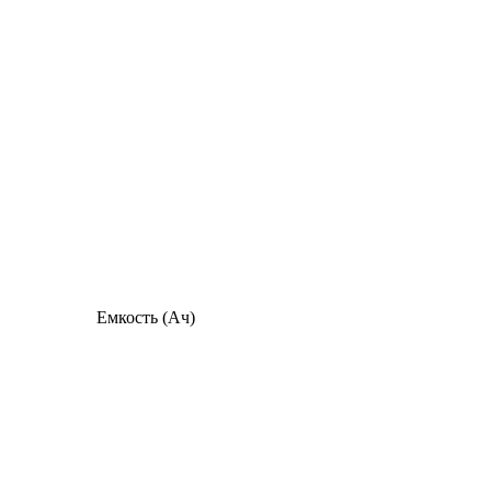
Емкость (Ач)