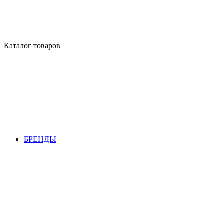
Каталог товаров
БРЕНДЫ