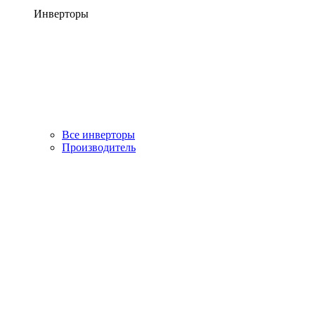
Инверторы
Все инверторы
Производитель