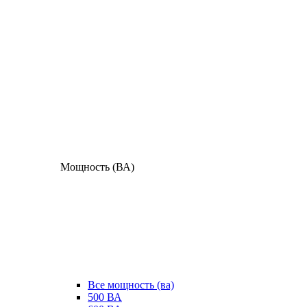
Мощность (ВА)
Все мощность (ва)
500 ВА