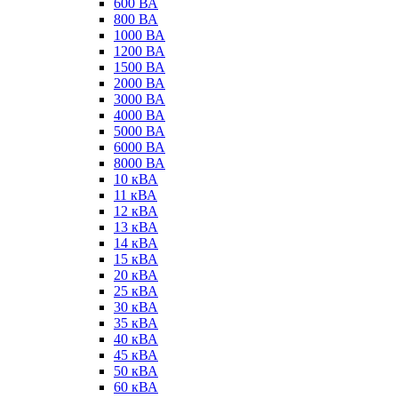
600 ВА
800 ВА
1000 ВА
1200 ВА
1500 ВА
2000 ВА
3000 ВА
4000 ВА
5000 ВА
6000 ВА
8000 ВА
10 кВА
11 кВА
12 кВА
13 кВА
14 кВА
15 кВА
20 кВА
25 кВА
30 кВА
35 кВА
40 кВА
45 кВА
50 кВА
60 кВА