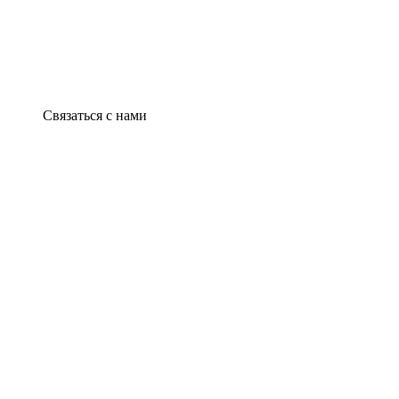
Связаться с нами