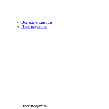
Все аккумуляторы
Производитель
Производитель