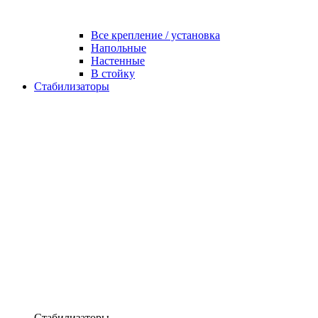
Все крепление / установка
Напольные
Настенные
В стойку
Стабилизаторы
Стабилизаторы