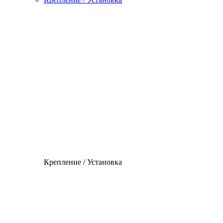
Крепление / Установка