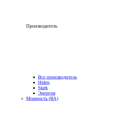
Производитель
Все производитель
Hiden
Stark
Энергия
Мощность (ВА)