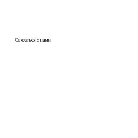
Связаться с нами