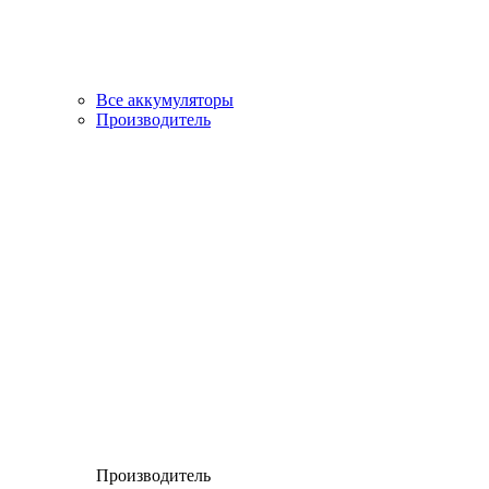
Все аккумуляторы
Производитель
Производитель