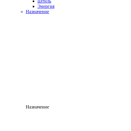
Штиль
Энергия
Назначение
Назначение