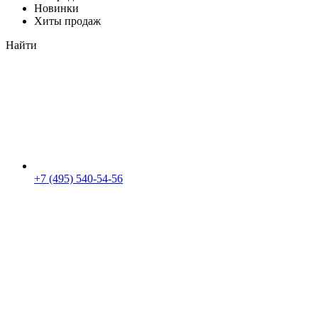
Новинки
Хиты продаж
Найти
+7 (495) 540-54-56