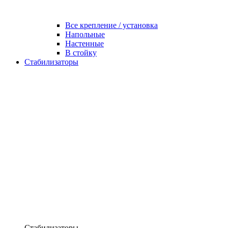
Все крепление / установка
Напольные
Настенные
В стойку
Стабилизаторы
Стабилизаторы