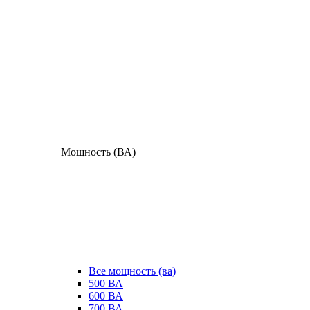
Мощность (ВА)
Все мощность (ва)
500 ВА
600 ВА
700 ВА