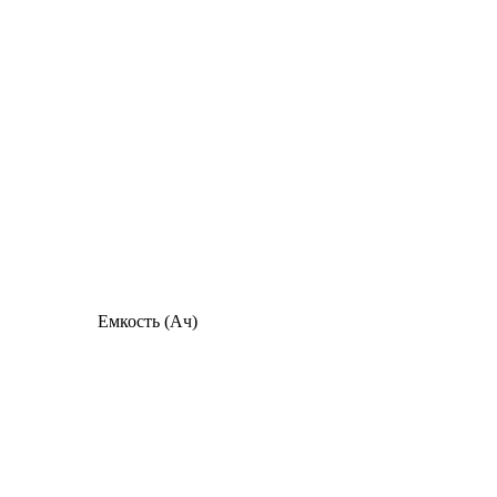
Емкость (Ач)