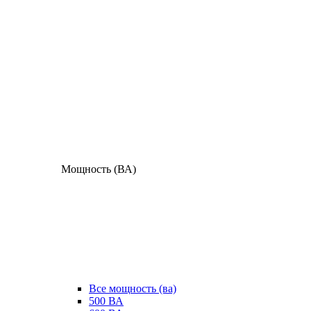
Мощность (ВА)
Все мощность (ва)
500 ВА