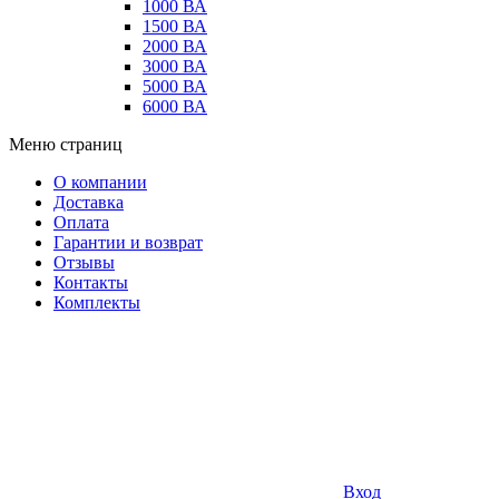
1000 ВА
1500 ВА
2000 ВА
3000 ВА
5000 ВА
6000 ВА
Меню страниц
О компании
Доставка
Оплата
Гарантии и возврат
Отзывы
Контакты
Комплекты
Вход