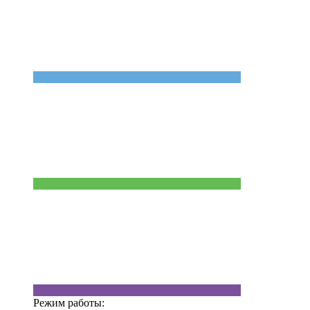
Режим работы: