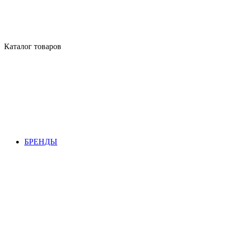
Каталог товаров
БРЕНДЫ