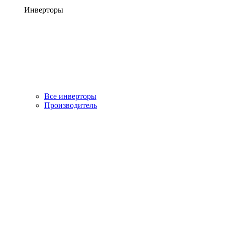
Инверторы
Все инверторы
Производитель