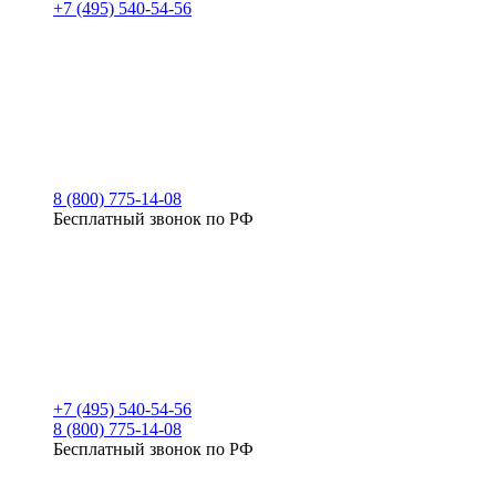
+7 (495) 540-54-56
8 (800) 775-14-08
Бесплатный звонок по РФ
+7 (495) 540-54-56
8 (800) 775-14-08
Бесплатный звонок по РФ