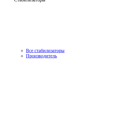
Все стабилизаторы
Производитель