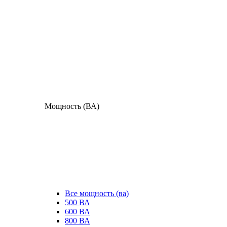
Мощность (ВА)
Все мощность (ва)
500 ВА
600 ВА
800 ВА