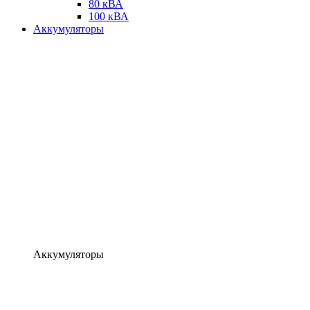
80 кВА
100 кВА
Аккумуляторы
Аккумуляторы