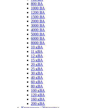
800 ВА
1000 ВА
1200 ВА
1500 ВА
2000 ВА
3000 ВА
4000 ВА
5000 ВА
6000 ВА
8000 ВА
10 кВА
11 кВА
12 кВА
15 кВА
20 кВА
25 кВА
30 кВА
40 кВА
60 кВА
80 кВА
100 кВА
120 кВА
160 кВА
200 кВА
Крепление / Установка