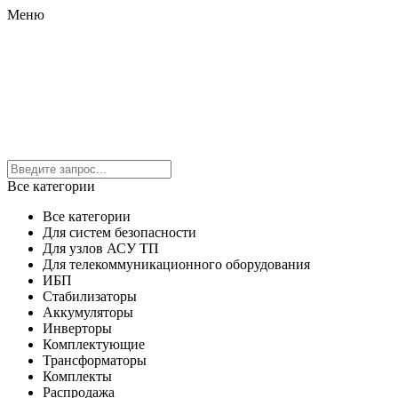
Меню
Все категории
Все категории
Для систем безопасности
Для узлов АСУ ТП
Для телекоммуникационного оборудования
ИБП
Стабилизаторы
Аккумуляторы
Инверторы
Комплектующие
Трансформаторы
Комплекты
Распродажа