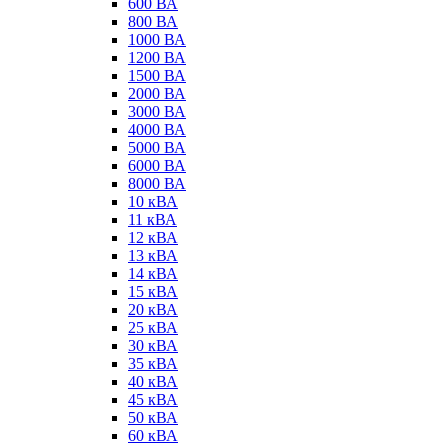
600 ВА
800 ВА
1000 ВА
1200 ВА
1500 ВА
2000 ВА
3000 ВА
4000 ВА
5000 ВА
6000 ВА
8000 ВА
10 кВА
11 кВА
12 кВА
13 кВА
14 кВА
15 кВА
20 кВА
25 кВА
30 кВА
35 кВА
40 кВА
45 кВА
50 кВА
60 кВА