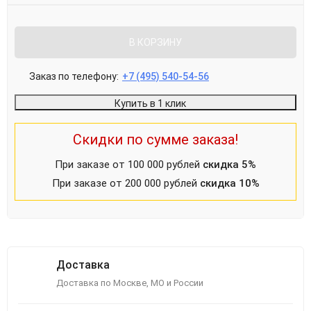
В КОРЗИНУ
Заказ по телефону:
+7 (495) 540-54-56
Купить в 1 клик
Скидки по сумме заказа!
При заказе от 100 000 рублей
скидка 5%
При заказе от 200 000 рублей
скидка 10%
Доставка
Доставка по Москве, МО и России