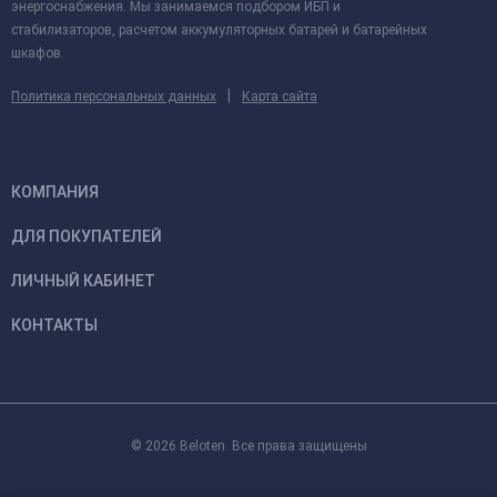
энергоснабжения. Мы занимаемся подбором ИБП и
стабилизаторов, расчетом аккумуляторных батарей и батарейных
шкафов.
|
Политика персональных данных
Карта сайта
КОМПАНИЯ
ДЛЯ ПОКУПАТЕЛЕЙ
ЛИЧНЫЙ КАБИНЕТ
КОНТАКТЫ
© 2026 Beloten. Все права защищены