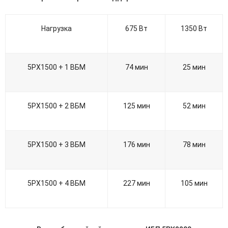
Нагрузка
675 Вт
1350 Вт
5PX1500 + 1 ВБМ
74 мин
25 мин
5PX1500 + 2 ВБМ
125 мин
52 мин
5PX1500 + 3 ВБМ
176 мин
78 мин
5PX1500 + 4 ВБМ
227 мин
105 мин