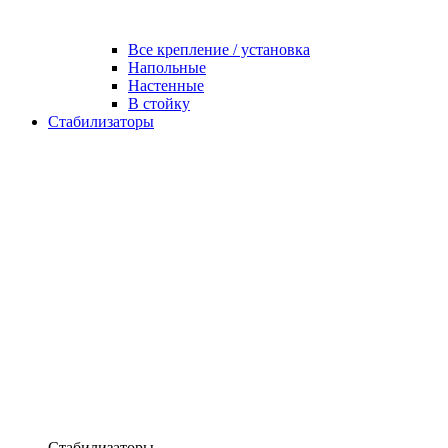
Все крепление / установка
Напольные
Настенные
В стойку
Стабилизаторы
Стабилизаторы