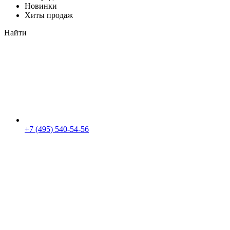
Новинки
Хиты продаж
Найти
+7 (495) 540-54-56