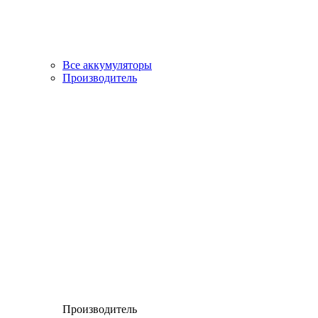
Все аккумуляторы
Производитель
Производитель