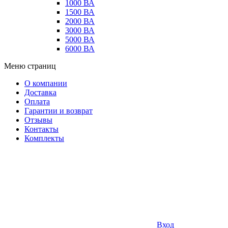
1000 ВА
1500 ВА
2000 ВА
3000 ВА
5000 ВА
6000 ВА
Меню страниц
О компании
Доставка
Оплата
Гарантии и возврат
Отзывы
Контакты
Комплекты
Вход