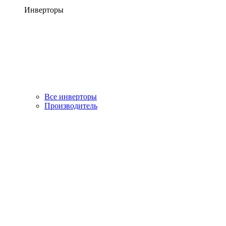
Инверторы
Все инверторы
Производитель