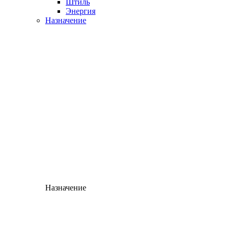
Штиль
Энергия
Назначение
Назначение