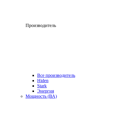
Производитель
Все производитель
Hiden
Stark
Энергия
Мощность (ВА)