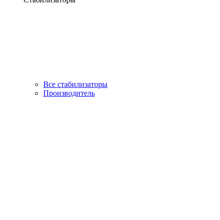
Все стабилизаторы
Производитель