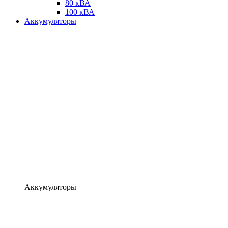
80 кВА
100 кВА
Аккумуляторы
Аккумуляторы