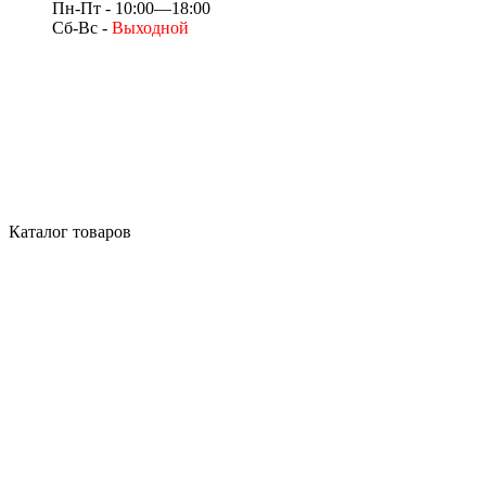
Пн-Пт - 10:00—18:00
Сб-Вс -
Выходной
Каталог товаров