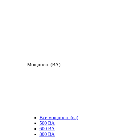
Мощность (ВА)
Все мощность (ва)
500 ВА
600 ВА
800 ВА