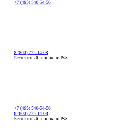
+7 (495) 540-54-56
8 (800) 775-14-08
Бесплатный звонок по РФ
+7 (495) 540-54-56
8 (800) 775-14-08
Бесплатный звонок по РФ