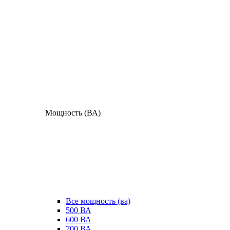
Мощность (ВА)
Все мощность (ва)
500 ВА
600 ВА
700 ВА