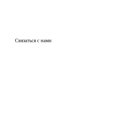
Связаться с нами