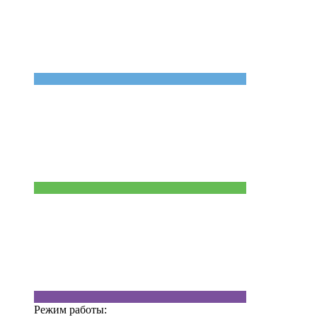
Режим работы: