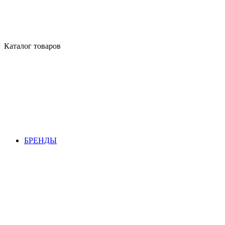
Каталог товаров
БРЕНДЫ