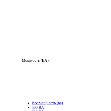
Мощность (ВА)
Все мощность (ва)
500 ВА