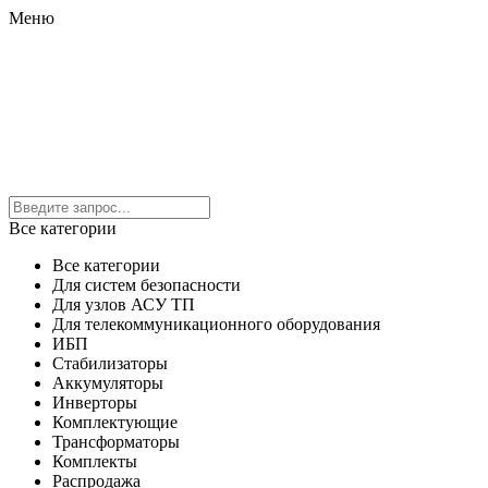
Меню
Все категории
Все категории
Для систем безопасности
Для узлов АСУ ТП
Для телекоммуникационного оборудования
ИБП
Стабилизаторы
Аккумуляторы
Инверторы
Комплектующие
Трансформаторы
Комплекты
Распродажа