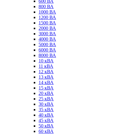
600 ВА
800 ВА
1000 ВА
1200 ВА
1500 ВА
2000 ВА
3000 ВА
4000 ВА
5000 ВА
6000 ВА
8000 ВА
10 кВА
11 кВА
12 кВА
13 кВА
14 кВА
15 кВА
20 кВА
25 кВА
30 кВА
35 кВА
40 кВА
45 кВА
50 кВА
60 кВА