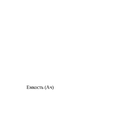
Емкость (Ач)