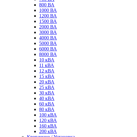
800 ВА
1000 ВА
1200 ВА
1500 ВА
2000 ВА
3000 ВА
4000 ВА
5000 ВА
6000 ВА
8000 ВА
10 кВА
11 кВА
12 кВА
15 кВА
20 кВА
25 кВА
30 кВА
40 кВА
60 кВА
80 кВА
100 кВА
120 кВА
160 кВА
200 кВА
Крепление / Установка