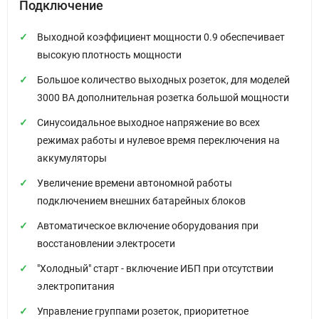
Подключение
Выходной коэффициент мощности 0.9 обеспечивает
высокую плотность мощности
Большое количество выходных розеток, для моделей
3000 ВА дополнительная розетка большой мощности
Синусоидальное выходное напряжение во всех
режимах работы и нулевое время переключения на
аккумуляторы
Увеличение времени автономной работы
подключением внешних батарейных блоков
Автоматическое включение оборудования при
восстановлении электросети
"Холодный" старт - включение ИБП при отсутствии
электропитания
Управление группами розеток, приоритетное