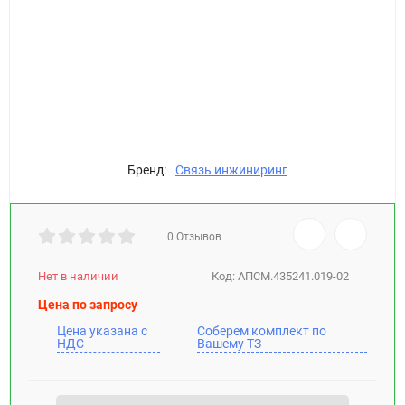
Бренд:
Связь инжиниринг
0 Отзывов
Нет в наличии
Код:
АПСМ.435241.019-02
Цена по запросу
Цена указана с
Соберем комплект по
НДС
Вашему ТЗ