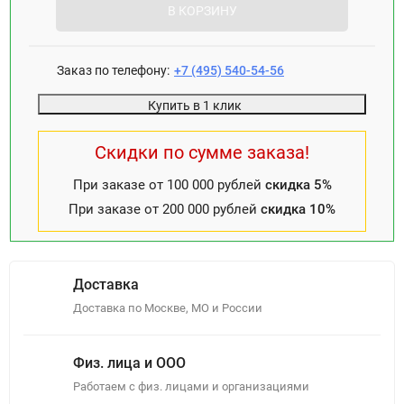
В КОРЗИНУ
Заказ по телефону:
+7 (495) 540-54-56
Купить в 1 клик
Скидки по сумме заказа!
При заказе от 100 000 рублей
скидка 5%
При заказе от 200 000 рублей
скидка 10%
Доставка
Доставка по Москве, МО и России
Физ. лица и ООО
Работаем с физ. лицами и организациями