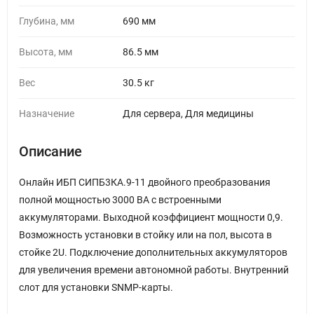
Глубина, мм
690 мм
Высота, мм
86.5 мм
Вес
30.5 кг
Назначение
Для сервера, Для медицины
Описание
Онлайн ИБП СИПБ3КА.9-11 двойного преобразования
полной мощностью 3000 ВА с встроенными
аккумуляторами. Выходной коэффициент мощности 0,9.
Возможность установки в стойку или на пол, высота в
стойке 2U. Подключение дополнительных аккумуляторов
для увеличения времени автономной работы. Внутренний
слот для установки SNMP-карты.