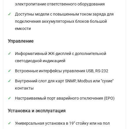
электропитание ответственного оборудования
Доступны модели с повышенным током заряда для
подключения аккумуляторных блоков большой
емкости
Управление
Информативный ЖК-дисплей с дополнительной
светодиодной индикацией
Встроенные интерфейсы управления USB, RS-232
Внутренний слот для карт SNMP, Modbus или "сухие"
контакты
Настраиваемый порт аварийного отключения (EPO)
Установка и эксплуатация
Универсальная установка в 19" стойку или на пол