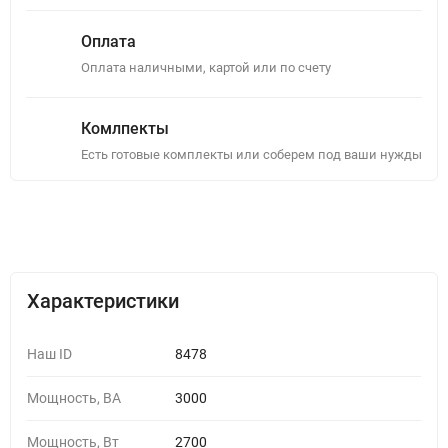
Оплата
Оплата наличными, картой или по счету
Комлпекты
Есть готовые комплекты или соберем под ваши нужды
Описание
Отзывы (0)
Характеристики
Наш ID
8478
Мощность, ВА
3000
Мощность, Вт
2700