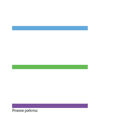
Режим работы: