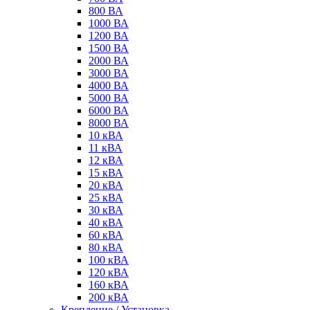
800 ВА
1000 ВА
1200 ВА
1500 ВА
2000 ВА
3000 ВА
4000 ВА
5000 ВА
6000 ВА
8000 ВА
10 кВА
11 кВА
12 кВА
15 кВА
20 кВА
25 кВА
30 кВА
40 кВА
60 кВА
80 кВА
100 кВА
120 кВА
160 кВА
200 кВА
Крепление / Установка