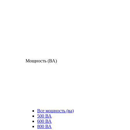
Мощность (ВА)
Все мощность (ва)
500 ВА
600 ВА
800 ВА