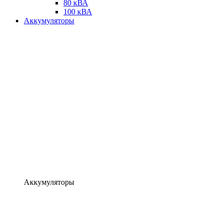
80 кВА
100 кВА
Аккумуляторы
Аккумуляторы