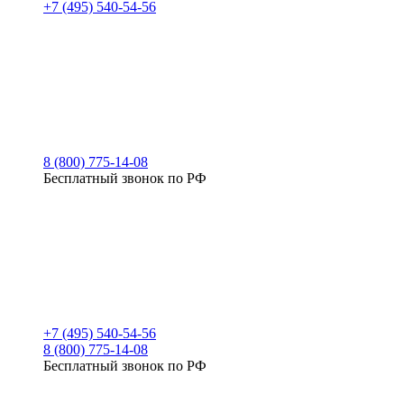
+7 (495) 540-54-56
8 (800) 775-14-08
Бесплатный звонок по РФ
+7 (495) 540-54-56
8 (800) 775-14-08
Бесплатный звонок по РФ