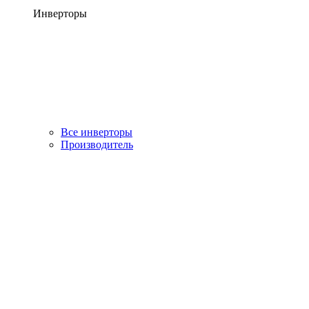
Инверторы
Все инверторы
Производитель