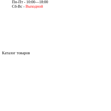
Пн-Пт - 10:00—18:00
Сб-Вс -
Выходной
Каталог товаров