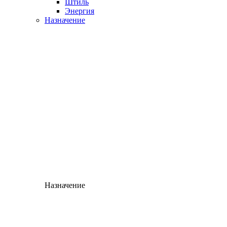
Штиль
Энергия
Назначение
Назначение