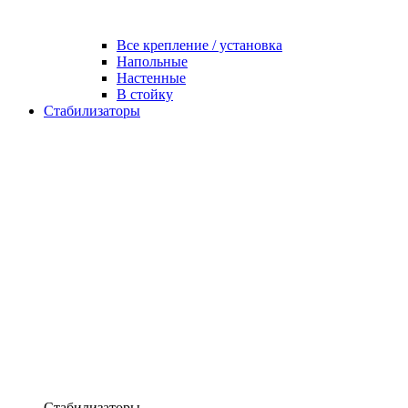
Все крепление / установка
Напольные
Настенные
В стойку
Стабилизаторы
Стабилизаторы