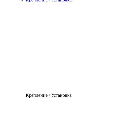
Крепление / Установка