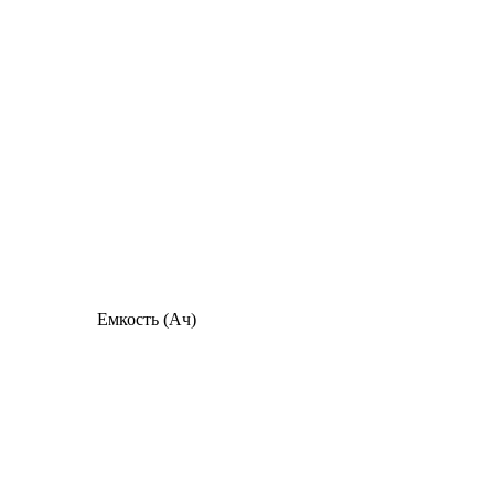
Емкость (Ач)