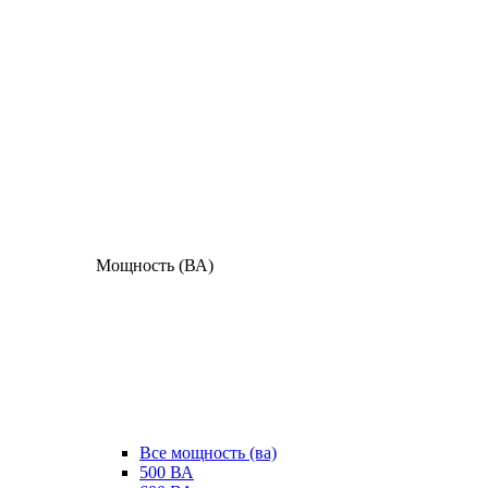
Мощность (ВА)
Все мощность (ва)
500 ВА