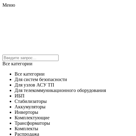
Меню
Все категории
Все категории
Для систем безопасности
Для узлов АСУ ТП
Для телекоммуникационного оборудования
ИБП
Стабилизаторы
Аккумуляторы
Инверторы
Комплектующие
Трансформаторы
Комплекты
Распродажа