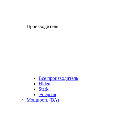
Производитель
Все производитель
Hiden
Stark
Энергия
Мощность (ВА)