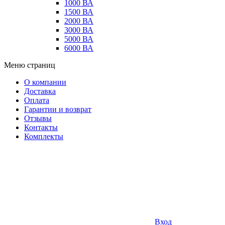
1000 ВА
1500 ВА
2000 ВА
3000 ВА
5000 ВА
6000 ВА
Меню страниц
О компании
Доставка
Оплата
Гарантии и возврат
Отзывы
Контакты
Комплекты
Вход