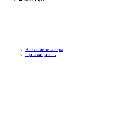
Все стабилизаторы
Производитель