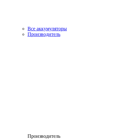
Все аккумуляторы
Производитель
Производитель