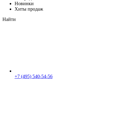
Новинки
Хиты продаж
Найти
+7 (495) 540-54-56