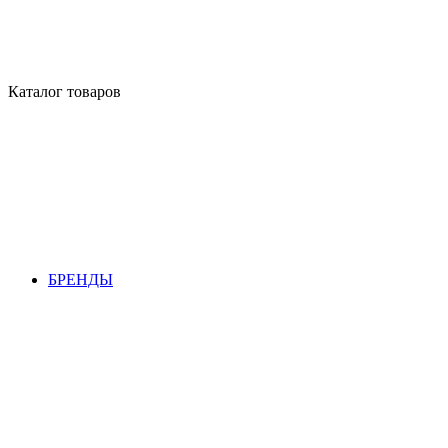
Каталог товаров
БРЕНДЫ