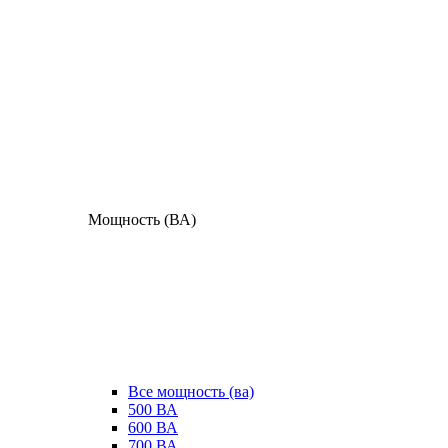
Мощность (ВА)
Все мощность (ва)
500 ВА
600 ВА
700 ВА