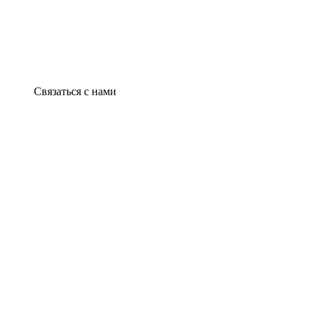
Связаться с нами