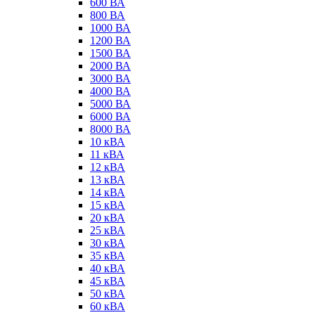
600 ВА
800 ВА
1000 ВА
1200 ВА
1500 ВА
2000 ВА
3000 ВА
4000 ВА
5000 ВА
6000 ВА
8000 ВА
10 кВА
11 кВА
12 кВА
13 кВА
14 кВА
15 кВА
20 кВА
25 кВА
30 кВА
35 кВА
40 кВА
45 кВА
50 кВА
60 кВА