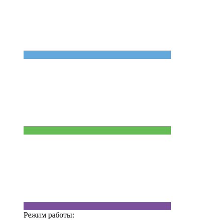
Режим работы: