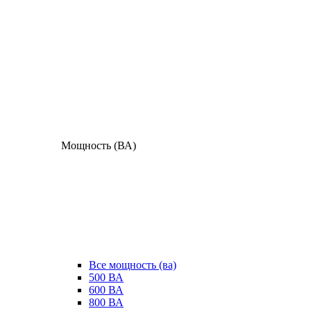
Мощность (ВА)
Все мощность (ва)
500 ВА
600 ВА
800 ВА