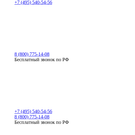
+7 (495) 540-54-56
8 (800) 775-14-08
Бесплатный звонок по РФ
+7 (495) 540-54-56
8 (800) 775-14-08
Бесплатный звонок по РФ