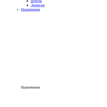
Штиль
Энергия
Назначение
Назначение