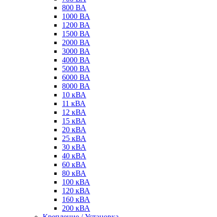
800 ВА
1000 ВА
1200 ВА
1500 ВА
2000 ВА
3000 ВА
4000 ВА
5000 ВА
6000 ВА
8000 ВА
10 кВА
11 кВА
12 кВА
15 кВА
20 кВА
25 кВА
30 кВА
40 кВА
60 кВА
80 кВА
100 кВА
120 кВА
160 кВА
200 кВА
Крепление / Установка