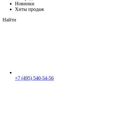
Новинки
Хиты продаж
Найти
+7 (495) 540-54-56