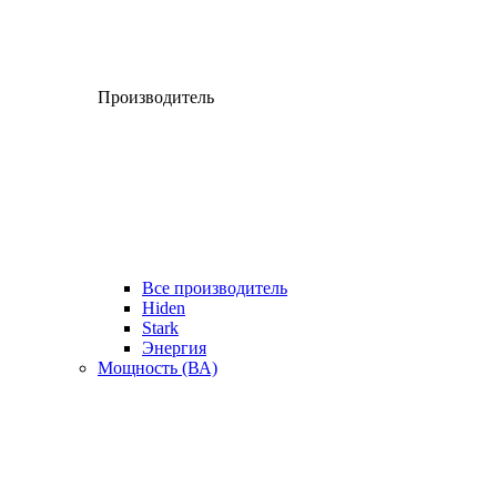
Производитель
Все производитель
Hiden
Stark
Энергия
Мощность (ВА)