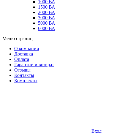
1000 ВА
1500 ВА
2000 ВА
3000 ВА
5000 ВА
6000 ВА
Меню страниц
О компании
Доставка
Оплата
Гарантии и возврат
Отзывы
Контакты
Комплекты
Вход