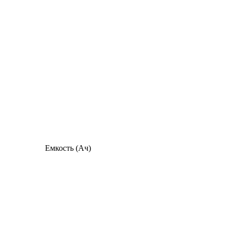
Емкость (Ач)