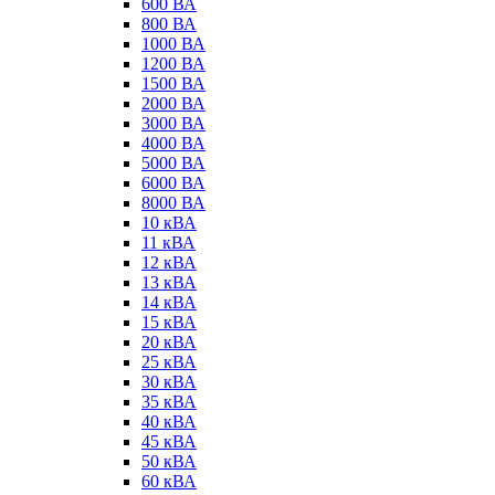
600 ВА
800 ВА
1000 ВА
1200 ВА
1500 ВА
2000 ВА
3000 ВА
4000 ВА
5000 ВА
6000 ВА
8000 ВА
10 кВА
11 кВА
12 кВА
13 кВА
14 кВА
15 кВА
20 кВА
25 кВА
30 кВА
35 кВА
40 кВА
45 кВА
50 кВА
60 кВА