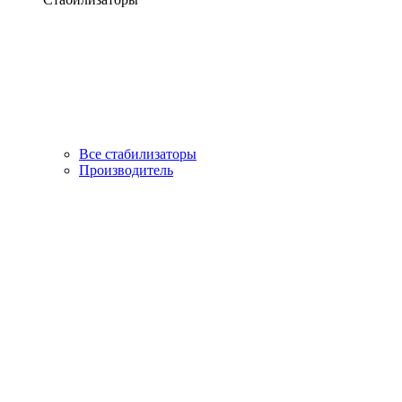
Все стабилизаторы
Производитель