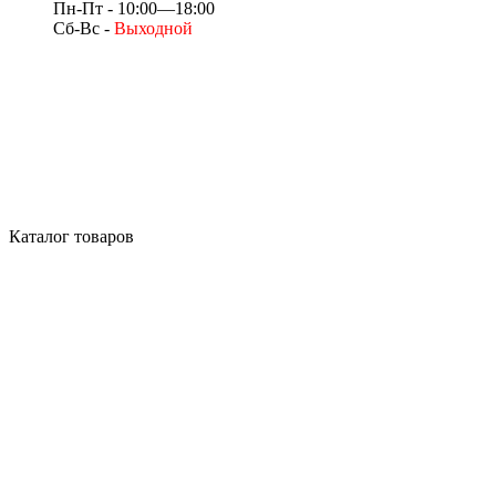
Пн-Пт - 10:00—18:00
Сб-Вс -
Выходной
Каталог товаров