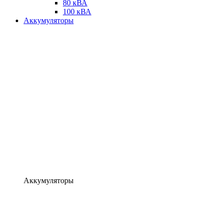
80 кВА
100 кВА
Аккумуляторы
Аккумуляторы