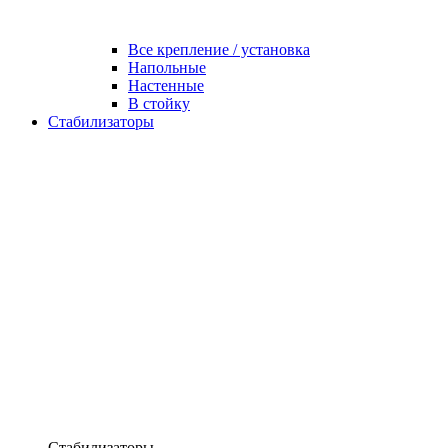
Все крепление / установка
Напольные
Настенные
В стойку
Стабилизаторы
Стабилизаторы