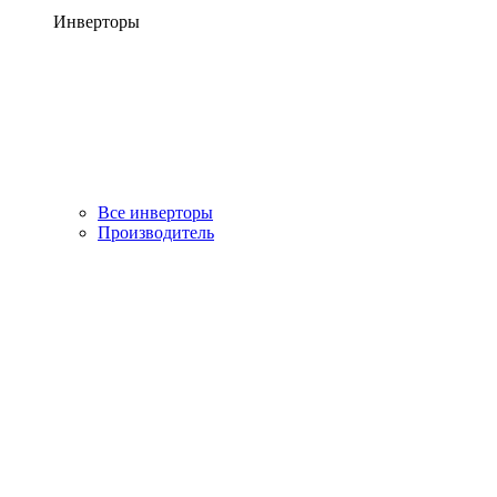
Инверторы
Все инверторы
Производитель