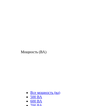
Мощность (ВА)
Все мощность (ва)
500 ВА
600 ВА
700 ВА