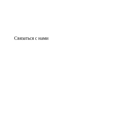
Связаться с нами