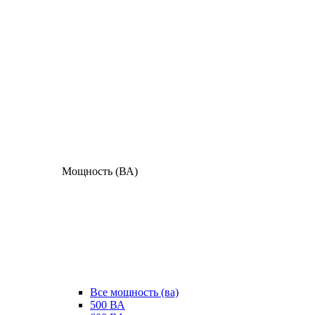
Мощность (ВА)
Все мощность (ва)
500 ВА