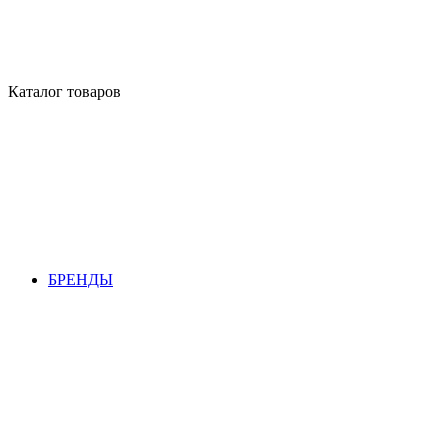
Каталог товаров
БРЕНДЫ