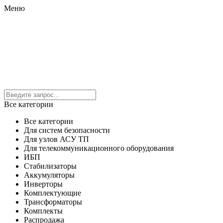
Меню
Все категории
Все категории
Для систем безопасности
Для узлов АСУ ТП
Для телекоммуникационного оборудования
ИБП
Стабилизаторы
Аккумуляторы
Инверторы
Комплектующие
Трансформаторы
Комплекты
Распродажа