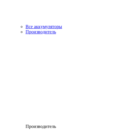
Все аккумуляторы
Производитель
Производитель