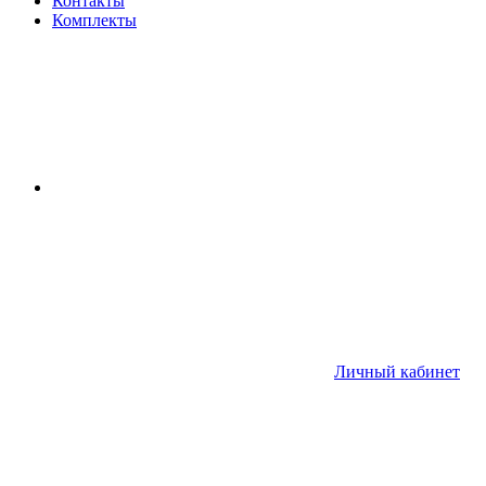
Контакты
Комплекты
Личный кабинет