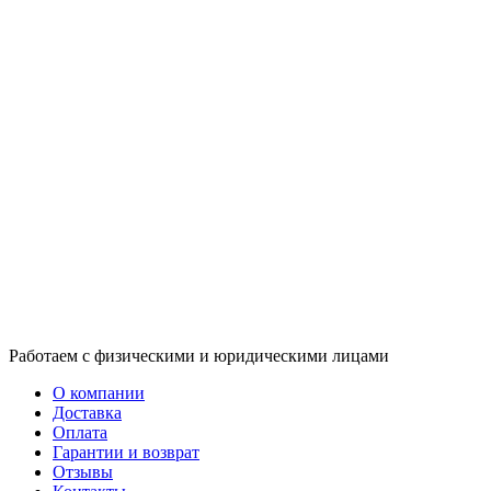
Работаем с физическими и юридическими лицами
О компании
Доставка
Оплата
Гарантии и возврат
Отзывы