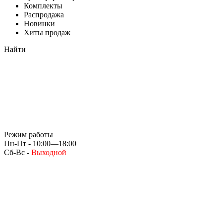
Комплекты
Распродажа
Новинки
Хиты продаж
Найти
Режим работы
Пн-Пт - 10:00—18:00
Сб-Вс -
Выходной