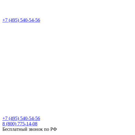
+7 (495) 540-54-56
+7 (495) 540-54-56
8 (800) 775-14-08
Бесплатный звонок по РФ