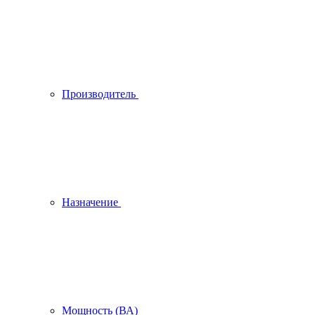
Производитель
Назначение
Мощность (ВА)