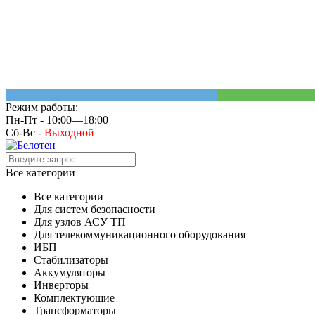
Режим работы:
Пн-Пт - 10:00—18:00
Сб-Вс -
Выходной
Все категории
Все категории
Для систем безопасности
Для узлов АСУ ТП
Для телекоммуникационного оборудования
ИБП
Стабилизаторы
Аккумуляторы
Инверторы
Комплектующие
Трансформаторы