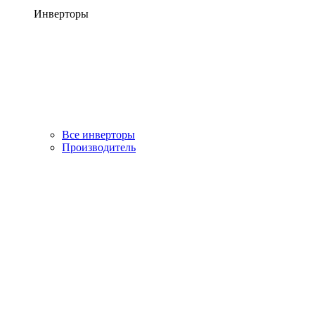
Инверторы
Все инверторы
Производитель