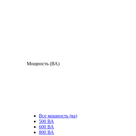
Мощность (ВА)
Все мощность (ва)
500 ВА
600 ВА
800 ВА