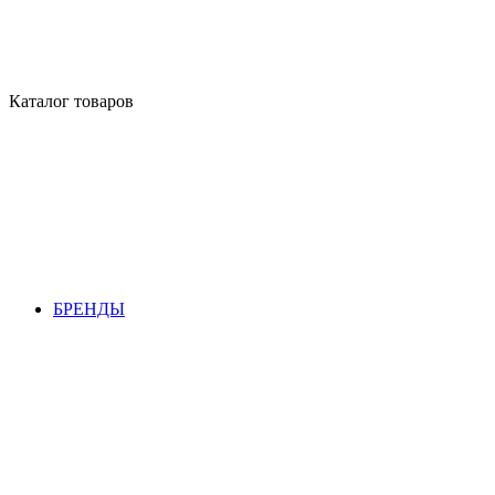
Каталог товаров
БРЕНДЫ