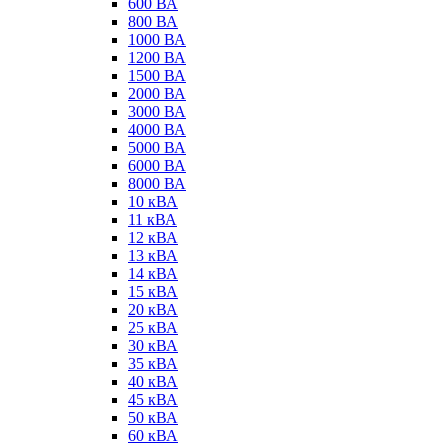
600 ВА
800 ВА
1000 ВА
1200 ВА
1500 ВА
2000 ВА
3000 ВА
4000 ВА
5000 ВА
6000 ВА
8000 ВА
10 кВА
11 кВА
12 кВА
13 кВА
14 кВА
15 кВА
20 кВА
25 кВА
30 кВА
35 кВА
40 кВА
45 кВА
50 кВА
60 кВА