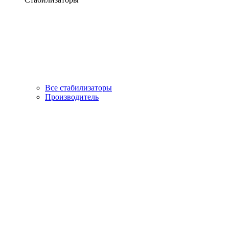
Все стабилизаторы
Производитель