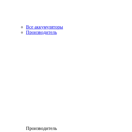
Все аккумуляторы
Производитель
Производитель