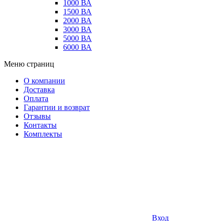
1000 ВА
1500 ВА
2000 ВА
3000 ВА
5000 ВА
6000 ВА
Меню страниц
О компании
Доставка
Оплата
Гарантии и возврат
Отзывы
Контакты
Комплекты
Вход