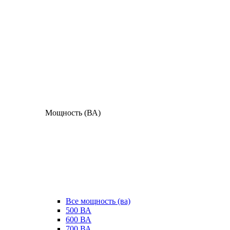
Мощность (ВА)
Все мощность (ва)
500 ВА
600 ВА
700 ВА