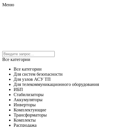
Меню
Все категории
Все категории
Для систем безопасности
Для узлов АСУ ТП
Для телекоммуникационного оборудования
ИБП
Стабилизаторы
Аккумуляторы
Инверторы
Комплектующие
Трансформаторы
Комплекты
Распродажа