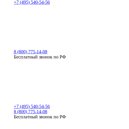
+7 (495) 540-54-56
8 (800) 775-14-08
Бесплатный звонок по РФ
+7 (495) 540-54-56
8 (800) 775-14-08
Бесплатный звонок по РФ