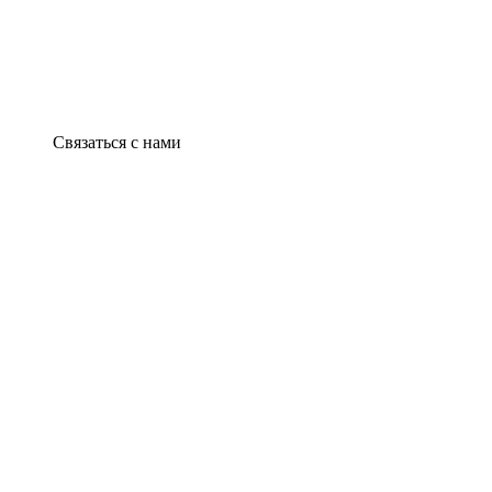
Связаться с нами