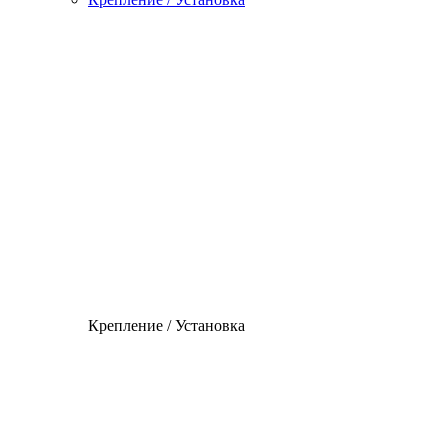
Крепление / Установка