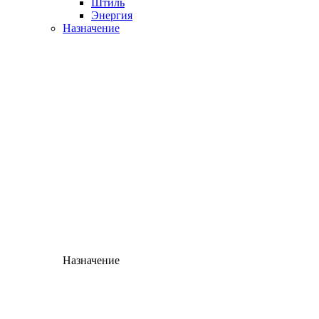
Штиль
Энергия
Назначение
Назначение