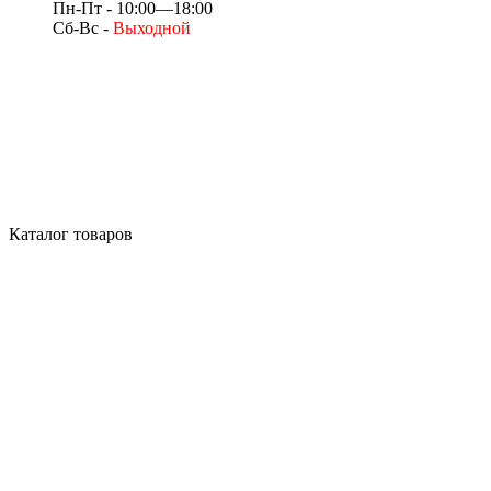
Пн-Пт - 10:00—18:00
Сб-Вс -
Выходной
Каталог товаров