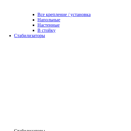
Все крепление / установка
Напольные
Настенные
В стойку
Стабилизаторы
Стабилизаторы