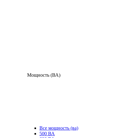
Мощность (ВА)
Все мощность (ва)
500 ВА