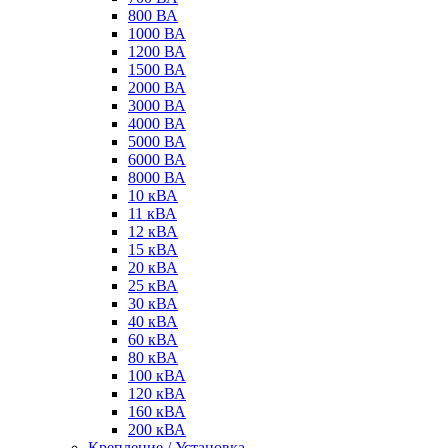
800 ВА
1000 ВА
1200 ВА
1500 ВА
2000 ВА
3000 ВА
4000 ВА
5000 ВА
6000 ВА
8000 ВА
10 кВА
11 кВА
12 кВА
15 кВА
20 кВА
25 кВА
30 кВА
40 кВА
60 кВА
80 кВА
100 кВА
120 кВА
160 кВА
200 кВА
Крепление / Установка