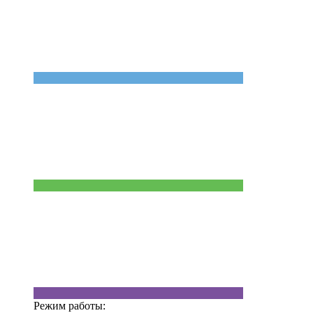
Режим работы: