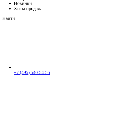
Новинки
Хиты продаж
Найти
+7 (495) 540-54-56