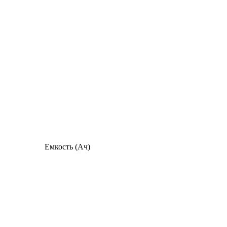
Емкость (Ач)