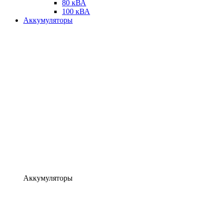
80 кВА
100 кВА
Аккумуляторы
Аккумуляторы