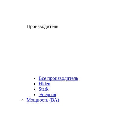
Производитель
Все производитель
Hiden
Stark
Энергия
Мощность (ВА)