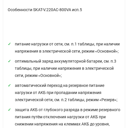
Особенности SKAT-V.220AC-800VA исп.5
питание нагрузки от сети, см. п.1 таблицы, при наличии
напряжения в электрической сети, режим «Основной»;
оптимальный заряд аккумуляторной батареи, см. п.3
таблицы, при наличии напряжения в электрической
сети, режим «Основной»;
автоматический переход на резервное питание
нагрузки от АКБ при пропадании напряжения
электрической сети, см. п.2 таблицы, режим «Резерв»;
защита АКБ от глубокого разряда в режиме резервного
питания путём отключения нагрузки от АКБ при
снижении напряжения на клеммах АКБ до уровня,