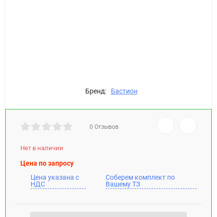
Бренд:
Бастион
0 Отзывов
Нет в наличии
Цена по запросу
Цена указана с
Соберем комплект по
НДС
Вашему ТЗ