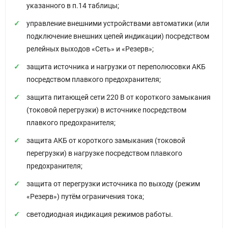
указанного в п.14 таблицы;
управление внешними устройствами автоматики (или
подключение внешних цепей индикации) посредством
релейных выходов «Сеть» и «Резерв»;
защита источника и нагрузки от переполюсовки АКБ
посредством плавкого предохранителя;
защита питающей сети 220 В от короткого замыкания
(токовой перегрузки) в источнике посредством
плавкого предохранителя;
защита АКБ от короткого замыкания (токовой
перегрузки) в нагрузке посредством плавкого
предохранителя;
защита от перегрузки источника по выходу (режим
«Резерв») путём ограничения тока;
светодиодная индикация режимов работы.