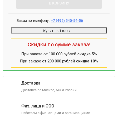
В КОРЗИНУ
Заказ по телефону:
+7 (495) 540-54-56
Купить в 1 клик
Скидки по сумме заказа!
При заказе от 100 000 рублей
скидка 5%
При заказе от 200 000 рублей
скидка 10%
Доставка
Доставка по Москве, МО и России
Физ. лица и ООО
Работаем с физ. лицами и организациями