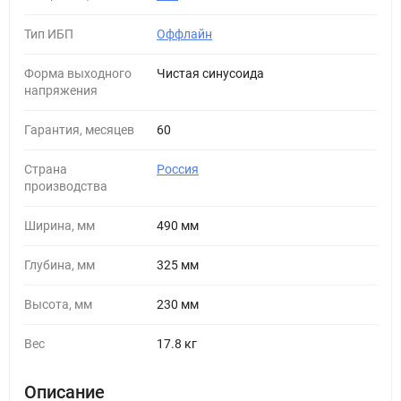
Тип ИБП
Оффлайн
Форма выходного
Чистая синусоида
напряжения
Гарантия, месяцев
60
Страна
Россия
производства
Ширина, мм
490 мм
Глубина, мм
325 мм
Высота, мм
230 мм
Вес
17.8 кг
Описание