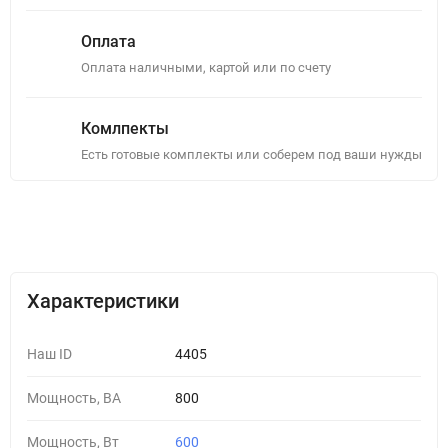
Оплата
Оплата наличными, картой или по счету
Комлпекты
Есть готовые комплекты или соберем под ваши нужды
Описание
Отзывы (0)
Характеристики
Наш ID
4405
Мощность, ВА
800
Мощность, Вт
600