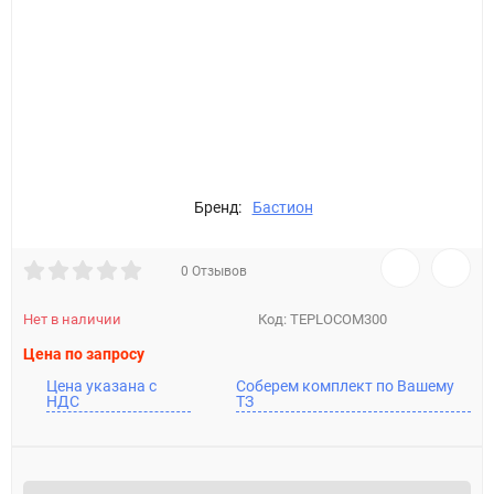
Бренд:
Бастион
0 Отзывов
Нет в наличии
Код:
TEPLOCOM300
Цена по запросу
Цена указана с
Соберем комплект по Вашему
НДС
ТЗ