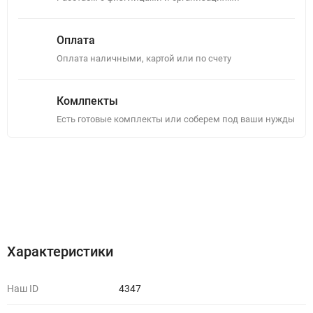
Оплата
Оплата наличными, картой или по счету
Комлпекты
Есть готовые комплекты или соберем под ваши нужды
Описание
Отзывы (0)
Характеристики
Наш ID
4347