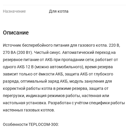
Назначение
Для котла
Описание
Источник бесперебойного питания для газового котла. 220 В,
270 ВА (200 Вт). Чистый синус. Автоматический переход на
резервное питание от АКБ при пропадании сети, работает от
одного АКБ 12 В (можно автомобильного), время резерва
зависит только от ёмкости АКБ, защита АКБ от глубокого
разряда, оптимальный заряд АКБ, модуль зануления для
корректной работы котла в режиме резерва, защита от
перегрузки, индикация режимов работы, настенная или
настольная установка. Разработан с учётом специфики работы
настенных газовых котлов.
Особенности TEPLOCOM-300: