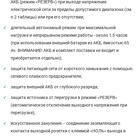
АКБ (режим «РЕЗЕРВ») при выходе напряжения
электрической сети за пределы допустимого диапазона (см.
п.2 таблицы) или при его отсутствии;
длительный автономный режим: при максимальной
нагрузке и непрерывном режиме работы - около 1,5 часов
(при использовании внешней батареи из АКБ, ёмкостью 65
Ач. ВНИМАНИЕ! АКБ в комплект поставки не входит и
приобретается отдельно);
защита питающей сети от короткого замыкания с помощью
сетевого плавкого предохранителя;
защита внешней АКБ от глубокого разряда;
защита источника от перегрузки в режиме «РЕЗЕРВ»
(автоматическое отключение выходного напряжения при
перегрузке);
искусственное зануление – соединение заземляющего
контакта выходной розетки с клеммой «НОЛЬ» выхода в