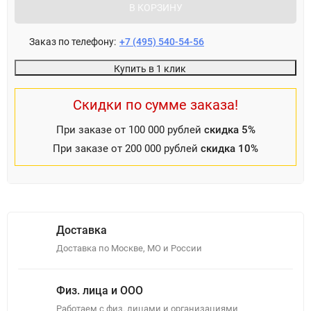
В КОРЗИНУ
Заказ по телефону:
+7 (495) 540-54-56
Купить в 1 клик
Скидки по сумме заказа!
При заказе от 100 000 рублей
скидка 5%
При заказе от 200 000 рублей
скидка 10%
Доставка
Доставка по Москве, МО и России
Физ. лица и ООО
Работаем с физ. лицами и организациями