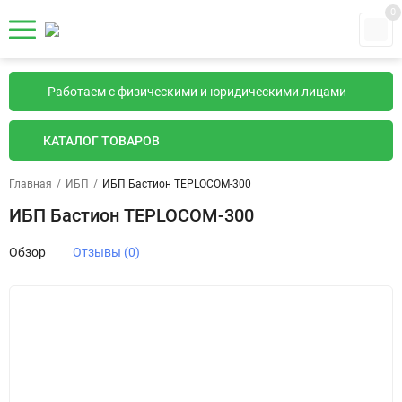
0
Работаем с физическими и юридическими лицами
КАТАЛОГ ТОВАРОВ
Главная
/
ИБП
/
ИБП Бастион TEPLOCOM-300
ИБП Бастион TEPLOCOM-300
Обзор
Отзывы (0)