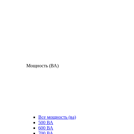
Мощность (ВА)
Все мощность (ва)
500 ВА
600 ВА
700 ВА