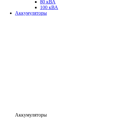
80 кВА
100 кВА
Аккумуляторы
Аккумуляторы