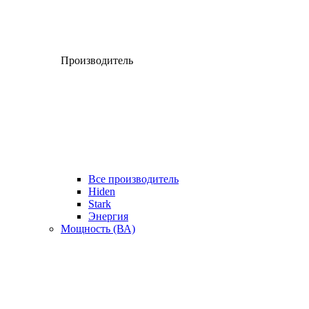
Производитель
Все производитель
Hiden
Stark
Энергия
Мощность (ВА)