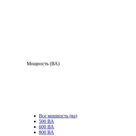
Мощность (ВА)
Все мощность (ва)
500 ВА
600 ВА
800 ВА