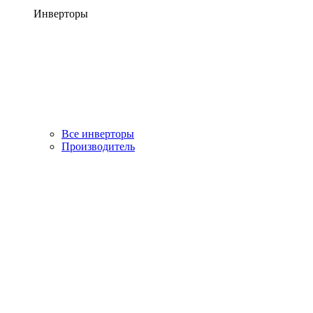
Инверторы
Все инверторы
Производитель