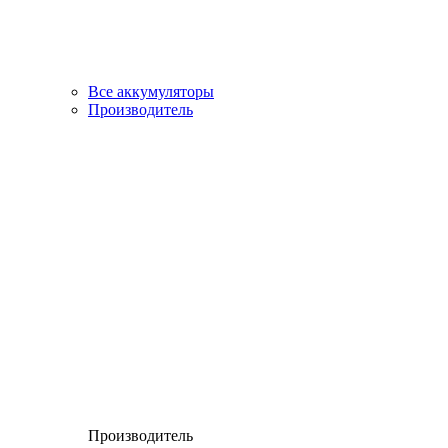
Все аккумуляторы
Производитель
Производитель