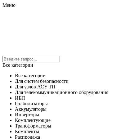
Меню
Все категории
Все категории
Для систем безопасности
Для узлов АСУ ТП
Для телекоммуникационного оборудования
ИБП
Стабилизаторы
Аккумуляторы
Инверторы
Комплектующие
Трансформаторы
Комплекты
Распродажа