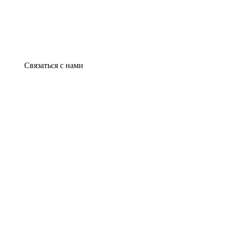
Связаться с нами