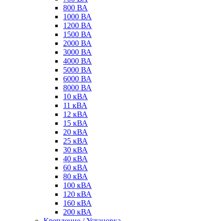
800 ВА
1000 ВА
1200 ВА
1500 ВА
2000 ВА
3000 ВА
4000 ВА
5000 ВА
6000 ВА
8000 ВА
10 кВА
11 кВА
12 кВА
15 кВА
20 кВА
25 кВА
30 кВА
40 кВА
60 кВА
80 кВА
100 кВА
120 кВА
160 кВА
200 кВА
Крепление / Установка