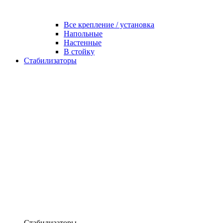
Все крепление / установка
Напольные
Настенные
В стойку
Стабилизаторы
Стабилизаторы