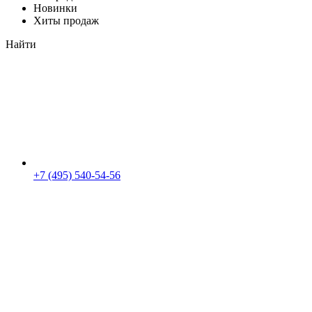
Новинки
Хиты продаж
Найти
+7 (495) 540-54-56