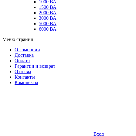
1000 ВА
1500 ВА
2000 ВА
3000 ВА
5000 ВА
6000 ВА
Меню страниц
О компании
Доставка
Оплата
Гарантии и возврат
Отзывы
Контакты
Комплекты
Вход