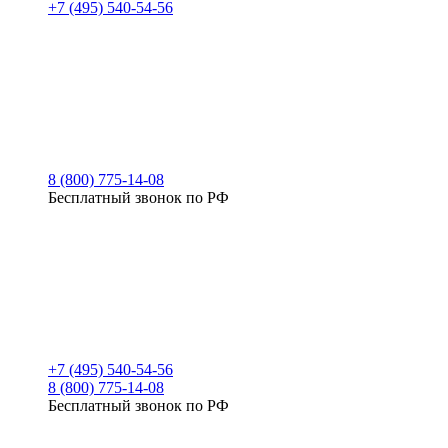
+7 (495) 540-54-56
8 (800) 775-14-08
Бесплатный звонок по РФ
+7 (495) 540-54-56
8 (800) 775-14-08
Бесплатный звонок по РФ