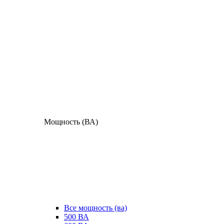
Мощность (ВА)
Все мощность (ва)
500 ВА