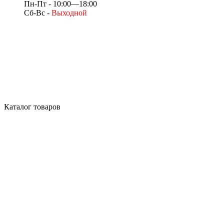
Пн-Пт - 10:00—18:00
Сб-Вс -
Выходной
Каталог товаров