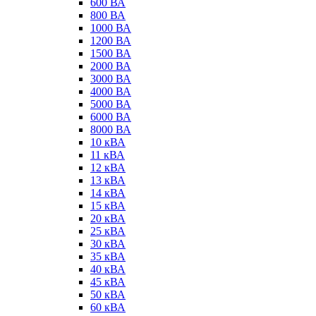
600 ВА
800 ВА
1000 ВА
1200 ВА
1500 ВА
2000 ВА
3000 ВА
4000 ВА
5000 ВА
6000 ВА
8000 ВА
10 кВА
11 кВА
12 кВА
13 кВА
14 кВА
15 кВА
20 кВА
25 кВА
30 кВА
35 кВА
40 кВА
45 кВА
50 кВА
60 кВА