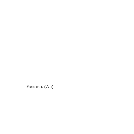
Емкость (Ач)