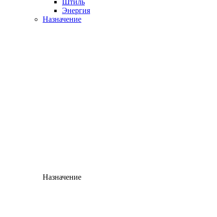
Штиль
Энергия
Назначение
Назначение