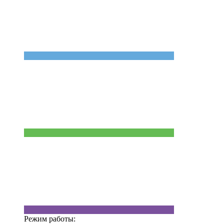
Режим работы: