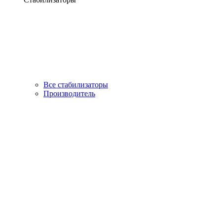
Все стабилизаторы
Производитель