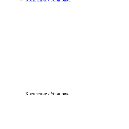
Крепление / Установка