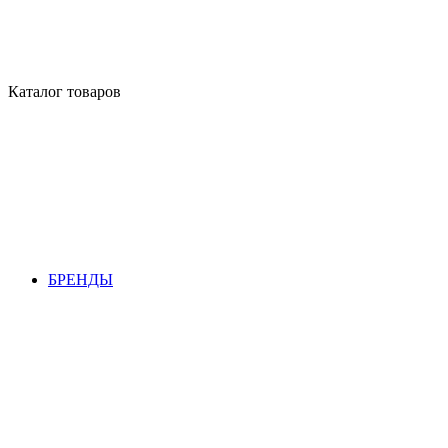
Каталог товаров
БРЕНДЫ