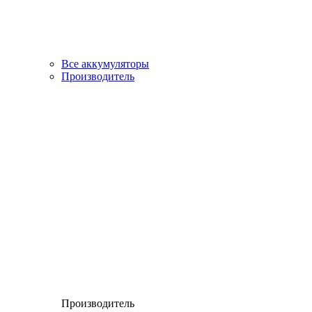
Все аккумуляторы
Производитель
Производитель