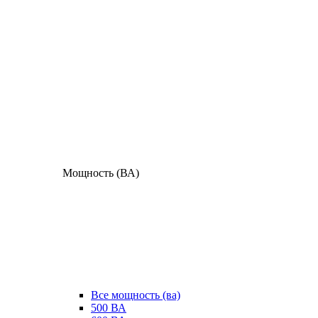
Мощность (ВА)
Все мощность (ва)
500 ВА