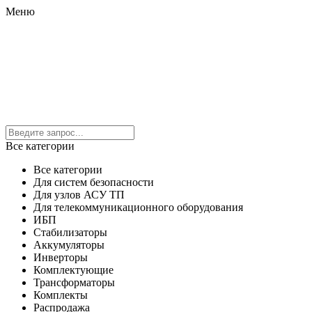
Меню
Все категории
Все категории
Для систем безопасности
Для узлов АСУ ТП
Для телекоммуникационного оборудования
ИБП
Стабилизаторы
Аккумуляторы
Инверторы
Комплектующие
Трансформаторы
Комплекты
Распродажа