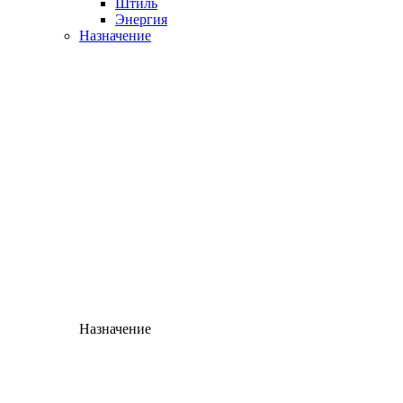
Штиль
Энергия
Назначение
Назначение