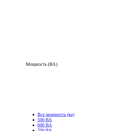
Мощность (ВА)
Все мощность (ва)
500 ВА
600 ВА
700 ВА