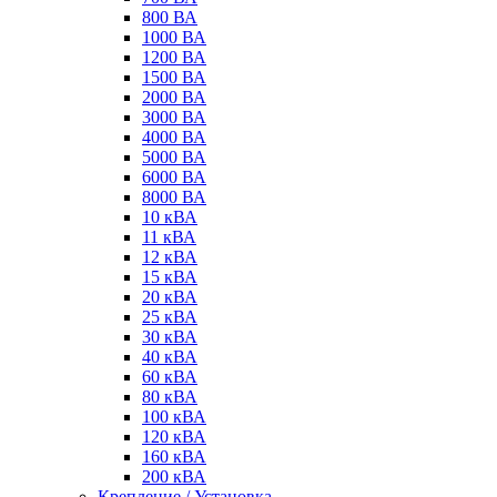
800 ВА
1000 ВА
1200 ВА
1500 ВА
2000 ВА
3000 ВА
4000 ВА
5000 ВА
6000 ВА
8000 ВА
10 кВА
11 кВА
12 кВА
15 кВА
20 кВА
25 кВА
30 кВА
40 кВА
60 кВА
80 кВА
100 кВА
120 кВА
160 кВА
200 кВА
Крепление / Установка