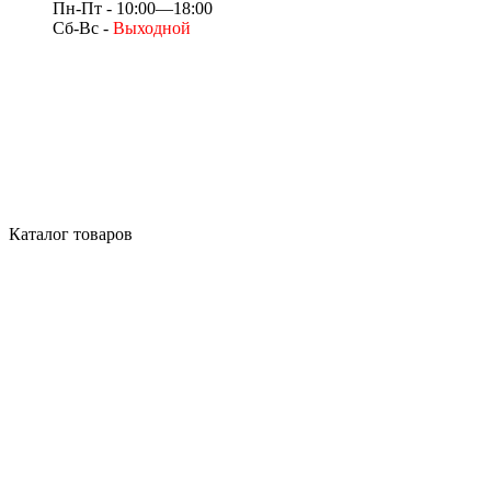
Пн-Пт - 10:00—18:00
Сб-Вс -
Выходной
Каталог товаров