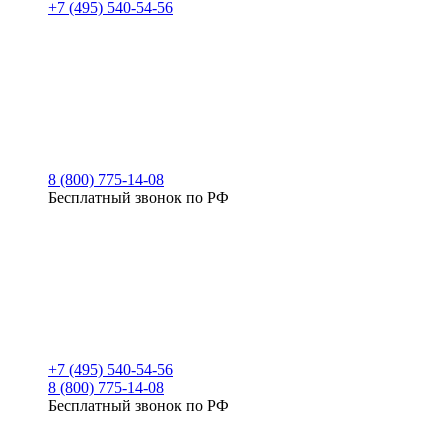
+7 (495) 540-54-56
8 (800) 775-14-08
Бесплатный звонок по РФ
+7 (495) 540-54-56
8 (800) 775-14-08
Бесплатный звонок по РФ