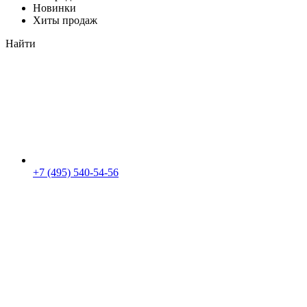
Новинки
Хиты продаж
Найти
+7 (495) 540-54-56