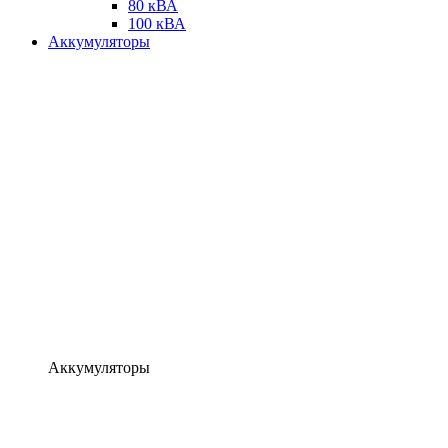
80 кВА
100 кВА
Аккумуляторы
Аккумуляторы