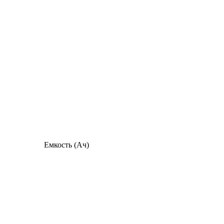
Емкость (Ач)