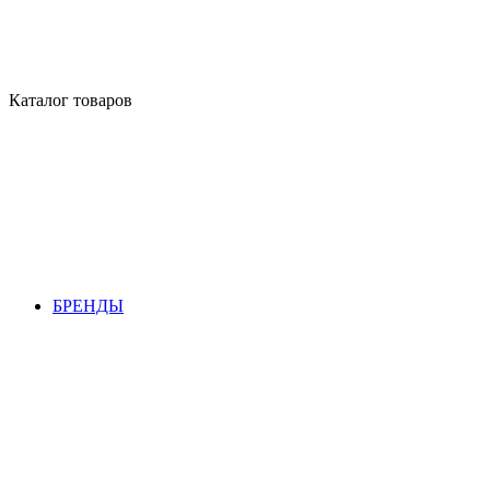
Каталог товаров
БРЕНДЫ