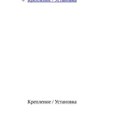
Крепление / Установка