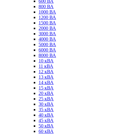
600 ВА
800 ВА
1000 ВА
1200 ВА
1500 ВА
2000 ВА
3000 ВА
4000 ВА
5000 ВА
6000 ВА
8000 ВА
10 кВА
11 кВА
12 кВА
13 кВА
14 кВА
15 кВА
20 кВА
25 кВА
30 кВА
35 кВА
40 кВА
45 кВА
50 кВА
60 кВА