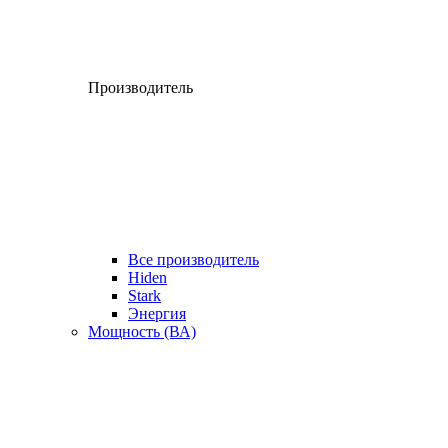
Производитель
Все производитель
Hiden
Stark
Энергия
Мощность (ВА)