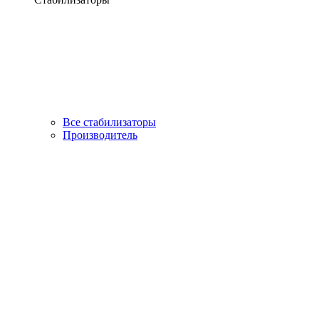
Все стабилизаторы
Производитель