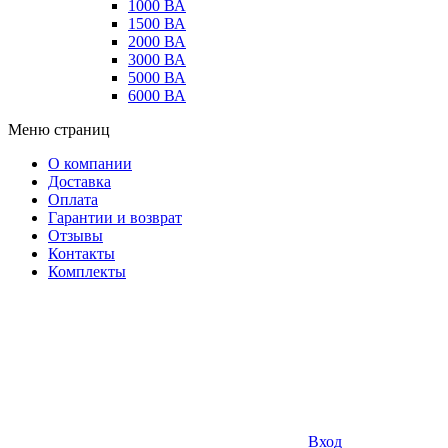
1000 ВА
1500 ВА
2000 ВА
3000 ВА
5000 ВА
6000 ВА
Меню страниц
О компании
Доставка
Оплата
Гарантии и возврат
Отзывы
Контакты
Комплекты
Вход