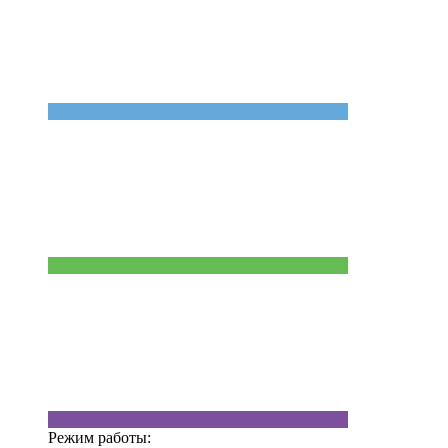
Режим работы: