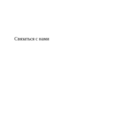
Связаться с нами