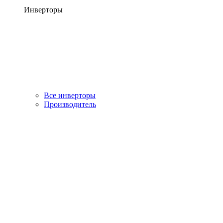
Инверторы
Все инверторы
Производитель