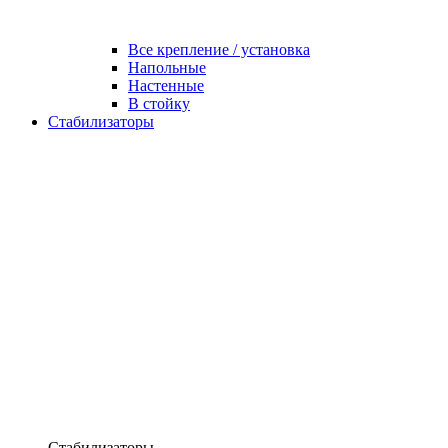
Все крепление / установка
Напольные
Настенные
В стойку
Стабилизаторы
Стабилизаторы