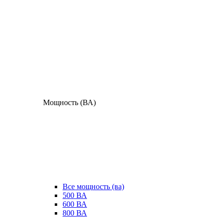
Мощность (ВА)
Все мощность (ва)
500 ВА
600 ВА
800 ВА