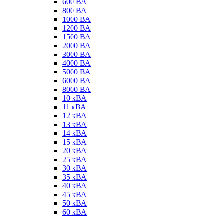
600 ВА
800 ВА
1000 ВА
1200 ВА
1500 ВА
2000 ВА
3000 ВА
4000 ВА
5000 ВА
6000 ВА
8000 ВА
10 кВА
11 кВА
12 кВА
13 кВА
14 кВА
15 кВА
20 кВА
25 кВА
30 кВА
35 кВА
40 кВА
45 кВА
50 кВА
60 кВА