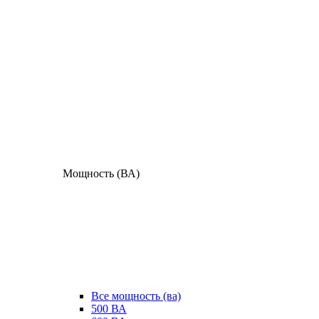
Мощность (ВА)
Все мощность (ва)
500 ВА