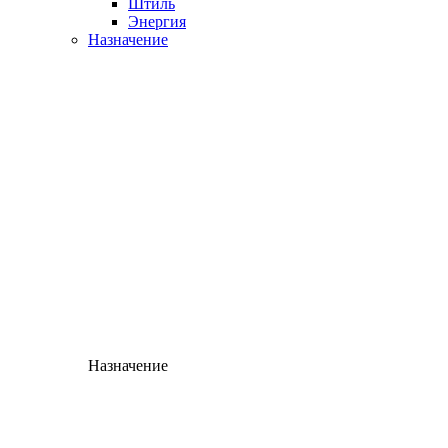
Штиль
Энергия
Назначение
Назначение