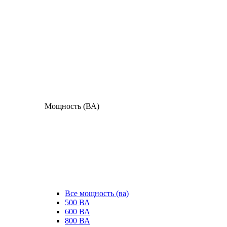
Мощность (ВА)
Все мощность (ва)
500 ВА
600 ВА
800 ВА