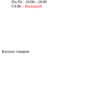
Пн-Пт - 10:00—18:00
Сб-Вс -
Выходной
Каталог товаров