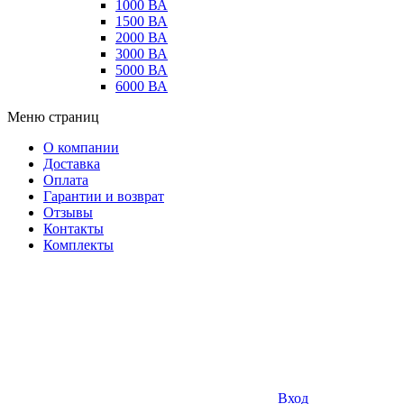
1000 ВА
1500 ВА
2000 ВА
3000 ВА
5000 ВА
6000 ВА
Меню страниц
О компании
Доставка
Оплата
Гарантии и возврат
Отзывы
Контакты
Комплекты
Вход