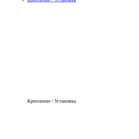
Крепление / Установка