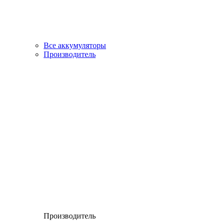
Все аккумуляторы
Производитель
Производитель