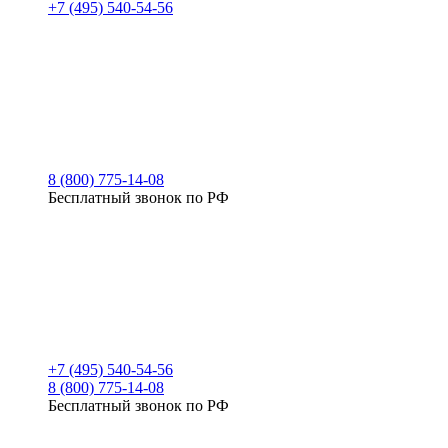
+7 (495) 540-54-56
8 (800) 775-14-08
Бесплатный звонок по РФ
+7 (495) 540-54-56
8 (800) 775-14-08
Бесплатный звонок по РФ