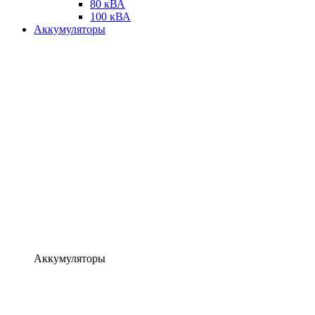
80 кВА
100 кВА
Аккумуляторы
Аккумуляторы