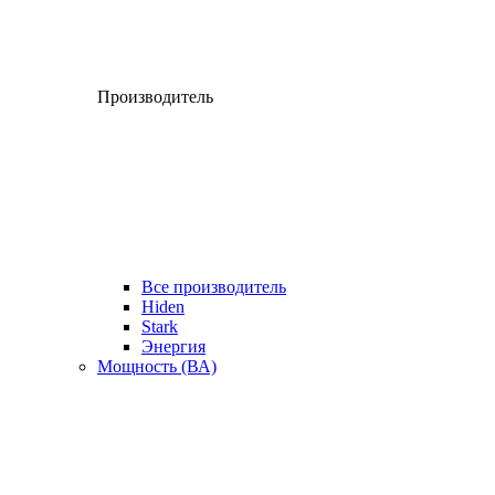
Производитель
Все производитель
Hiden
Stark
Энергия
Мощность (ВА)