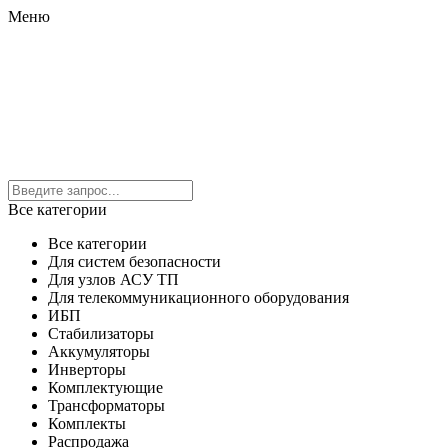
Меню
Все категории
Все категории
Для систем безопасности
Для узлов АСУ ТП
Для телекоммуникационного оборудования
ИБП
Стабилизаторы
Аккумуляторы
Инверторы
Комплектующие
Трансформаторы
Комплекты
Распродажа