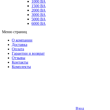
1000 ВА
1500 ВА
2000 ВА
3000 ВА
5000 ВА
6000 ВА
Меню страниц
О компании
Доставка
Оплата
Гарантии и возврат
Отзывы
Контакты
Комплекты
Вход