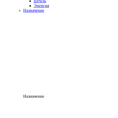
Штиль
Энергия
Назначение
Назначение