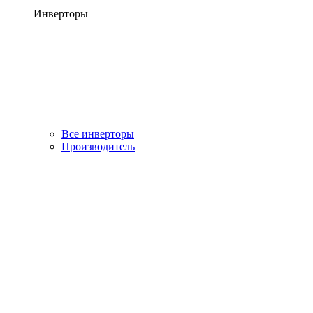
Инверторы
Все инверторы
Производитель