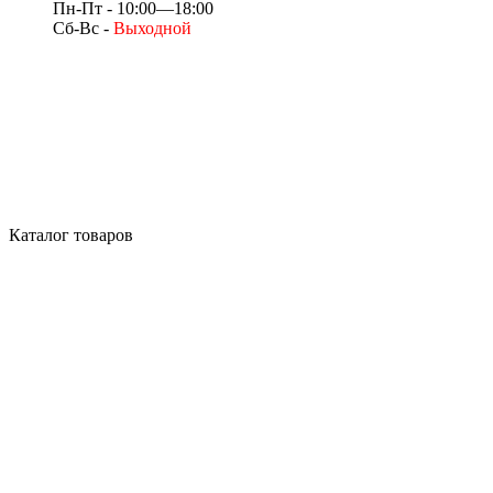
Пн-Пт - 10:00—18:00
Сб-Вс -
Выходной
Каталог товаров