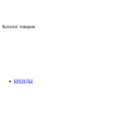
Каталог товаров
БРЕНДЫ