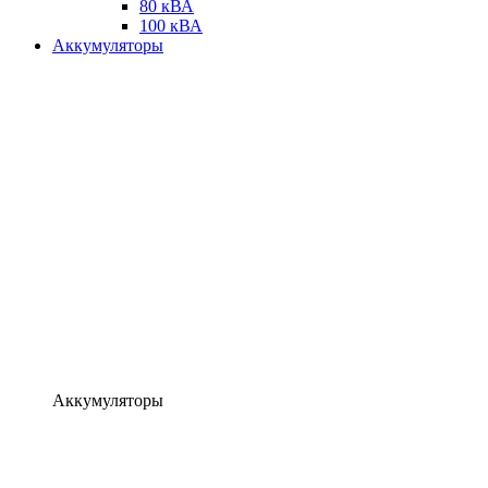
80 кВА
100 кВА
Аккумуляторы
Аккумуляторы