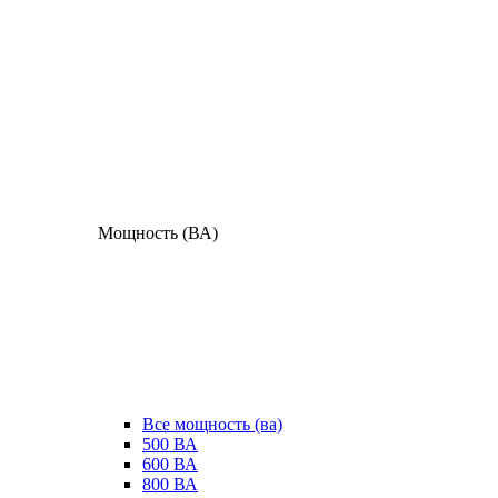
Мощность (ВА)
Все мощность (ва)
500 ВА
600 ВА
800 ВА