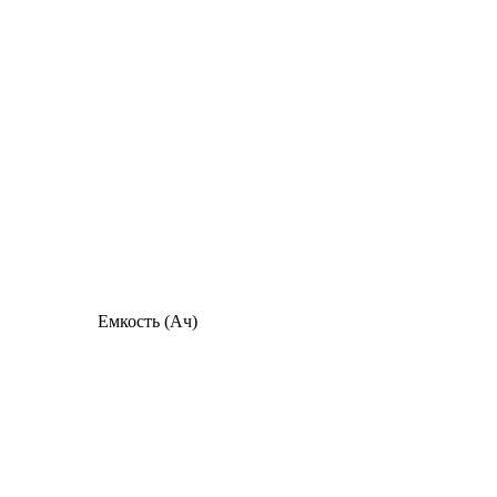
Емкость (Ач)