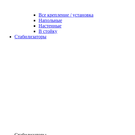
Все крепление / установка
Напольные
Настенные
В стойку
Стабилизаторы
Стабилизаторы