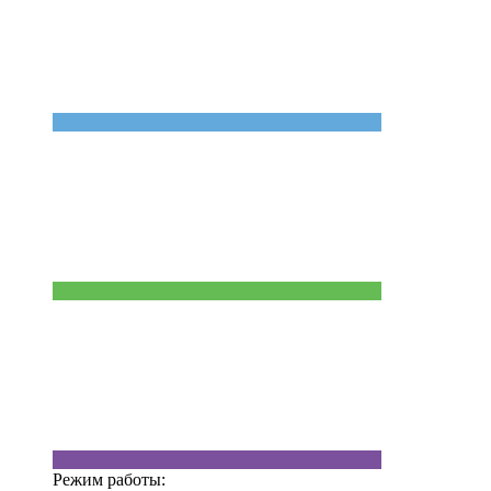
Режим работы: