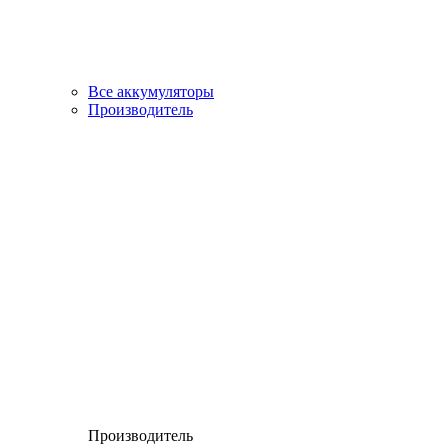
Все аккумуляторы
Производитель
Производитель