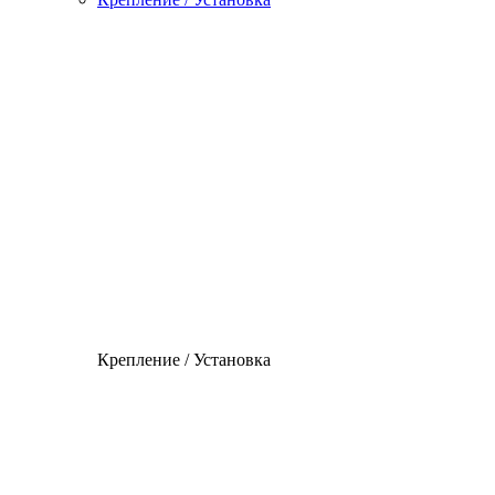
Крепление / Установка