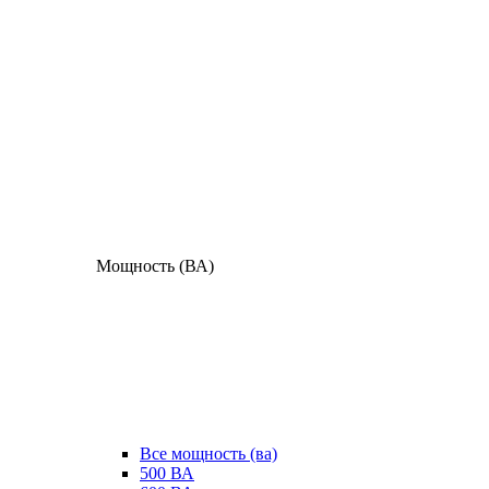
Мощность (ВА)
Все мощность (ва)
500 ВА