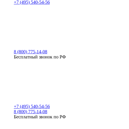
+7 (495) 540-54-56
8 (800) 775-14-08
Бесплатный звонок по РФ
+7 (495) 540-54-56
8 (800) 775-14-08
Бесплатный звонок по РФ