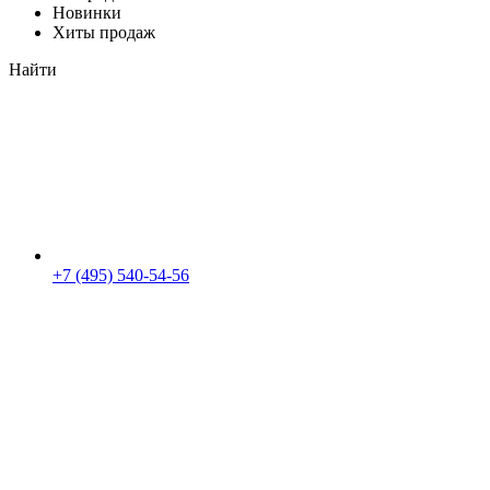
Новинки
Хиты продаж
Найти
+7 (495) 540-54-56