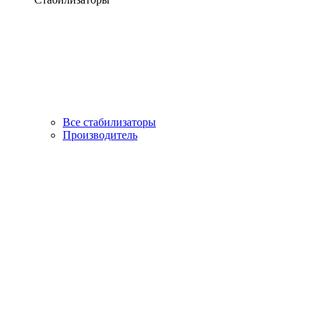
Все стабилизаторы
Производитель