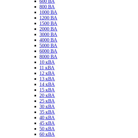
600 ВА
800 ВА
1000 ВА
1200 ВА
1500 ВА
2000 ВА
3000 ВА
4000 ВА
5000 ВА
6000 ВА
8000 ВА
10 кВА
11 кВА
12 кВА
13 кВА
14 кВА
15 кВА
20 кВА
25 кВА
30 кВА
35 кВА
40 кВА
45 кВА
50 кВА
60 кВА