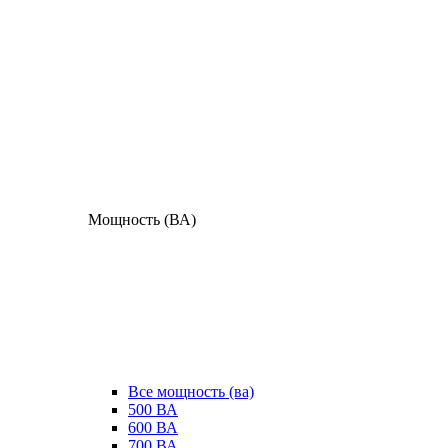
Мощность (ВА)
Все мощность (ва)
500 ВА
600 ВА
700 ВА