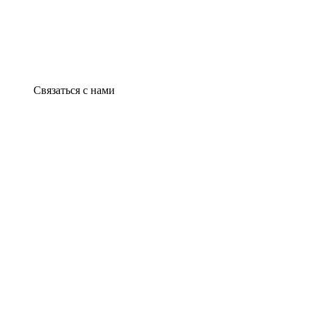
Связаться с нами