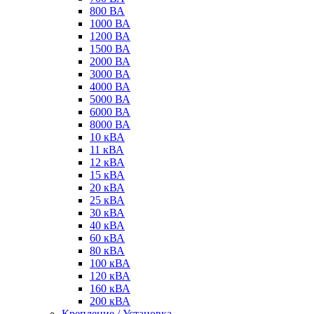
800 ВА
1000 ВА
1200 ВА
1500 ВА
2000 ВА
3000 ВА
4000 ВА
5000 ВА
6000 ВА
8000 ВА
10 кВА
11 кВА
12 кВА
15 кВА
20 кВА
25 кВА
30 кВА
40 кВА
60 кВА
80 кВА
100 кВА
120 кВА
160 кВА
200 кВА
Крепление / Установка