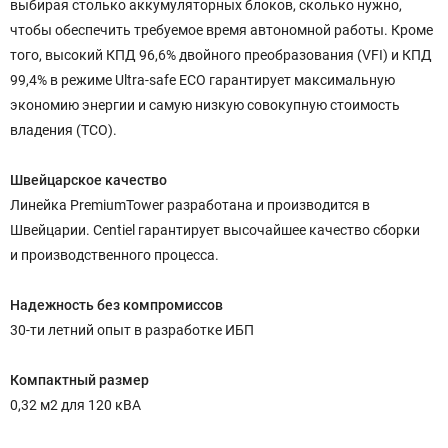
выбирая столько аккумуляторных блоков, сколько нужно,
чтобы обеспечить требуемое время автономной работы. Кроме
того, высокий КПД 96,6% двойного преобразования (VFI) и КПД
99,4% в режиме Ultra-safe ECO гарантирует максимальную
экономию энергии и самую низкую совокупную стоимость
владения (TCO).
Швейцарское качество
Линейка PremiumTower разработана и производится в
Швейцарии. Centiel гарантирует высочайшее качество сборки
и производственного процесса.
Надежность без компромиссов
30-ти летний опыт в разработке ИБП
Компактный размер
0,32 м2 для 120 кВА