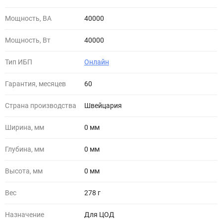
Мощность, ВА
40000
Мощность, Вт
40000
Тип ИБП
Онлайн
Гарантия, месяцев
60
Страна производства
Швейцария
Ширина, мм
0 мм
Глубина, мм
0 мм
Высота, мм
0 мм
Вес
278 г
Назначение
Для ЦОД