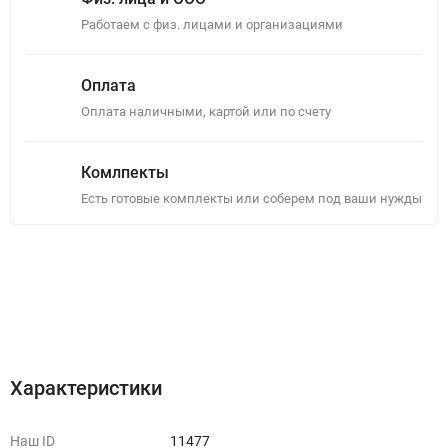
Работаем с физ. лицами и организациями
Оплата
Оплата наличными, картой или по счету
Комлпекты
Есть готовые комплекты или соберем под ваши нужды
Описание
Отзывы (0)
Характеристики
Наш ID
11477