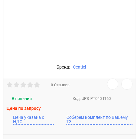
Бренд:
Centiel
0 Отзывов
В наличии
Код:
UPS-PT040-I160
Цена по запросу
Цена указана с
Соберем комплект по Вашему
НДС
ТЗ