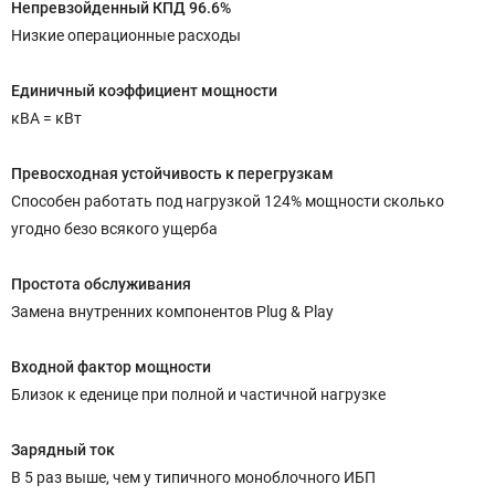
Непревзойденный КПД 96.6%
Низкие операционные расходы
Единичный коэффициент мощности
кВА = кВт
Превосходная устойчивость к перегрузкам
Способен работать под нагрузкой 124% мощности сколько
угодно безо всякого ущерба
Простота обслуживания
Замена внутренних компонентов Plug & Play
Входной фактор мощности
Близок к еденице при полной и частичной нагрузке
Зарядный ток
В 5 раз выше, чем у типичного моноблочного ИБП