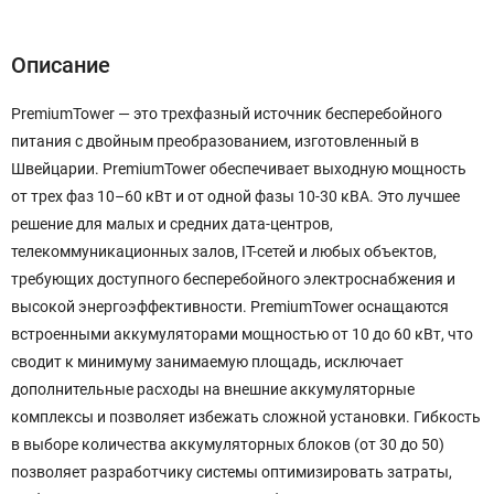
Описание
PremiumTower — это трехфазный источник бесперебойного
питания с двойным преобразованием, изготовленный в
Швейцарии. PremiumTower обеспечивает выходную мощность
от трех фаз 10–60 кВт и от одной фазы 10-30 кВА. Это лучшее
решение для малых и средних дата-центров,
телекоммуникационных залов, IT-сетей и любых объектов,
требующих доступного бесперебойного электроснабжения и
высокой энергоэффективности. PremiumTower оснащаются
встроенными аккумуляторами мощностью от 10 до 60 кВт, что
сводит к минимуму занимаемую площадь, исключает
дополнительные расходы на внешние аккумуляторные
комплексы и позволяет избежать сложной установки. Гибкость
в выборе количества аккумуляторных блоков (от 30 до 50)
позволяет разработчику системы оптимизировать затраты,