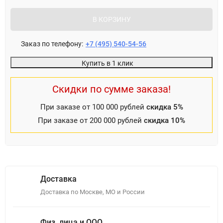
В КОРЗИНУ
Заказ по телефону:
+7 (495) 540-54-56
Купить в 1 клик
Скидки по сумме заказа!
При заказе от 100 000 рублей
скидка 5%
При заказе от 200 000 рублей
скидка 10%
Доставка
Доставка по Москве, МО и России
Физ. лица и ООО