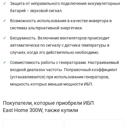
Защита от неправильного подключения аккумуляторных
батарей – звуковой сигнал.
Возможность использования в качестве инвертора в
системах альтернативной энергетики.
Бесшумность. Включение вентиляторов происходит
автоматически по сигналу с датчика температуры в
случаях, когда это действительно необходимо.
Совместимость работы с генераторами. Настраиваемый
входной диапазон частоты. Поправочный коэффициент
(устанавливается) при использовании генераторов,
мощность которых меньше мощности ИБП.
Покупатели, которые приобрели ИБП
East Home 300W, также купили