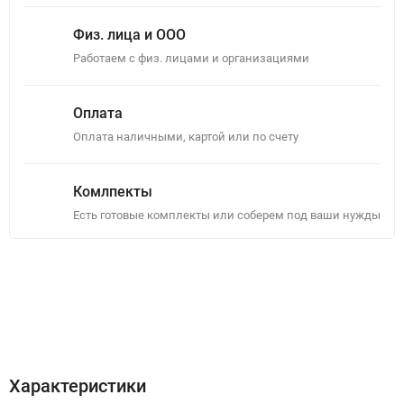
Физ. лица и ООО
Работаем с физ. лицами и организациями
Оплата
Оплата наличными, картой или по счету
Комлпекты
Есть готовые комплекты или соберем под ваши нужды
Описание
Отзывы (1)
Характеристики