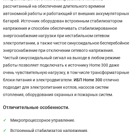
рассчитанный на обеспечение длительного времени
автономной работы и работающий от внешних аккумуляторных
батарей. Источник оборудован встроенным стабилизатором
напряжения и способен обеспечивать стабилизированное
энергоснабжение нагрузки при нестабильном сетевом
электропитании, а также чистое синусоидальное бесперебойное
энергоснабжение при отключении сетевого напряжения.
Чистый синусоидальный сигнал на выходе в любом режиме
работы позволяет подключать к источнику Home 300 даже
очень чувствительную нагрузку, в том числе трансформаторные
блоки питания и электродвигатели.
ИБП Home 300
отлично
подходит для электропитания котлов, насосов систем
отопления, оборудования охранных и пожарных систем.
Отличительные особенности.
Микропроцессорное управление.
Встроенный стабилизатор напряжения.