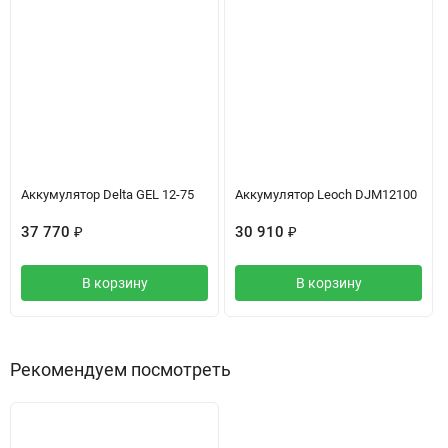
Аккумулятор Delta GEL 12-75
Аккумулятор Leoch DJM12100
37 770
₽
30 910
₽
В корзину
В корзину
Рекомендуем посмотреть