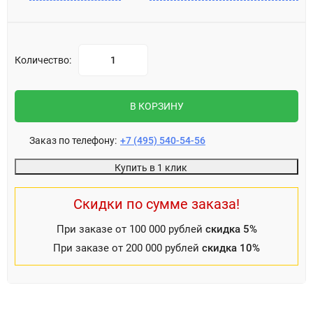
Количество:
В КОРЗИНУ
Заказ по телефону:
+7 (495) 540-54-56
Купить в 1 клик
Скидки по сумме заказа!
При заказе от 100 000 рублей
скидка 5%
При заказе от 200 000 рублей
скидка 10%