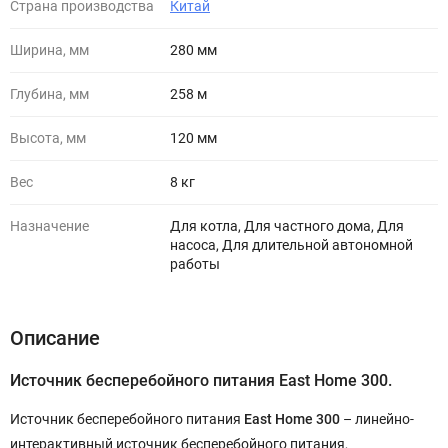
Страна производства
Китай
Ширина, мм
280 мм
Глубина, мм
258 м
Высота, мм
120 мм
Вес
8 кг
Назначение
Для котла, Для частного дома, Для
насоса, Для длительной автономной
работы
Описание
Источник бесперебойного питания East Home 300.
Источник бесперебойного питания
East Home 300
– линейно-
интерактивный источник бесперебойного питания,