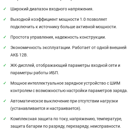
Широкий диапазон входного напряжения.
Выходной коэффициент мощности 1.0 позволяет
подключить к источнику больше активной мощности.
Простота управления, надежность конструкции.
Экономичность эксплуатации. Работает от одной внешней
АКБ 12В.
ЖК-дисплей, отображающий параметры входной сети и
параметры работы ИБП.
Мощное интеллектуальное зарядное устройство с ШИМ
контролем с возможностью настройки параметров заряда.
Автоматическое выключение при отсутствии нагрузки
(устанавливается и настраивается).
Комплексная защита по току, напряжению, температуре,
защита батареи по разряду, перезаряду, неисправности.