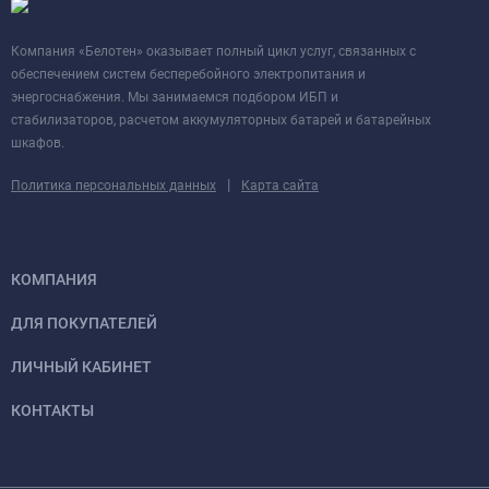
Компания «Белотен» оказывает полный цикл услуг, связанных с
обеспечением систем бесперебойного электропитания и
энергоснабжения. Мы занимаемся подбором ИБП и
стабилизаторов, расчетом аккумуляторных батарей и батарейных
шкафов.
|
Политика персональных данных
Карта сайта
КОМПАНИЯ
ДЛЯ ПОКУПАТЕЛЕЙ
ЛИЧНЫЙ КАБИНЕТ
КОНТАКТЫ