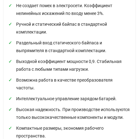
Не создает помех в электросети. Коэффициент
нелинейных искажений по входу менее 3%.
Ручной и статический байпас в стандартной
комплектации.
Раздельный вход статического байпаса и
выпрямителя в стандартной комплектации.
Выходной коэффициент мощности 0,9. Стабильная
работа с любыми типами нагрузки.
Возможна работа в качестве преобразователя
частоты.
Интеллектуальное управление зарядом батарей.
Высокая надежность. При производстве используются
только высококачественные компоненты и модули.
Компактные размеры, экономия рабочего
пространства.