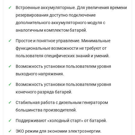
Встроенные аккумуляторные. Для увеличения времени
резервирования доступно подключение
дополнительного аккумуляторного модуля с
аналогичным комплектом батарей.
Простое и понятное управление. Минимальные
функциональные возможности не требуют от
пользователя специфических знаний и умений.
Возможность установки пользователем уровня
выходного напряжения.
Возможность установки пользователем уровня
конечного разряда батарей.
Стабильная работа с дизельным генератором
большинства производителей.
Поддерживают «холодный старт» от батарей.
ЭКО режим для экономии электроэнергии.