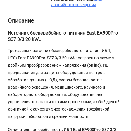
аварийного освещения
Описание
Источник бесперебойного питания East EA900Pro-
S37 3/3 20 kVA.
Трехфазный источник бесперебойного питания (ИБП,
UPS)
East EA900Pro-S37 3/3 20 kVA
построен по схеме с
двойным преобразованием напряжения (online). ИБП
предназначен для защиты оборудования центров
обработки данных (ЦОД), систем безопасности и
аварийного освещения, медицинского, научного и
лабораторного оборудования, оборудования для
управления технологическими процессами, любой другой
критичной к качеству энергоснабжения трехфазной
нагрузки небольшой и средней мощности.
Отличительная особенность
ИБП East EA900Pro-S37 3/3