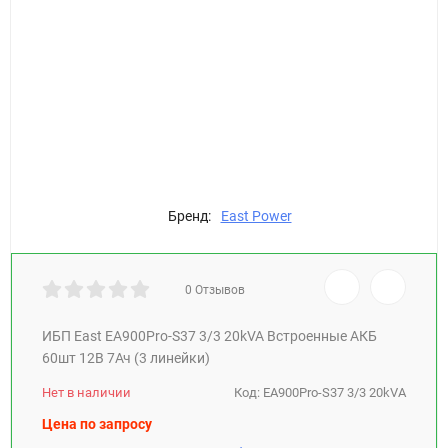
Бренд:
East Power
0 Отзывов
ИБП East EA900Pro-S37 3/3 20kVA Встроенные АКБ
60шт 12В 7Ач (3 линейки)
Нет в наличии
Код:
EA900Pro-S37 3/3 20kVA
Цена по запросу