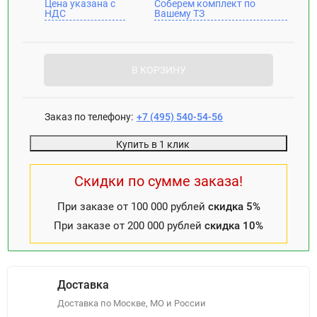
Цена указана с
Соберем комплект по
НДС
Вашему ТЗ
В КОРЗИНУ
Заказ по телефону:
+7 (495) 540-54-56
Купить в 1 клик
Скидки по сумме заказа!
При заказе от 100 000 рублей
скидка 5%
При заказе от 200 000 рублей
скидка 10%
Доставка
Доставка по Москве, МО и России