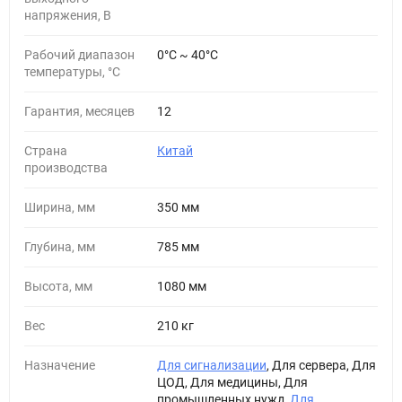
напряжения, В
Рабочий диапазон
0°С ~ 40°С
температуры, °С
Гарантия, месяцев
12
Страна
Китай
производства
Ширина, мм
350 мм
Глубина, мм
785 мм
Высота, мм
1080 мм
Вес
210 кг
Назначение
Для сигнализации
, Для сервера, Для
ЦОД, Для медицины, Для
промышленных нужд,
Для