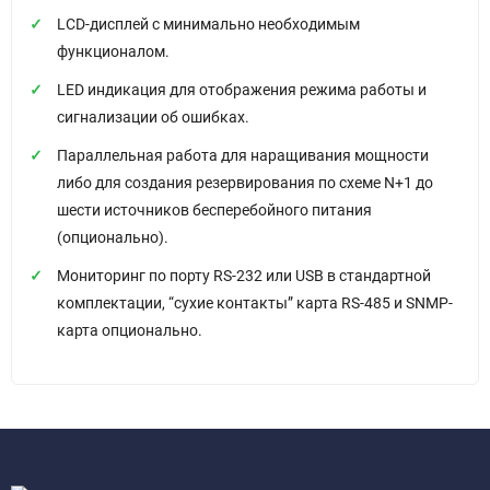
LCD-дисплей с минимально необходимым
функционалом.
LED индикация для отображения режима работы и
сигнализации об ошибках.
Параллельная работа для наращивания мощности
либо для создания резервирования по схеме N+1 до
шести источников бесперебойного питания
(опционально).
Мониторинг по порту RS-232 или USB в стандартной
комплектации, “сухие контакты” карта RS-485 и SNMP-
карта опционально.