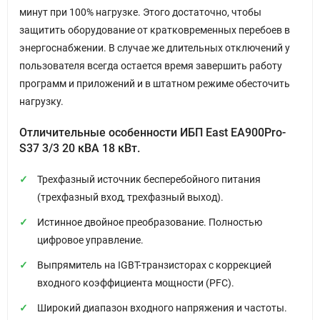
минут при 100% нагрузке. Этого достаточно, чтобы
защитить оборудование от кратковременных перебоев в
энергоснабжении. В случае же длительных отключений у
пользователя всегда остается время завершить работу
программ и приложений и в штатном режиме обесточить
нагрузку.
Отличительные особенности ИБП East EA900Pro-
S37 3/3 20 кВА 18 кВт.
Трехфазный источник бесперебойного питания
(трехфазный вход, трехфазный выход).
Истинное двойное преобразование. Полностью
цифровое управление.
Выпрямитель на IGBT-транзисторах с коррекцией
входного коэффициента мощности (PFC).
Широкий диапазон входного напряжения и частоты.