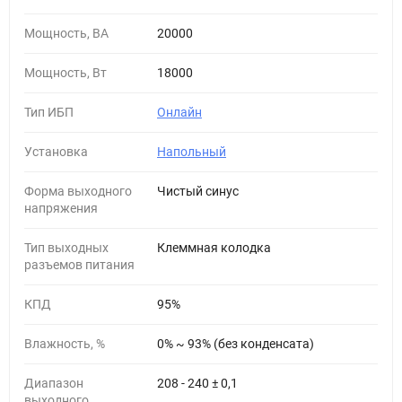
Мощность, ВА
20000
Мощность, Вт
18000
Тип ИБП
Онлайн
Установка
Напольный
Форма выходного
Чистый синус
напряжения
Тип выходных
Клеммная колодка
разъемов питания
КПД
95%
Влажность, %
0% ~ 93% (без конденсата)
Диапазон
208 - 240 ± 0,1
выходного