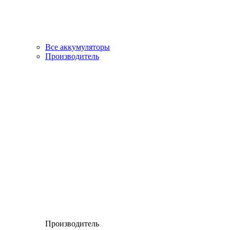
Все аккумуляторы
Производитель
Производитель