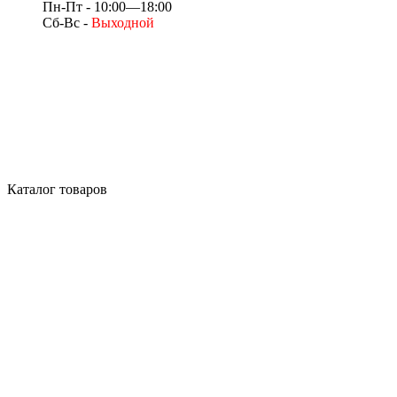
Пн-Пт - 10:00—18:00
Сб-Вс -
Выходной
Каталог товаров