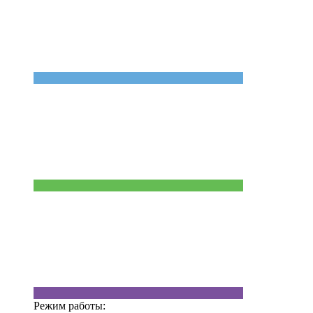
Режим работы: