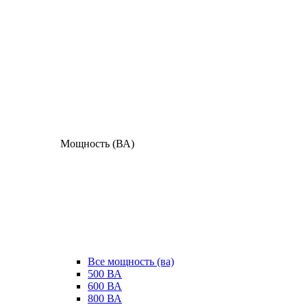
Мощность (ВА)
Все мощность (ва)
500 ВА
600 ВА
800 ВА