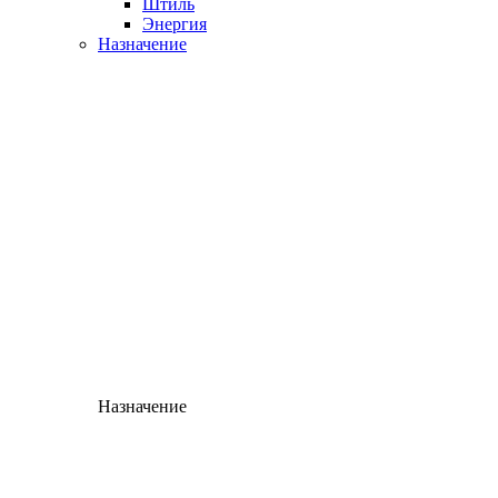
Штиль
Энергия
Назначение
Назначение