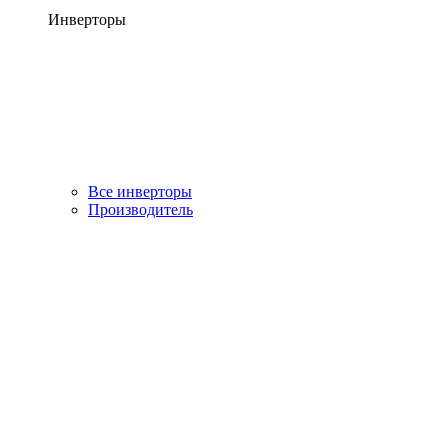
Инверторы
Все инверторы
Производитель