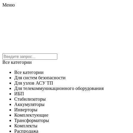
Меню
Все категории
Все категории
Для систем безопасности
Для узлов АСУ ТП
Для телекоммуникационного оборудования
ИБП
Стабилизаторы
Аккумуляторы
Инверторы
Комплектующие
Трансформаторы
Комплекты
Распродажа