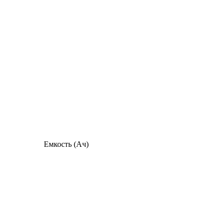
Емкость (Ач)