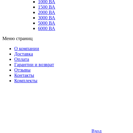
1000 ВА
1500 ВА
2000 ВА
3000 ВА
5000 ВА
6000 ВА
Меню страниц
О компании
Доставка
Оплата
Гарантии и возврат
Отзывы
Контакты
Комплекты
Вход