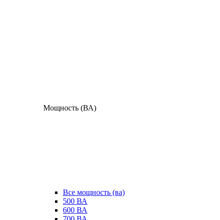
Мощность (ВА)
Все мощность (ва)
500 ВА
600 ВА
700 ВА