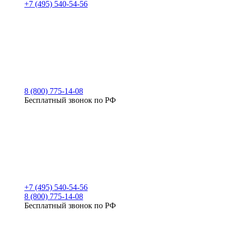
+7 (495) 540-54-56
8 (800) 775-14-08
Бесплатный звонок по РФ
+7 (495) 540-54-56
8 (800) 775-14-08
Бесплатный звонок по РФ