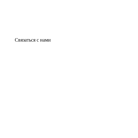
Связаться с нами