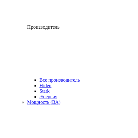
Производитель
Все производитель
Hiden
Stark
Энергия
Мощность (ВА)