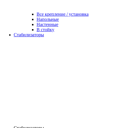
Все крепление / установка
Напольные
Настенные
В стойку
Стабилизаторы
Стабилизаторы