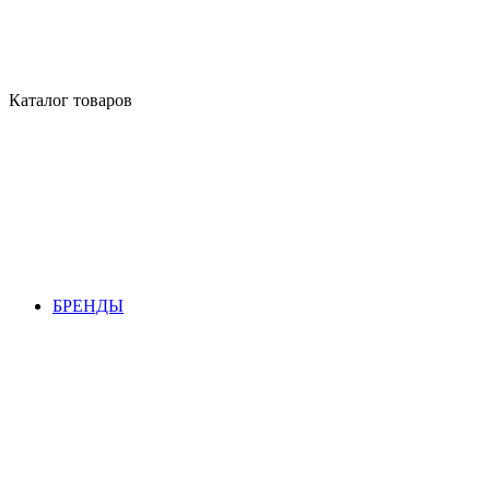
Каталог товаров
БРЕНДЫ