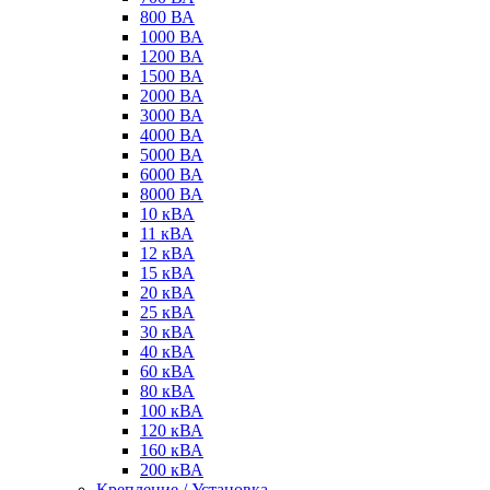
800 ВА
1000 ВА
1200 ВА
1500 ВА
2000 ВА
3000 ВА
4000 ВА
5000 ВА
6000 ВА
8000 ВА
10 кВА
11 кВА
12 кВА
15 кВА
20 кВА
25 кВА
30 кВА
40 кВА
60 кВА
80 кВА
100 кВА
120 кВА
160 кВА
200 кВА
Крепление / Установка