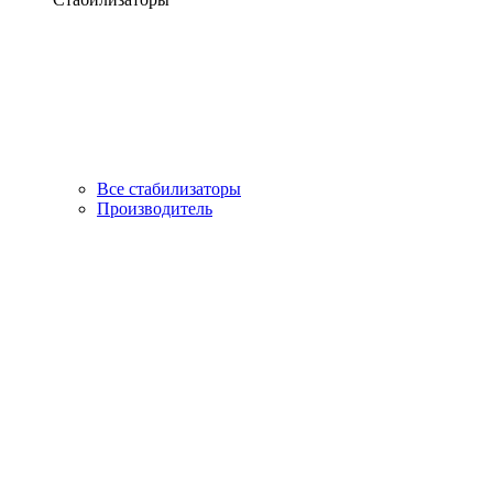
Все стабилизаторы
Производитель