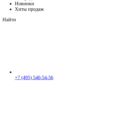
Новинки
Хиты продаж
Найти
+7 (495) 540-54-56