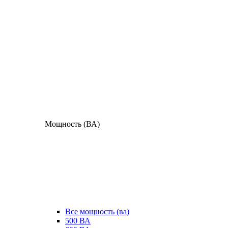
Мощность (ВА)
Все мощность (ва)
500 ВА