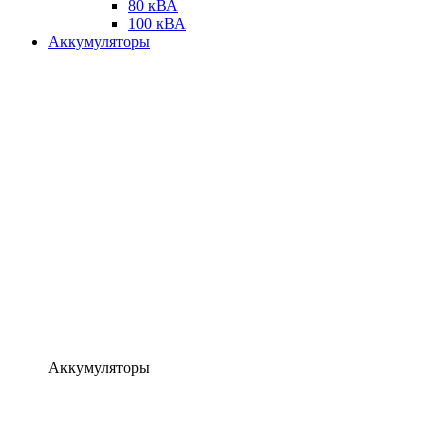
80 кВА
100 кВА
Аккумуляторы
Аккумуляторы