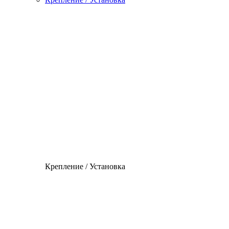
Крепление / Установка