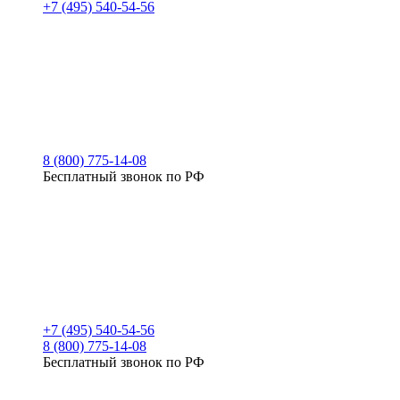
+7 (495) 540-54-56
8 (800) 775-14-08
Бесплатный звонок по РФ
+7 (495) 540-54-56
8 (800) 775-14-08
Бесплатный звонок по РФ