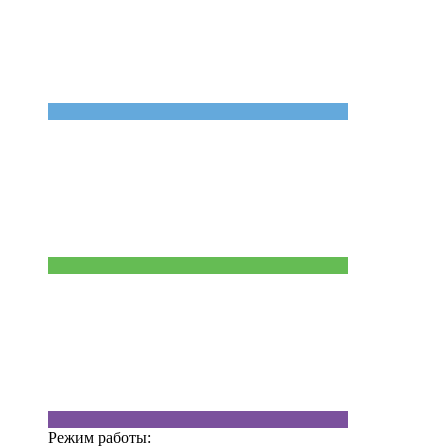
Режим работы: