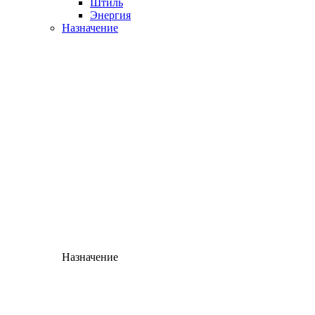
Штиль
Энергия
Назначение
Назначение