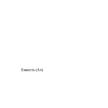
Емкость (Ач)