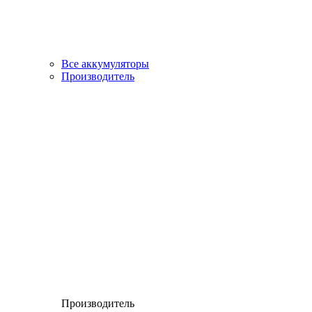
Все аккумуляторы
Производитель
Производитель