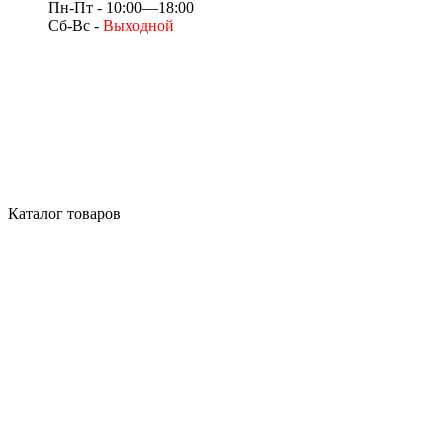
Пн-Пт - 10:00—18:00
Сб-Вс -
Выходной
Каталог товаров