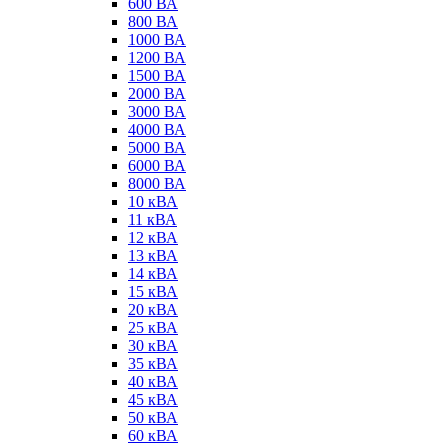
600 ВА
800 ВА
1000 ВА
1200 ВА
1500 ВА
2000 ВА
3000 ВА
4000 ВА
5000 ВА
6000 ВА
8000 ВА
10 кВА
11 кВА
12 кВА
13 кВА
14 кВА
15 кВА
20 кВА
25 кВА
30 кВА
35 кВА
40 кВА
45 кВА
50 кВА
60 кВА