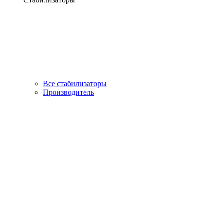
Все стабилизаторы
Производитель