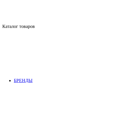
Каталог товаров
БРЕНДЫ