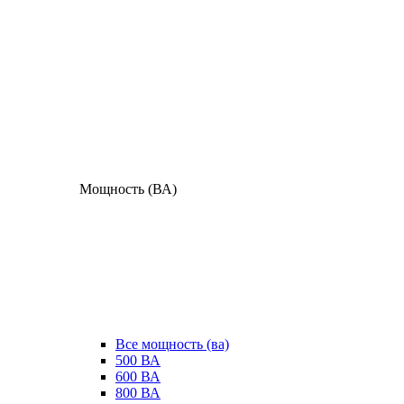
Мощность (ВА)
Все мощность (ва)
500 ВА
600 ВА
800 ВА