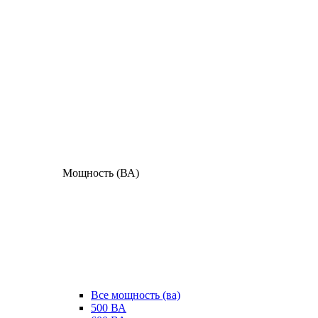
Мощность (ВА)
Все мощность (ва)
500 ВА