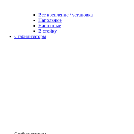
Все крепление / установка
Напольные
Настенные
В стойку
Стабилизаторы
Стабилизаторы