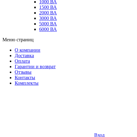
1000 ВА
1500 ВА
2000 ВА
3000 ВА
5000 ВА
6000 ВА
Меню страниц
О компании
Доставка
Оплата
Гарантии и возврат
Отзывы
Контакты
Комплекты
Вход