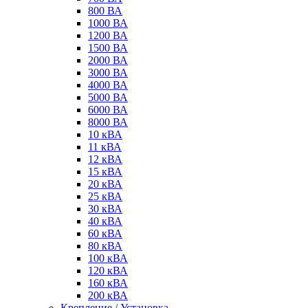
800 ВА
1000 ВА
1200 ВА
1500 ВА
2000 ВА
3000 ВА
4000 ВА
5000 ВА
6000 ВА
8000 ВА
10 кВА
11 кВА
12 кВА
15 кВА
20 кВА
25 кВА
30 кВА
40 кВА
60 кВА
80 кВА
100 кВА
120 кВА
160 кВА
200 кВА
Крепление / Установка