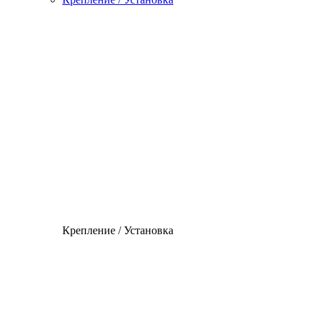
Крепление / Установка