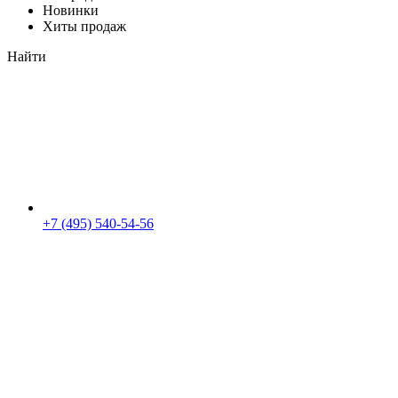
Новинки
Хиты продаж
Найти
+7 (495) 540-54-56