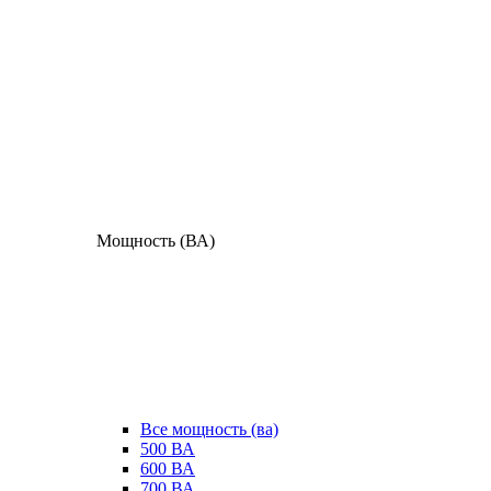
Мощность (ВА)
Все мощность (ва)
500 ВА
600 ВА
700 ВА