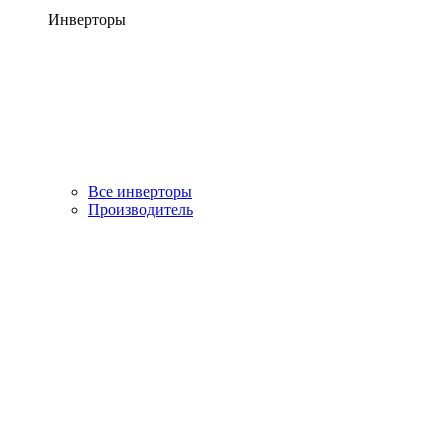
Инверторы
Все инверторы
Производитель