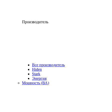
Производитель
Все производитель
Hiden
Stark
Энергия
Мощность (ВА)