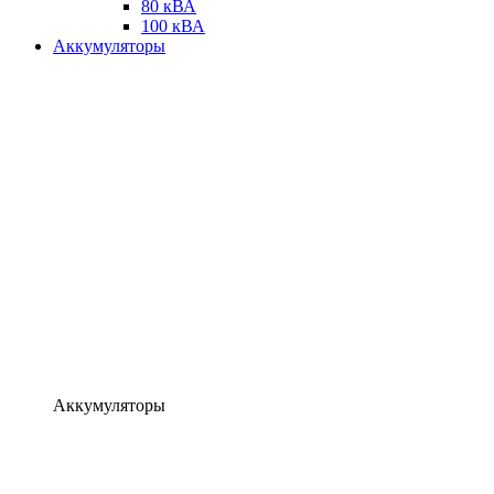
80 кВА
100 кВА
Аккумуляторы
Аккумуляторы