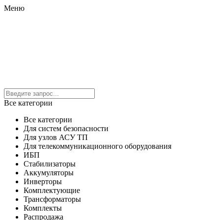
Меню
Все категории
Все категории
Для систем безопасности
Для узлов АСУ ТП
Для телекоммуникационного оборудования
ИБП
Стабилизаторы
Аккумуляторы
Инверторы
Комплектующие
Трансформаторы
Комплекты
Распродажа