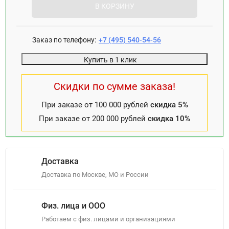
В КОРЗИНУ
Заказ по телефону:
+7 (495) 540-54-56
Купить в 1 клик
Скидки по сумме заказа!
При заказе от 100 000 рублей
скидка 5%
При заказе от 200 000 рублей
скидка 10%
Доставка
Доставка по Москве, МО и России
Физ. лица и ООО
Работаем с физ. лицами и организациями