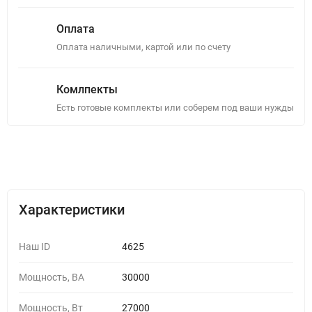
Оплата
Оплата наличными, картой или по счету
Комлпекты
Есть готовые комплекты или соберем под ваши нужды
Описание
Отзывы (0)
Характеристики
Наш ID
4625
Мощность, ВА
30000
Мощность, Вт
27000