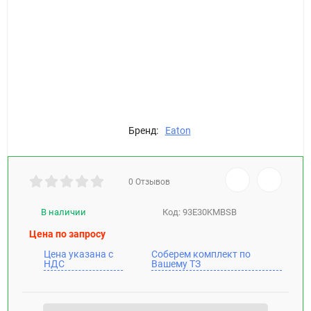
Бренд:
Eaton
0 Отзывов
В наличии
Код:
93E30KMBSB
Цена по запросу
Цена указана с
Соберем комплект по
НДС
Вашему ТЗ