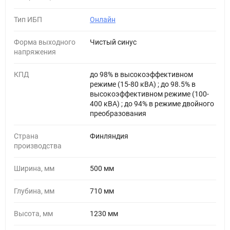
Тип ИБП
Онлайн
Форма выходного
Чистый синус
напряжения
КПД
до 98% в высокоэффективном
режиме (15-80 кВA) ; до 98.5% в
высокоэффективном режиме (100-
400 кВA) ; до 94% в режиме двойного
преобразования
Страна
Финляндия
производства
Ширина, мм
500 мм
Глубина, мм
710 мм
Высота, мм
1230 мм