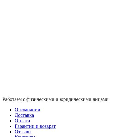
Работаем с физическими и юридическими лицами
О компании
Доставка
Оплата
Гарантии и возврат
Отзывы