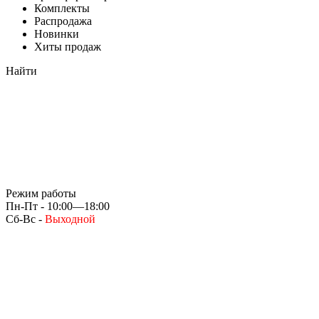
Комплекты
Распродажа
Новинки
Хиты продаж
Найти
Режим работы
Пн-Пт - 10:00—18:00
Сб-Вс -
Выходной