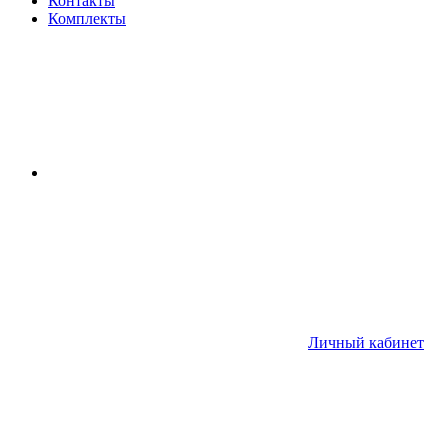
Контакты
Комплекты
Личный кабинет