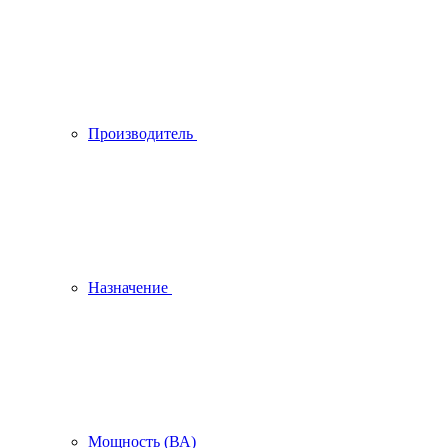
Производитель
Назначение
Мощность (ВА)