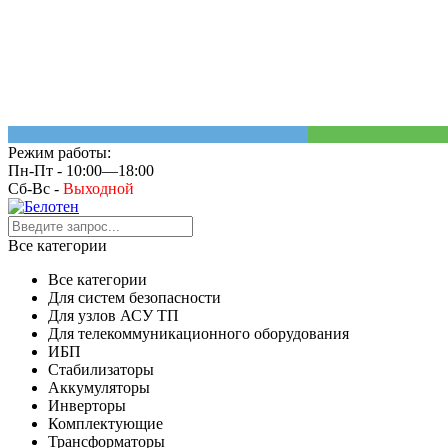
Режим работы:
Пн-Пт - 10:00—18:00
Сб-Вс -
Выходной
Все категории
Все категории
Для систем безопасности
Для узлов АСУ ТП
Для телекоммуникационного оборудования
ИБП
Стабилизаторы
Аккумуляторы
Инверторы
Комплектующие
Трансформаторы