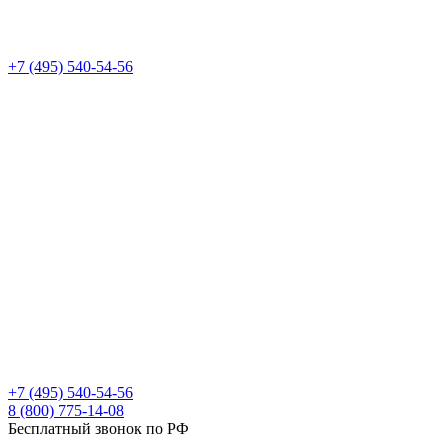
+7 (495) 540-54-56
+7 (495) 540-54-56
8 (800) 775-14-08
Бесплатный звонок по РФ