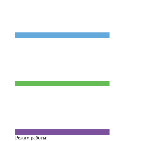
Режим работы: