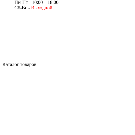
Пн-Пт - 10:00—18:00
Сб-Вс -
Выходной
Каталог товаров