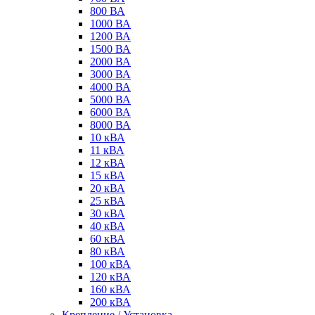
800 ВА
1000 ВА
1200 ВА
1500 ВА
2000 ВА
3000 ВА
4000 ВА
5000 ВА
6000 ВА
8000 ВА
10 кВА
11 кВА
12 кВА
15 кВА
20 кВА
25 кВА
30 кВА
40 кВА
60 кВА
80 кВА
100 кВА
120 кВА
160 кВА
200 кВА
Крепление / Установка