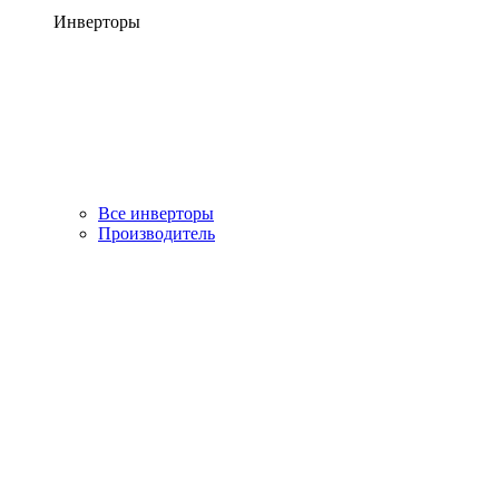
Инверторы
Все инверторы
Производитель