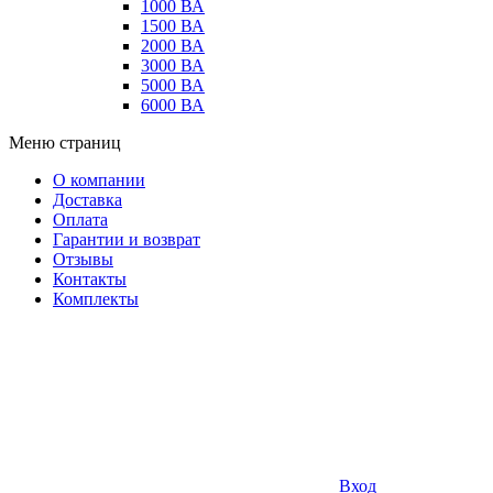
1000 ВА
1500 ВА
2000 ВА
3000 ВА
5000 ВА
6000 ВА
Меню страниц
О компании
Доставка
Оплата
Гарантии и возврат
Отзывы
Контакты
Комплекты
Вход