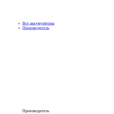
Все аккумуляторы
Производитель
Производитель