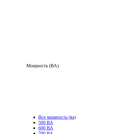
Мощность (ВА)
Все мощность (ва)
500 ВА
600 ВА
700 ВА