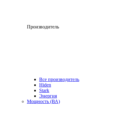
Производитель
Все производитель
Hiden
Stark
Энергия
Мощность (ВА)