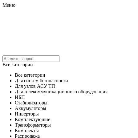
Меню
Все категории
Все категории
Для систем безопасности
Для узлов АСУ ТП
Для телекоммуникационного оборудования
ИБП
Стабилизаторы
Аккумуляторы
Инверторы
Комплектующие
Трансформаторы
Комплекты
Распродажа