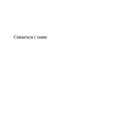
Связаться с нами