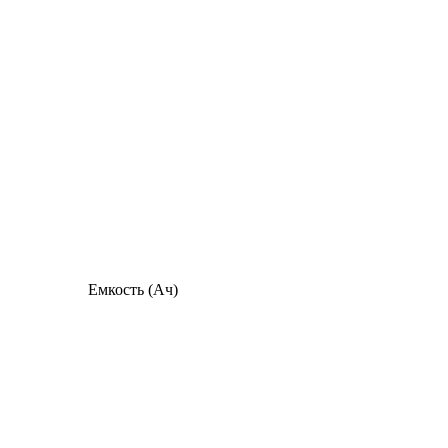
Емкость (Ач)