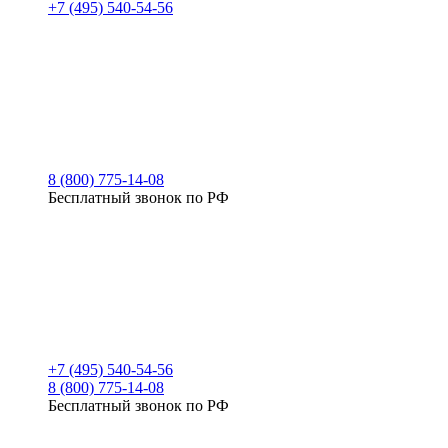
+7 (495) 540-54-56
8 (800) 775-14-08
Бесплатный звонок по РФ
+7 (495) 540-54-56
8 (800) 775-14-08
Бесплатный звонок по РФ