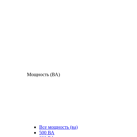
Мощность (ВА)
Все мощность (ва)
500 ВА