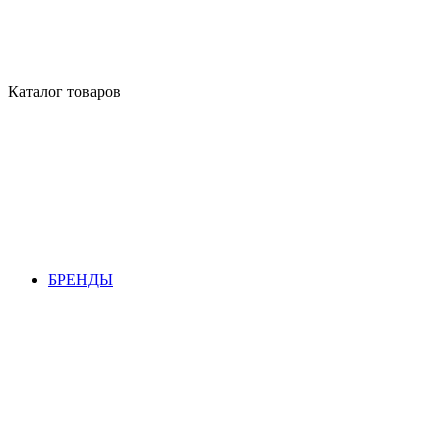
Каталог товаров
БРЕНДЫ