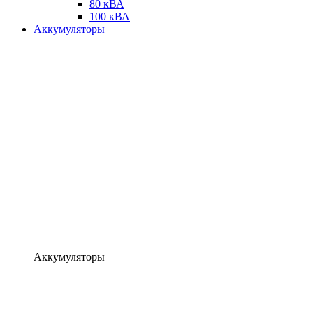
80 кВА
100 кВА
Аккумуляторы
Аккумуляторы