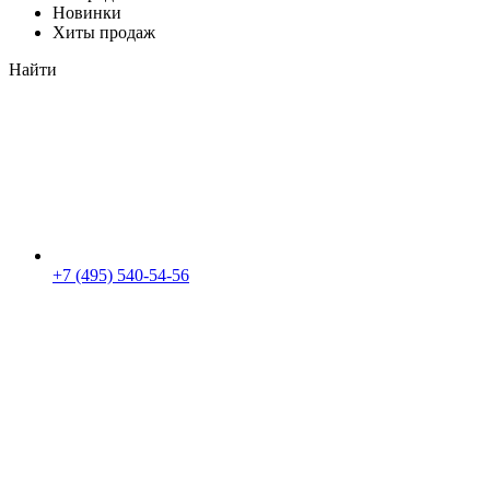
Новинки
Хиты продаж
Найти
+7 (495) 540-54-56