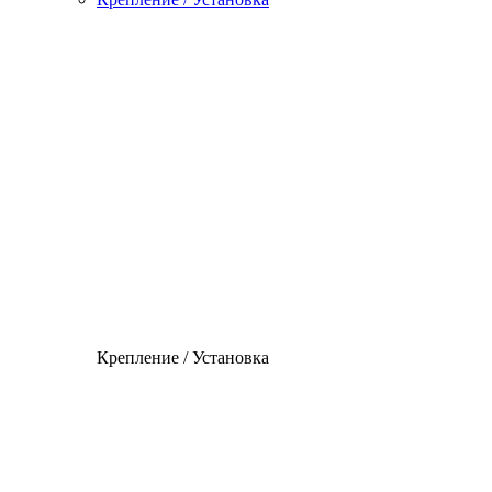
Крепление / Установка