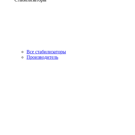
Все стабилизаторы
Производитель