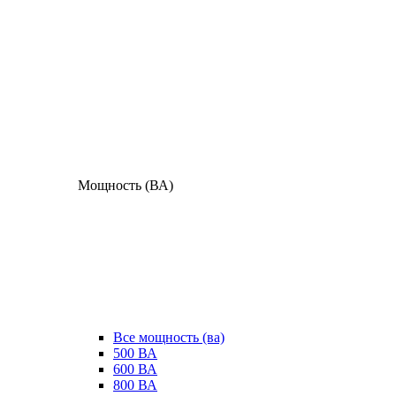
Мощность (ВА)
Все мощность (ва)
500 ВА
600 ВА
800 ВА