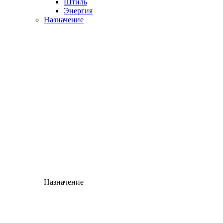
Штиль
Энергия
Назначение
Назначение