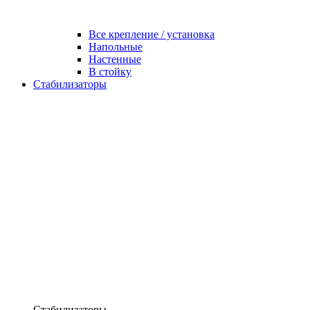
Все крепление / установка
Напольные
Настенные
В стойку
Стабилизаторы
Стабилизаторы