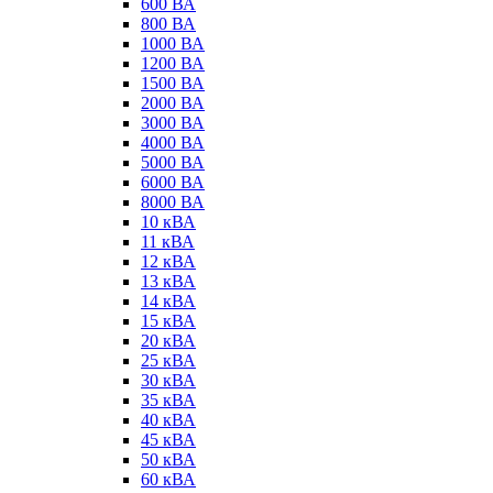
600 ВА
800 ВА
1000 ВА
1200 ВА
1500 ВА
2000 ВА
3000 ВА
4000 ВА
5000 ВА
6000 ВА
8000 ВА
10 кВА
11 кВА
12 кВА
13 кВА
14 кВА
15 кВА
20 кВА
25 кВА
30 кВА
35 кВА
40 кВА
45 кВА
50 кВА
60 кВА