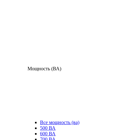
Мощность (ВА)
Все мощность (ва)
500 ВА
600 ВА
700 ВА