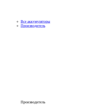
Все аккумуляторы
Производитель
Производитель