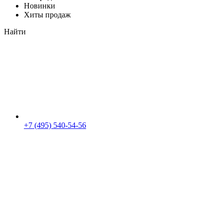
Новинки
Хиты продаж
Найти
+7 (495) 540-54-56