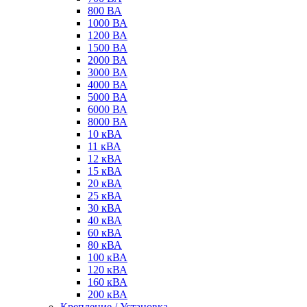
800 ВА
1000 ВА
1200 ВА
1500 ВА
2000 ВА
3000 ВА
4000 ВА
5000 ВА
6000 ВА
8000 ВА
10 кВА
11 кВА
12 кВА
15 кВА
20 кВА
25 кВА
30 кВА
40 кВА
60 кВА
80 кВА
100 кВА
120 кВА
160 кВА
200 кВА
Крепление / Установка