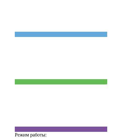
Режим работы: