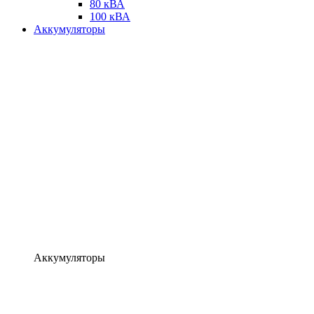
80 кВА
100 кВА
Аккумуляторы
Аккумуляторы