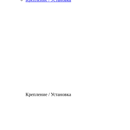
Крепление / Установка