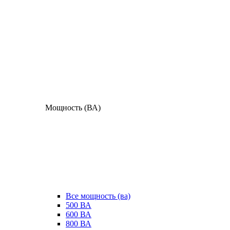
Мощность (ВА)
Все мощность (ва)
500 ВА
600 ВА
800 ВА