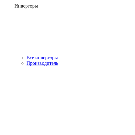
Инверторы
Все инверторы
Производитель