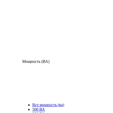
Мощность (ВА)
Все мощность (ва)
500 ВА