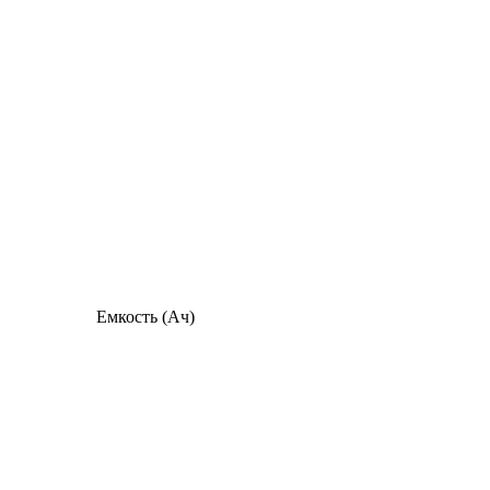
Емкость (Ач)