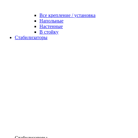
Все крепление / установка
Напольные
Настенные
В стойку
Стабилизаторы
Стабилизаторы