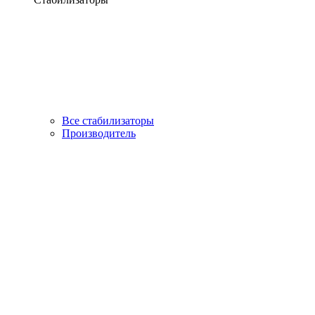
Все стабилизаторы
Производитель