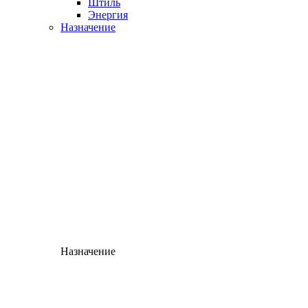
Штиль
Энергия
Назначение
Назначение