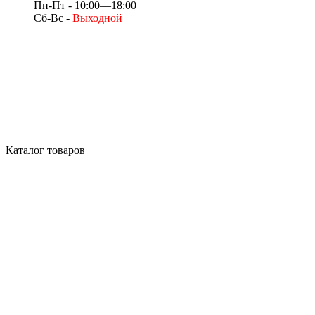
Пн-Пт - 10:00—18:00
Сб-Вс -
Выходной
Каталог товаров