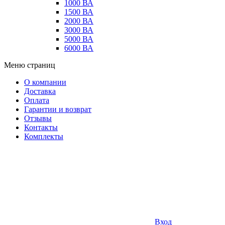
1000 ВА
1500 ВА
2000 ВА
3000 ВА
5000 ВА
6000 ВА
Меню страниц
О компании
Доставка
Оплата
Гарантии и возврат
Отзывы
Контакты
Комплекты
Вход