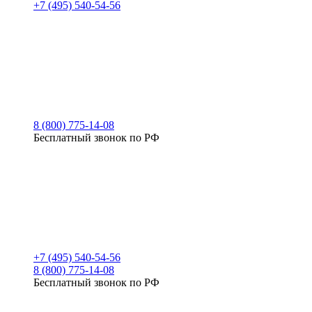
+7 (495) 540-54-56
8 (800) 775-14-08
Бесплатный звонок по РФ
+7 (495) 540-54-56
8 (800) 775-14-08
Бесплатный звонок по РФ