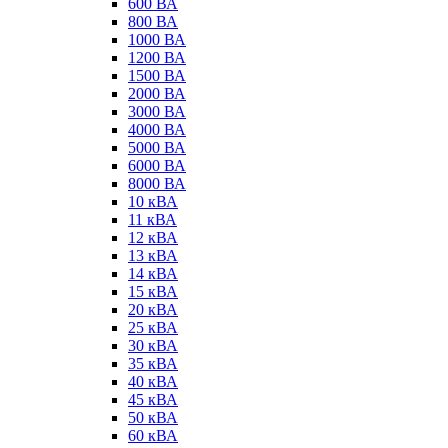
600 ВА
800 ВА
1000 ВА
1200 ВА
1500 ВА
2000 ВА
3000 ВА
4000 ВА
5000 ВА
6000 ВА
8000 ВА
10 кВА
11 кВА
12 кВА
13 кВА
14 кВА
15 кВА
20 кВА
25 кВА
30 кВА
35 кВА
40 кВА
45 кВА
50 кВА
60 кВА