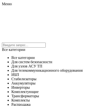
Меню
Все категории
Все категории
Для систем безопасности
Для узлов АСУ ТП
Для телекоммуникационного оборудования
ИБП
Стабилизаторы
Аккумуляторы
Инверторы
Комплектующие
Трансформаторы
Комплекты
Распродажа