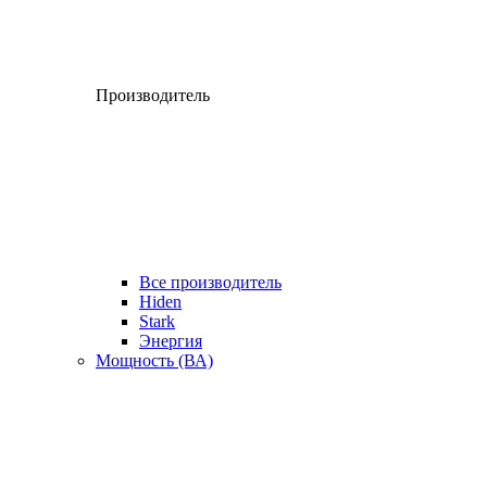
Производитель
Все производитель
Hiden
Stark
Энергия
Мощность (ВА)