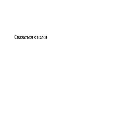
Связаться с нами