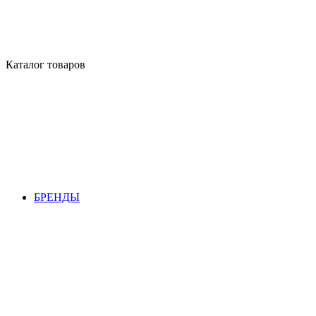
Каталог товаров
БРЕНДЫ