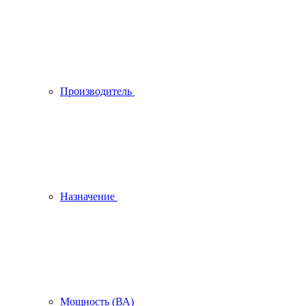
Производитель
Назначение
Мощность (ВА)