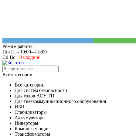
Режим работы:
Пн-Пт - 10:00—18:00
Сб-Вс -
Выходной
Все категории
Все категории
Для систем безопасности
Для узлов АСУ ТП
Для телекоммуникационного оборудования
ИБП
Стабилизаторы
Аккумуляторы
Инверторы
Комплектующие
Трансформаторы