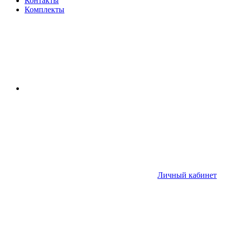
Контакты
Комплекты
Личный кабинет