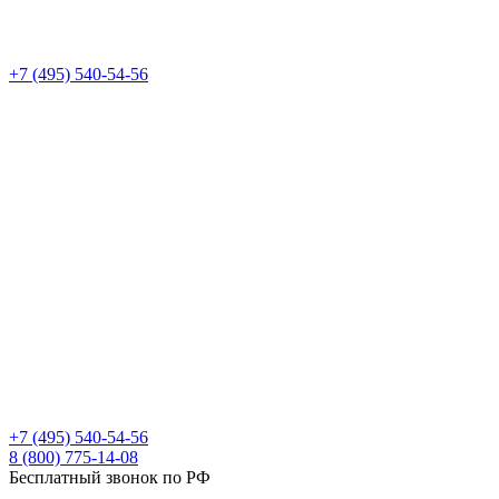
+7 (495) 540-54-56
+7 (495) 540-54-56
8 (800) 775-14-08
Бесплатный звонок по РФ