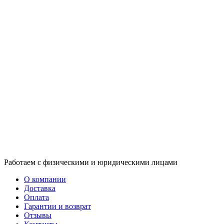
Работаем с физическими и юридическими лицами
О компании
Доставка
Оплата
Гарантии и возврат
Отзывы