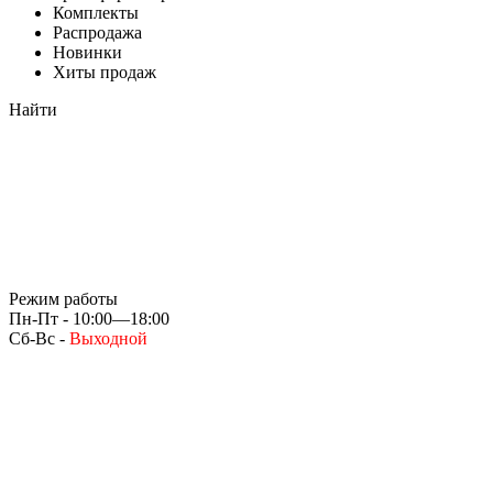
Комплекты
Распродажа
Новинки
Хиты продаж
Найти
Режим работы
Пн-Пт - 10:00—18:00
Сб-Вс -
Выходной