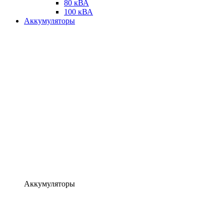
80 кВА
100 кВА
Аккумуляторы
Аккумуляторы