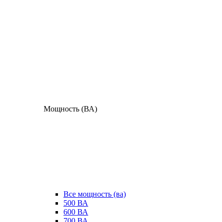
Мощность (ВА)
Все мощность (ва)
500 ВА
600 ВА
700 ВА