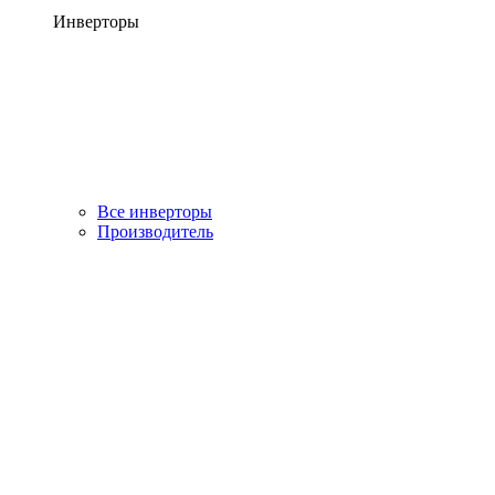
Инверторы
Все инверторы
Производитель