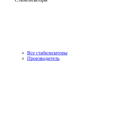
Все стабилизаторы
Производитель