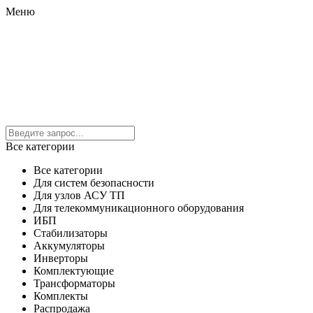
Меню
Все категории
Все категории
Для систем безопасности
Для узлов АСУ ТП
Для телекоммуникационного оборудования
ИБП
Стабилизаторы
Аккумуляторы
Инверторы
Комплектующие
Трансформаторы
Комплекты
Распродажа