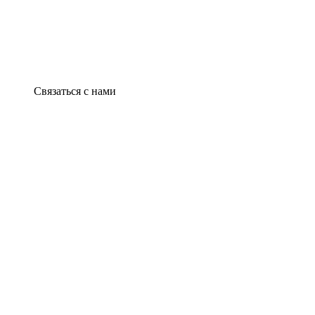
Связаться с нами