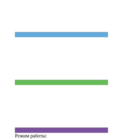
Режим работы: