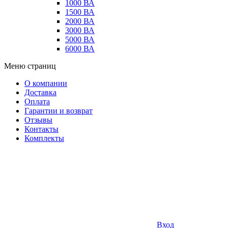
1000 ВА
1500 ВА
2000 ВА
3000 ВА
5000 ВА
6000 ВА
Меню страниц
О компании
Доставка
Оплата
Гарантии и возврат
Отзывы
Контакты
Комплекты
Вход