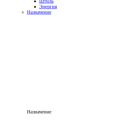
Штиль
Энергия
Назначение
Назначение