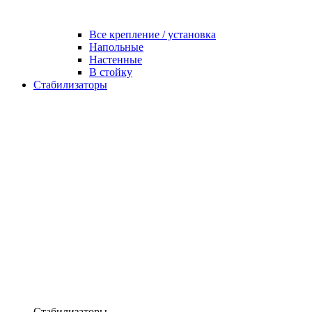
Все крепление / установка
Напольные
Настенные
В стойку
Стабилизаторы
Стабилизаторы