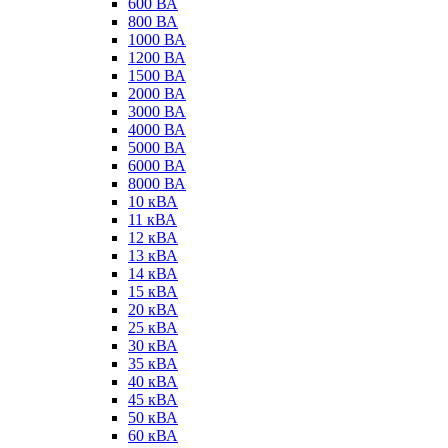
600 ВА
800 ВА
1000 ВА
1200 ВА
1500 ВА
2000 ВА
3000 ВА
4000 ВА
5000 ВА
6000 ВА
8000 ВА
10 кВА
11 кВА
12 кВА
13 кВА
14 кВА
15 кВА
20 кВА
25 кВА
30 кВА
35 кВА
40 кВА
45 кВА
50 кВА
60 кВА