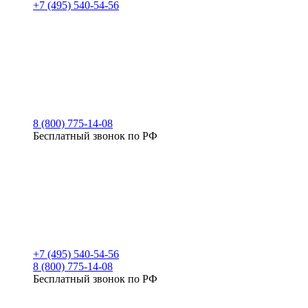
+7 (495) 540-54-56
8 (800) 775-14-08
Бесплатный звонок по РФ
+7 (495) 540-54-56
8 (800) 775-14-08
Бесплатный звонок по РФ