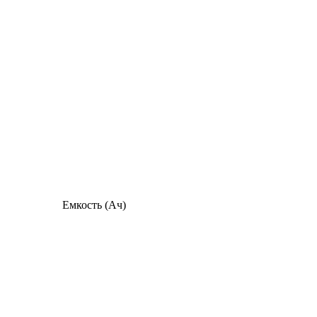
Емкость (Ач)