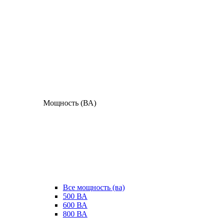
Мощность (ВА)
Все мощность (ва)
500 ВА
600 ВА
800 ВА