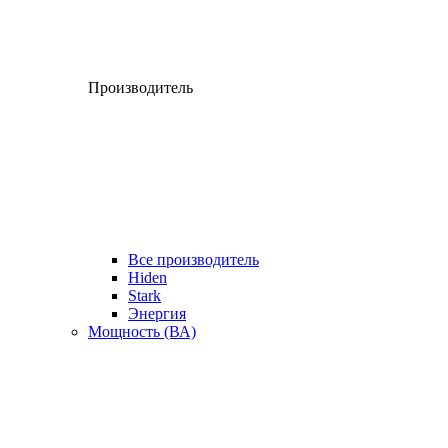
Производитель
Все производитель
Hiden
Stark
Энергия
Мощность (ВА)