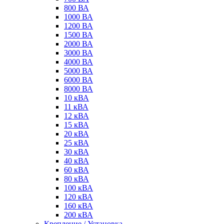
800 ВА
1000 ВА
1200 ВА
1500 ВА
2000 ВА
3000 ВА
4000 ВА
5000 ВА
6000 ВА
8000 ВА
10 кВА
11 кВА
12 кВА
15 кВА
20 кВА
25 кВА
30 кВА
40 кВА
60 кВА
80 кВА
100 кВА
120 кВА
160 кВА
200 кВА
Крепление / Установка