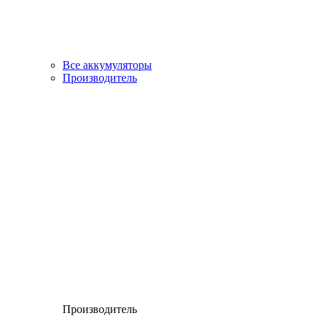
Все аккумуляторы
Производитель
Производитель