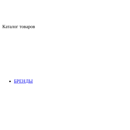
Каталог товаров
БРЕНДЫ