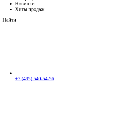
Новинки
Хиты продаж
Найти
+7 (495) 540-54-56