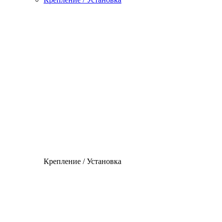
Крепление / Установка