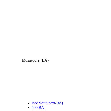
Мощность (ВА)
Все мощность (ва)
500 ВА