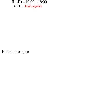
Пн-Пт - 10:00—18:00
Сб-Вс -
Выходной
Каталог товаров