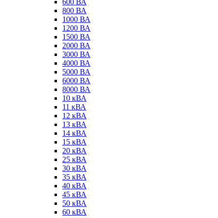
600 ВА
800 ВА
1000 ВА
1200 ВА
1500 ВА
2000 ВА
3000 ВА
4000 ВА
5000 ВА
6000 ВА
8000 ВА
10 кВА
11 кВА
12 кВА
13 кВА
14 кВА
15 кВА
20 кВА
25 кВА
30 кВА
35 кВА
40 кВА
45 кВА
50 кВА
60 кВА