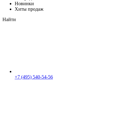
Новинки
Хиты продаж
Найти
+7 (495) 540-54-56