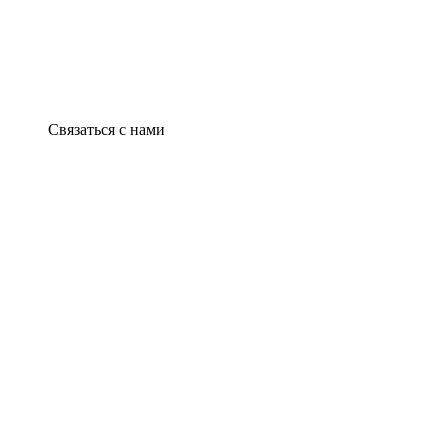
Связаться с нами