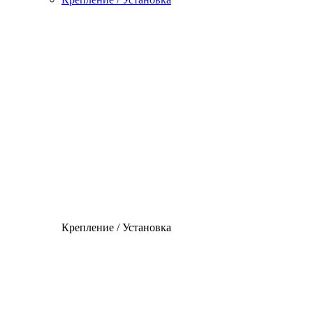
Крепление / Установка