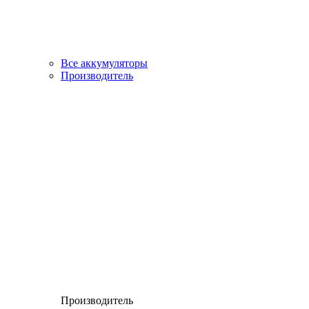
Все аккумуляторы
Производитель
Производитель