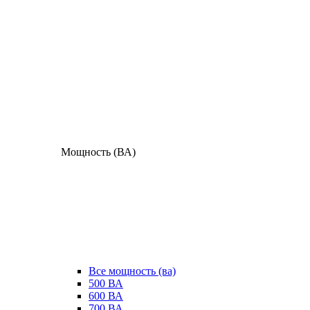
Мощность (ВА)
Все мощность (ва)
500 ВА
600 ВА
700 ВА