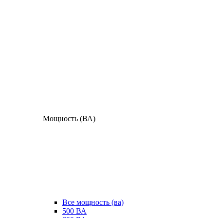
Мощность (ВА)
Все мощность (ва)
500 ВА