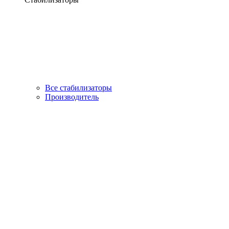
Все стабилизаторы
Производитель