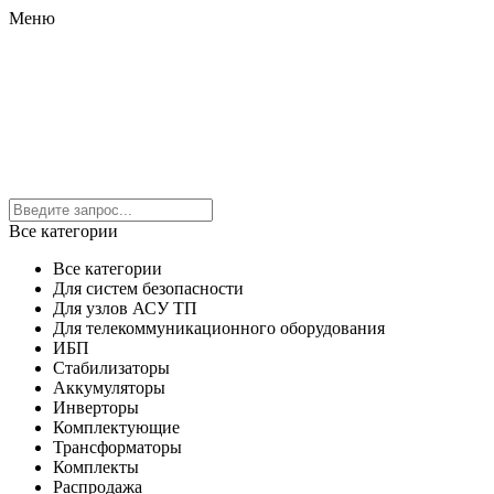
Меню
Все категории
Все категории
Для систем безопасности
Для узлов АСУ ТП
Для телекоммуникационного оборудования
ИБП
Стабилизаторы
Аккумуляторы
Инверторы
Комплектующие
Трансформаторы
Комплекты
Распродажа