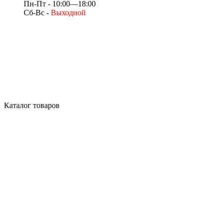
Пн-Пт - 10:00—18:00
Сб-Вс -
Выходной
Каталог товаров