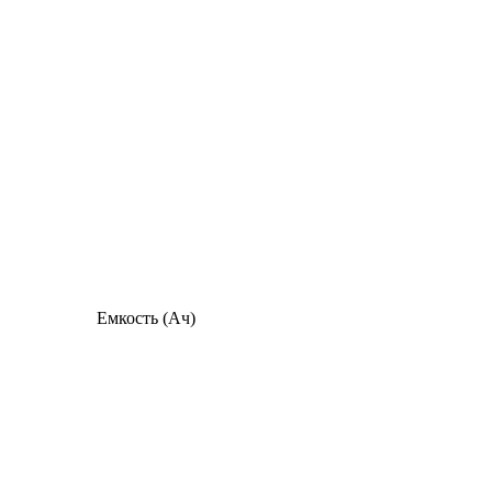
Емкость (Ач)