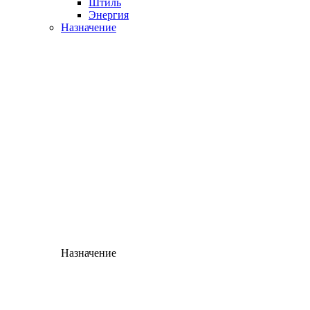
Штиль
Энергия
Назначение
Назначение