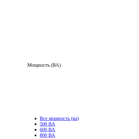
Мощность (ВА)
Все мощность (ва)
500 ВА
600 ВА
800 ВА