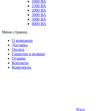
1000 ВА
1500 ВА
2000 ВА
3000 ВА
5000 ВА
6000 ВА
Меню страниц
О компании
Доставка
Оплата
Гарантии и возврат
Отзывы
Контакты
Комплекты
Вход