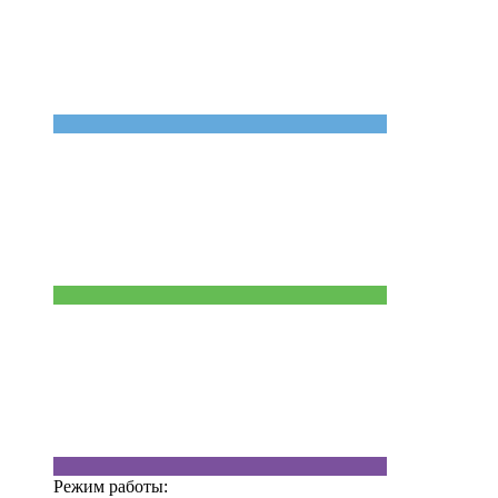
Режим работы: