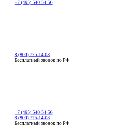
+7 (495) 540-54-56
8 (800) 775-14-08
Бесплатный звонок по РФ
+7 (495) 540-54-56
8 (800) 775-14-08
Бесплатный звонок по РФ