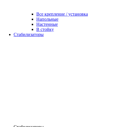
Все крепление / установка
Напольные
Настенные
В стойку
Стабилизаторы
Стабилизаторы