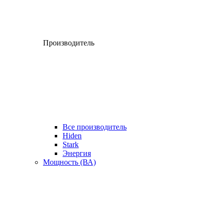
Производитель
Все производитель
Hiden
Stark
Энергия
Мощность (ВА)