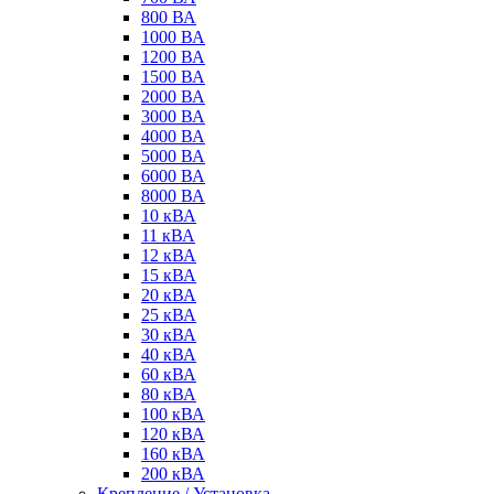
800 ВА
1000 ВА
1200 ВА
1500 ВА
2000 ВА
3000 ВА
4000 ВА
5000 ВА
6000 ВА
8000 ВА
10 кВА
11 кВА
12 кВА
15 кВА
20 кВА
25 кВА
30 кВА
40 кВА
60 кВА
80 кВА
100 кВА
120 кВА
160 кВА
200 кВА
Крепление / Установка