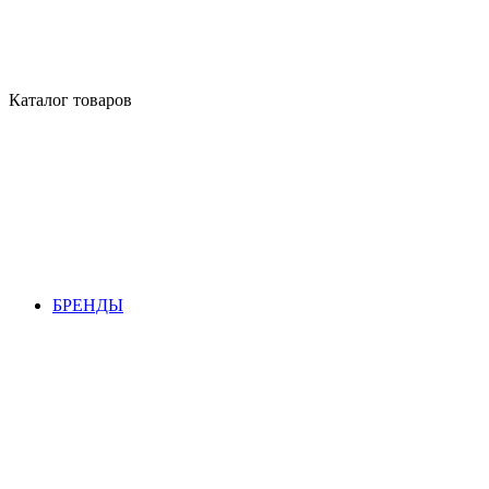
Каталог товаров
БРЕНДЫ