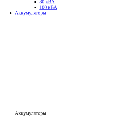
80 кВА
100 кВА
Аккумуляторы
Аккумуляторы