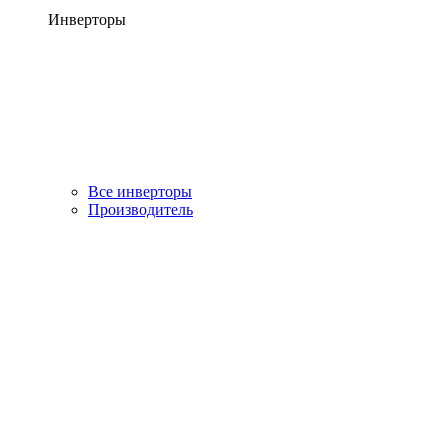
Инверторы
Все инверторы
Производитель